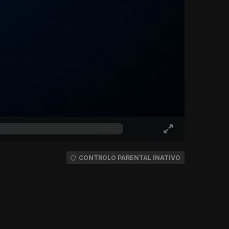
CONTROLO PARENTAL INATIVO