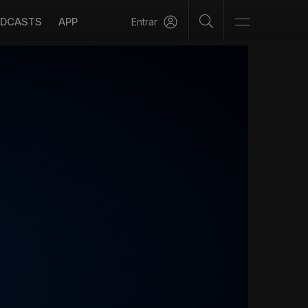
DCASTS
APP
Entrar