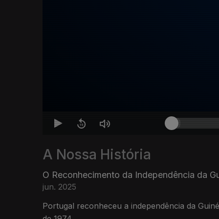
A Nossa História
O Reconhecimento da Independência da Gu
jun. 2025
Portugal reconheceu a independência da Guin
de 1974