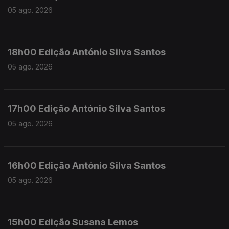
05 ago. 2026
18h00 Edição António Silva Santos
05 ago. 2026
17h00 Edição António Silva Santos
05 ago. 2026
16h00 Edição António Silva Santos
05 ago. 2026
15h00 Edição Susana Lemos