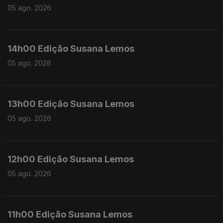
05 ago. 2026
14h00 Edição Susana Lemos
05 ago. 2026
13h00 Edição Susana Lemos
05 ago. 2026
12h00 Edição Susana Lemos
05 ago. 2026
11h00 Edição Susana Lemos