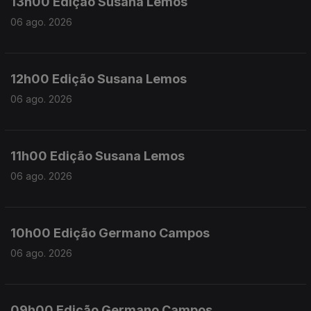
13h00 Edição Susana Lemos
06 ago. 2026
12h00 Edição Susana Lemos
06 ago. 2026
11h00 Edição Susana Lemos
06 ago. 2026
10h00 Edição Germano Campos
06 ago. 2026
09h00 Edição Germano Campos