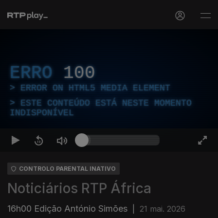
ERRO
100
ERROR ON HTML5 MEDIA ELEMENT
ESTE CONTEÚDO ESTÁ NESTE MOMENTO
INDISPONÍVEL
CONTROLO PARENTAL INATIVO
Noticiários RTP África
16h00 Edição António Simões
|
21 mai. 2026