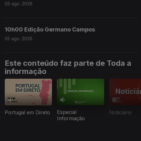
05 ago. 2026
10h00 Edição Germano Campos
05 ago. 2026
Este conteúdo faz parte de Toda a
informação
Especial
Portugal em Direto
Noticiário
Informação