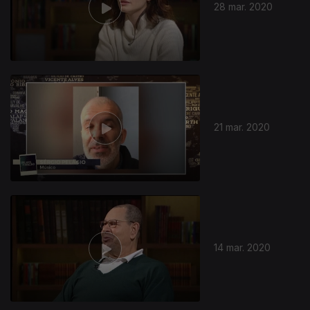
28 mar. 2020
21 mar. 2020
14 mar. 2020