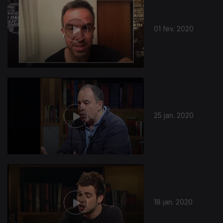
01 fev. 2020
451017
25 jan. 2020
18 jan. 2020