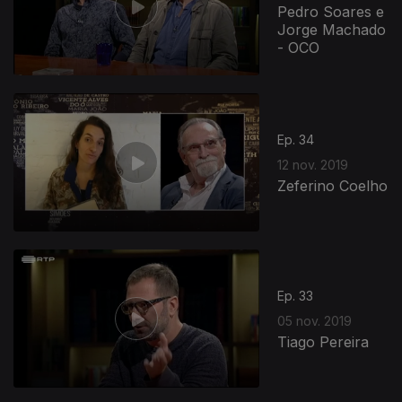
Pedro Soares e
Jorge Machado
- OCO
Ep. 34
12 nov. 2019
Zeferino Coelho
Ep. 33
05 nov. 2019
Tiago Pereira