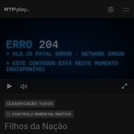
ERRO
204
HLS.JS FATAL ERROR - NETWORK ERROR
ESTE CONTEÚDO ESTÁ NESTE MOMENTO
INDISPONÍVEL
CLASSIFICAÇÃO: TODOS
CONTROLO PARENTAL INATIVO
Filhos da Nação