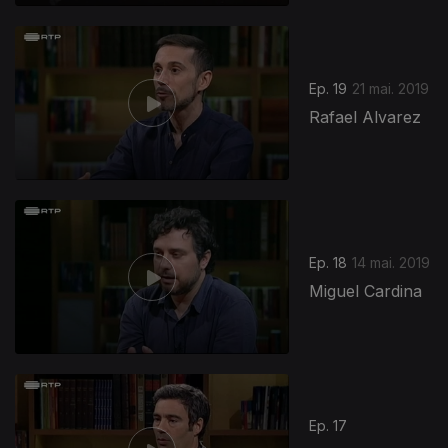
Ep. 19
21 mai. 2019
Rafael Alvarez
Ep. 18
14 mai. 2019
Miguel Cardina
Ep. 17