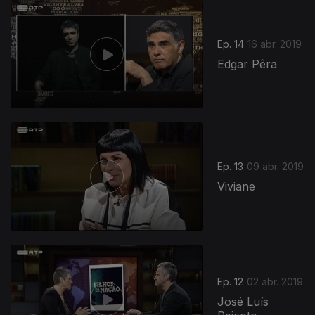
Ep. 14
16 abr. 2019
Edgar Pêra
Ep. 13
09 abr. 2019
Viviane
Ep. 12
02 abr. 2019
José Luís