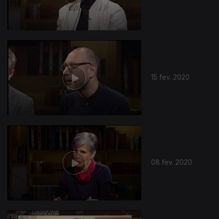
15 fev. 2020
08 fev. 2020