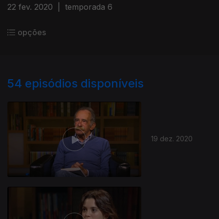
22 fev. 2020
|
temporada 6
opções
54
episódios disponíveis
19 dez. 2020