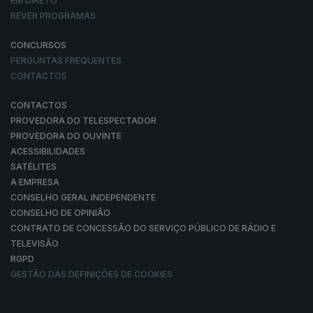
EM DIRETO
REVER PROGRAMAS
CONCURSOS
PERGUNTAS FREQUENTES
CONTACTOS
CONTACTOS
PROVEDORA DO TELESPECTADOR
PROVEDORA DO OUVINTE
ACESSIBILIDADES
SATÉLITES
A EMPRESA
CONSELHO GERAL INDEPENDENTE
CONSELHO DE OPINIÃO
CONTRATO DE CONCESSÃO DO SERVIÇO PÚBLICO DE RÁDIO E
TELEVISÃO
RGPD
GESTÃO DAS DEFINIÇÕES DE COOKIES