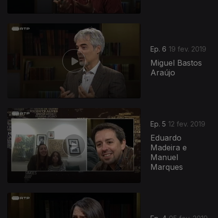
Ep. 6
19 fev. 2019
Miguel Bastos
Araújo
Ep. 5
12 fev. 2019
Eduardo
Madeira e
Manuel
Marques