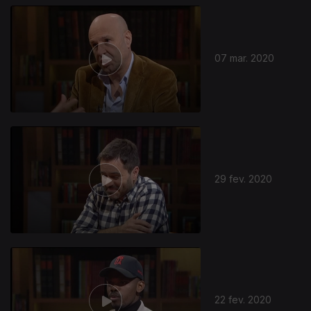
07 mar. 2020
29 fev. 2020
22 fev. 2020