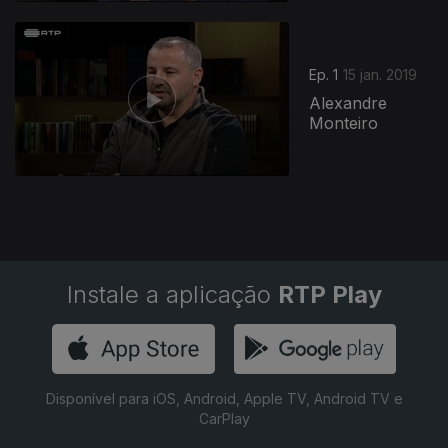
Ep. 1
15 jan. 2019
Alexandre
Monteiro
Instale a aplicação
RTP Play
Disponível para iOS, Android, Apple TV, Android TV e
CarPlay