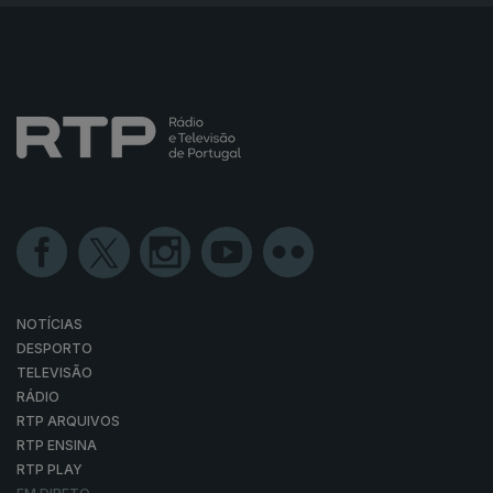
NOTÍCIAS
DESPORTO
TELEVISÃO
RÁDIO
RTP ARQUIVOS
RTP ENSINA
RTP PLAY