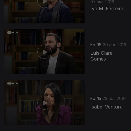
07 mai. 2019
Ivo M. Ferreira
Ep. 16
30 abr. 2019
Luís Clara
Gomes
Ep. 15
23 abr. 2019
Isabel Ventura