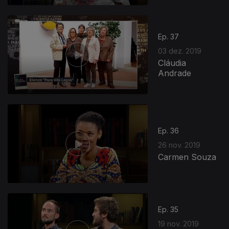
Ep. 37
03 dez. 2019
Cláudia
Andrade
Ep. 36
26 nov. 2019
Carmen Souza
Ep. 35
19 nov. 2019