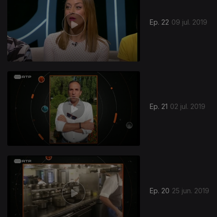
Ep. 22
09 jul. 2019
Ep. 21
02 jul. 2019
Ep. 20
25 jun. 2019