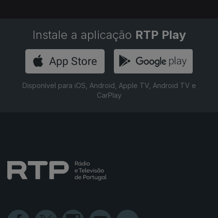
Instale a aplicação
RTP Play
Disponível para iOS, Android, Apple TV, Android TV e
CarPlay