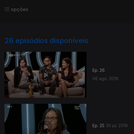
opções
26
episódios disponíveis
Ep. 26
06 ago. 2019
Ep. 25
30 jul. 2019