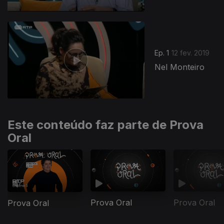
Ep. 1
12 fev. 2019
Nel Monteiro
Este conteúdo faz parte de Prova
Oral
Prova Oral
Prova Oral
Prova Oral