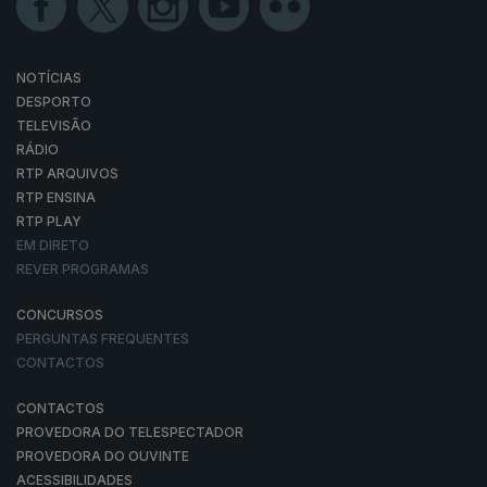
NOTÍCIAS
DESPORTO
TELEVISÃO
RÁDIO
RTP ARQUIVOS
RTP ENSINA
RTP PLAY
EM DIRETO
REVER PROGRAMAS
CONCURSOS
PERGUNTAS FREQUENTES
CONTACTOS
CONTACTOS
PROVEDORA DO TELESPECTADOR
PROVEDORA DO OUVINTE
ACESSIBILIDADES