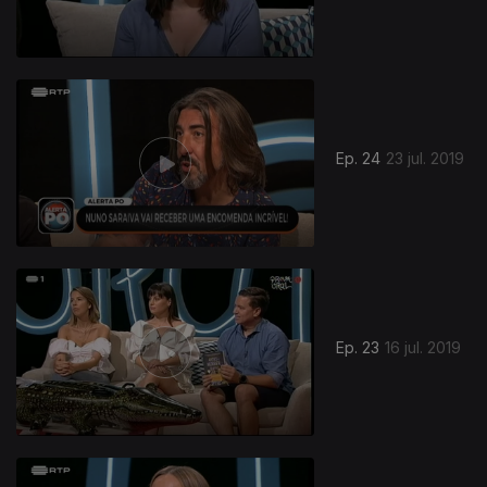
Ep. 24
23 jul. 2019
Ep. 23
16 jul. 2019