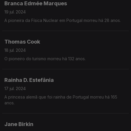
Branca Edmée Marques
19 jul. 2024
A pioneira da Física Nuclear em Portugal morreu há 28 anos.
Thomas Cook
18 jul. 2024
O pioneiro do turismo morreu há 132 anos.
Rainha D. Estefânia
17 jul. 2024
A princesa alemã que foi rainha de Portugal morreu há 165
anos.
Jane Birkin