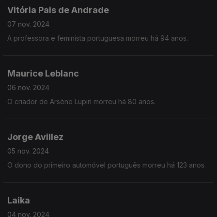
Vitória Pais de Andrade
07 nov. 2024
A professora e feminista portuguesa morreu há 94 anos.
Maurice Leblanc
06 nov. 2024
O criador de Arsène Lupin morreu há 80 anos.
Jorge Avillez
05 nov. 2024
O dono do primeiro automóvel português morreu há 123 anos.
Laika
04 nov. 2024