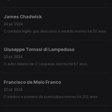
James Chadwick
24 jul. 2024
O cientista inglês que descobriu o neutrão morreu há 50 anos.
Giuseppe Tomasi di Lampedusa
23 jul. 2024
O autor italiano de O Leopardo morreu há 67 anos.
Francisco de Melo Franco
22 jul. 2024
O médico e pioneiro da puericultura morreu há 202 anos.