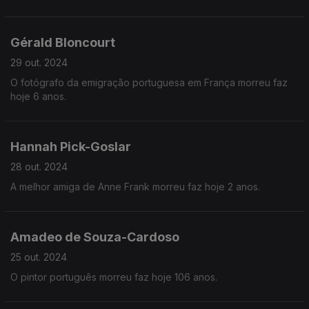
Gérald Bloncourt
29 out. 2024
O fotógrafo da emigração portuguesa em França morreu faz
hoje 6 anos.
Hannah Pick-Goslar
28 out. 2024
A melhor amiga de Anne Frank morreu faz hoje 2 anos.
Amadeo de Souza-Cardoso
25 out. 2024
O pintor português morreu faz hoje 106 anos.