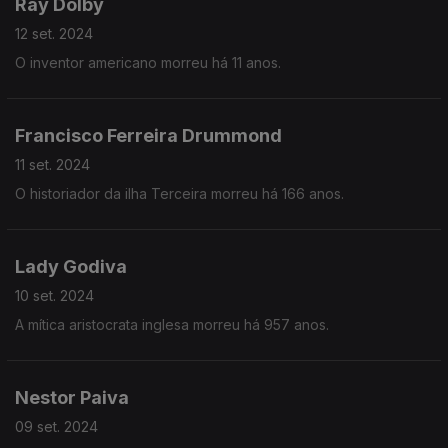
Ray Dolby
12 set. 2024
O inventor americano morreu há 11 anos.
Francisco Ferreira Drummond
11 set. 2024
O historiador da ilha Terceira morreu há 166 anos.
Lady Godiva
10 set. 2024
A mítica aristocrata inglesa morreu há 957 anos.
Nestor Paiva
09 set. 2024