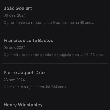
João Goulart
06 dez. 2024
O presidente da república do Brasil morreu há 48 anos.
Francisco Leite Bastos
05 dez. 2024
O primeiro escritor de policiais português morreu há 138 anos.
Pierre Jaquet-Droz
28 nov. 2024
O relojoeiro suíço morreu há 234 anos.
Henry Winstanley