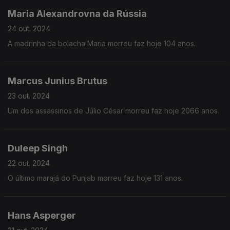
Maria Alexandrovna da Rússia
24 out. 2024
A madrinha da bolacha Maria morreu faz hoje 104 anos.
Marcus Junius Brutus
23 out. 2024
Um dos assassinos de Júlio César morreu faz hoje 2066 anos.
Duleep Singh
22 out. 2024
O último marajá do Punjab morreu faz hoje 131 anos.
Hans Asperger