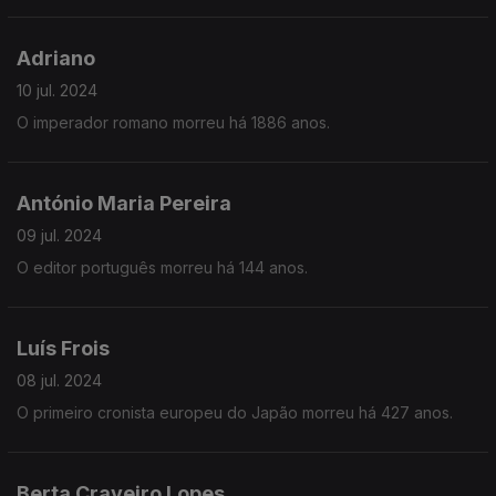
Adriano
10 jul. 2024
O imperador romano morreu há 1886 anos.
António Maria Pereira
09 jul. 2024
O editor português morreu há 144 anos.
Luís Frois
08 jul. 2024
O primeiro cronista europeu do Japão morreu há 427 anos.
Berta Craveiro Lopes