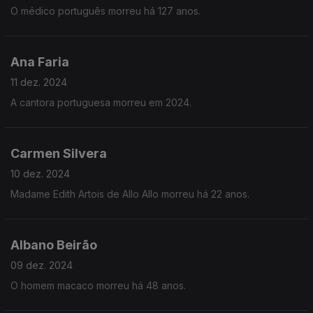
O médico português morreu há 127 anos.
Ana Faria
11 dez. 2024
A cantora portuguesa morreu em 2024.
Carmen Silvera
10 dez. 2024
Madame Edith Artois de Allo Allo morreu há 22 anos.
Albano Beirão
09 dez. 2024
O homem macaco morreu há 48 anos.