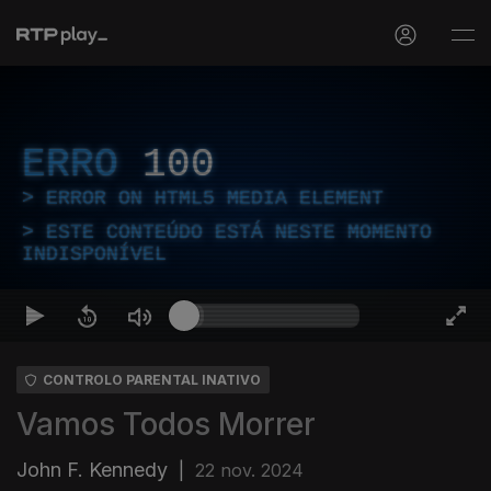
ERRO
100
ERROR ON HTML5 MEDIA ELEMENT
ESTE CONTEÚDO ESTÁ NESTE MOMENTO
INDISPONÍVEL
CONTROLO PARENTAL INATIVO
Vamos Todos Morrer
John F. Kennedy
|
22 nov. 2024