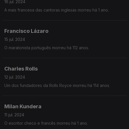
16 jul. 2024
A mais francesa das cantoras inglesas morreu há 1 ano.
Francisco Lázaro
15 jul. 2024
O maratonista português morreu há 112 anos.
Charles Rolls
12 jul. 2024
Um dos fundadores da Rolls Royce morreu há 114 anos.
Milan Kundera
11 jul. 2024
O escritor checo e francês morreu há 1 ano.