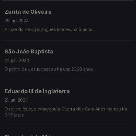
Zurita de Oliveira
25 jun. 2024
A mãe do rock português morreu há 9 anos.
São João Baptista
24 jun. 2024
O primo de Jesus nasceu há uns 2060 anos.
Eduardo III de Inglaterra
21 jun. 2024
O rei inglês que começou a Guerra dos Cem Anos morreu há
647 anos.