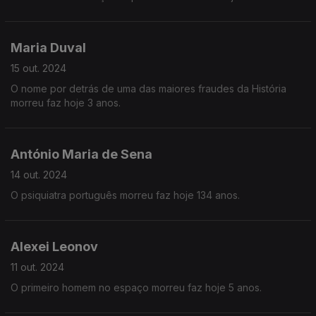
Maria Duval
15 out. 2024
O nome por detrás de uma das maiores fraudes da História
morreu faz hoje 3 anos.
António Maria de Sena
14 out. 2024
O psiquiatra português morreu faz hoje 134 anos.
Alexei Leonov
11 out. 2024
O primeiro homem no espaço morreu faz hoje 5 anos.