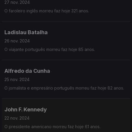
27 nov. 2024
O faroleiro inglês morreu faz hoje 321 anos.
Ladislau Batalha
26 nov. 2024
O viajante português morreu faz hoje 85 anos.
Alfredo da Cunha
25 nov. 2024
O jornalista e empresário português morreu faz hoje 82 anos.
John F. Kennedy
22 nov. 2024
O presidente americano morreu faz hoje 61 anos.