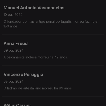
Manuel António Vasconcelos
10 out. 2024
O fundador do mais antigo jornal português morreu faz hoje
180 anos.
Anna Freud
09 out. 2024
A psicanalista inglesa morreu há 42 anos.
Vincenzo Peruggia
08 out. 2024
O ladrão de arte italiano morreu há 99 anos.
Willis Carrier