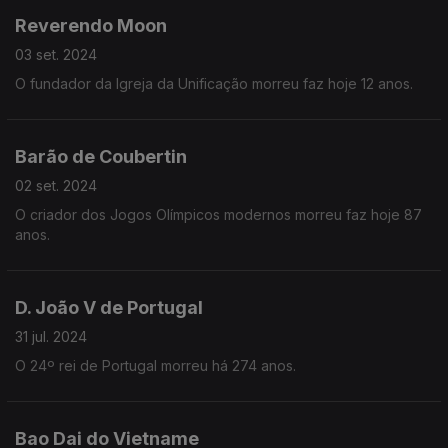
Reverendo Moon
03 set. 2024
O fundador da Igreja da Unificação morreu faz hoje 12 anos.
Barão de Coubertin
02 set. 2024
O criador dos Jogos Olímpicos modernos morreu faz hoje 87
anos.
D. João V de Portugal
31 jul. 2024
O 24º rei de Portugal morreu há 274 anos.
Bao Dai do Vietname