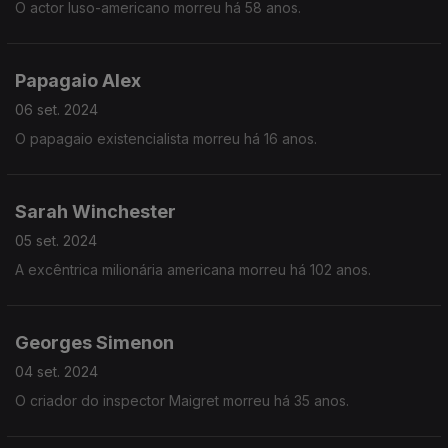
O actor luso-americano morreu há 58 anos.
Papagaio Alex
06 set. 2024
O papagaio existencialista morreu há 16 anos.
Sarah Winchester
05 set. 2024
A excêntrica milionária americana morreu há 102 anos.
Georges Simenon
04 set. 2024
O criador do inspector Maigret morreu há 35 anos.