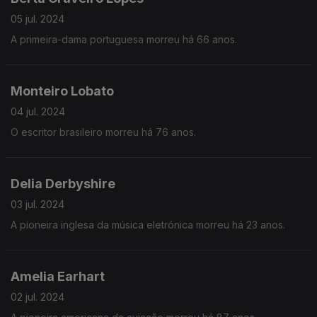
05 jul. 2024
A primeira-dama portuguesa morreu há 66 anos.
Monteiro Lobato
04 jul. 2024
O escritor brasileiro morreu há 76 anos.
Delia Derbyshire
03 jul. 2024
A pioneira inglesa da música eletrónica morreu há 23 anos.
Amelia Earhart
02 jul. 2024