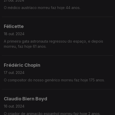
21 out. 2024
O médico austríaco morreu faz hoje 44 anos.
Félicette
18 out. 2024
A primeira gata astronauta regressou do espaço, e depois
morreu, faz hoje 61 anos.
Frédéric Chopin
17 out. 2024
O compositor do nosso genérico morreu faz hoje 175 anos.
Claudio Biern Boyd
16 out. 2024
O criador de animação espanhol morreu faz hoje 2 anos.