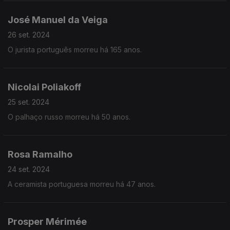
José Manuel da Veiga
26 set. 2024
O jurista português morreu há 165 anos.
Nicolai Poliakoff
25 set. 2024
O palhaço russo morreu há 50 anos.
Rosa Ramalho
24 set. 2024
A ceramista portuguesa morreu há 47 anos.
Prosper Mérimée