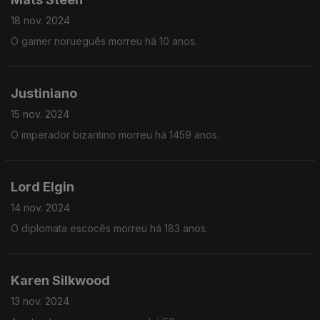
18 nov. 2024
O gamer norueguês morreu há 10 anos.
Justiniano
15 nov. 2024
O imperador bizantino morreu há 1459 anos.
Lord Elgin
14 nov. 2024
O diplomata escocês morreu há 183 anos.
Karen Silkwood
13 nov. 2024