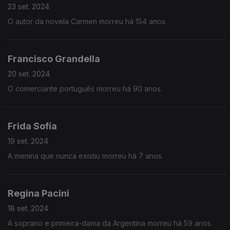
23 set. 2024
O autor da novela Carmen morreu há 154 anos.
Francisco Grandella
20 set. 2024
O comerciante português morreu há 90 anos.
Frida Sofía
19 set. 2024
A menina que nunca existiu morreu há 7 anos.
Regina Pacini
18 set. 2024
A soprano e primeira-dama da Argentina morreu há 59 anos.