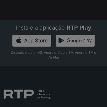
Instale a aplicação
RTP Play
Disponível para iOS, Android, Apple TV, Android TV e
CarPlay