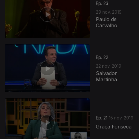
Ep. 23
29 nov. 2019
Paulo de
Carvalho
Ep. 22
22 nov. 2019
Salvador
Martinha
Ep. 21
15 nov. 2019
Graça Fonseca