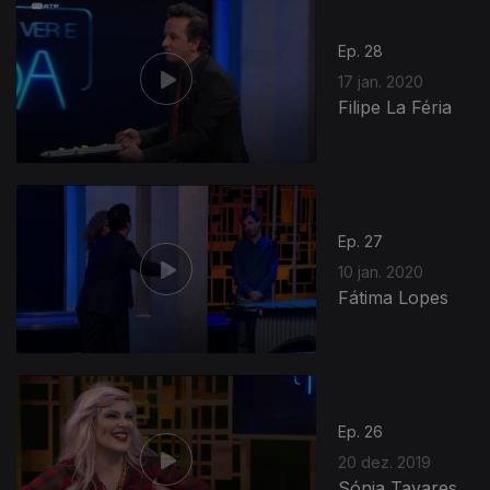
Ep. 28
17 jan. 2020
Filipe La Féria
Ep. 27
10 jan. 2020
Fátima Lopes
Ep. 26
20 dez. 2019
Sónia Tavares