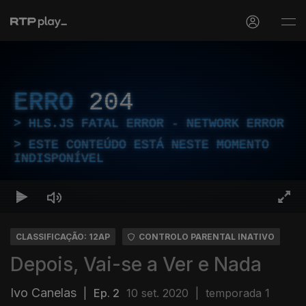
ERRO
204
HLS.JS FATAL ERROR - NETWORK ERROR
ESTE CONTEÚDO ESTÁ NESTE MOMENTO
INDISPONÍVEL
CLASSIFICAÇÃO: 12AP
CONTROLO PARENTAL INATIVO
Depois, Vai-se a Ver e Nada
Ivo Canelas
|
Ep. 2
10 set. 2020
|
temporada 1