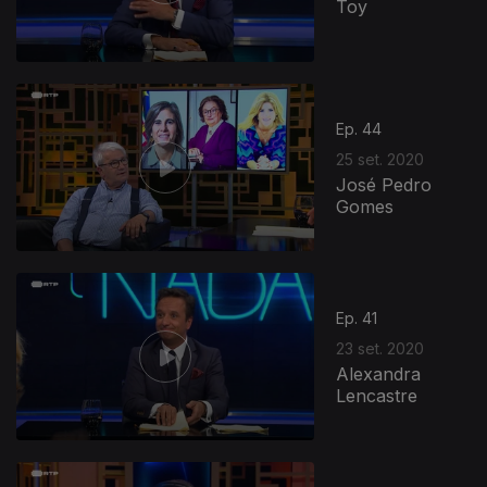
Toy
Ep. 44
25 set. 2020
José Pedro
Gomes
Ep. 41
23 set. 2020
Alexandra
Lencastre