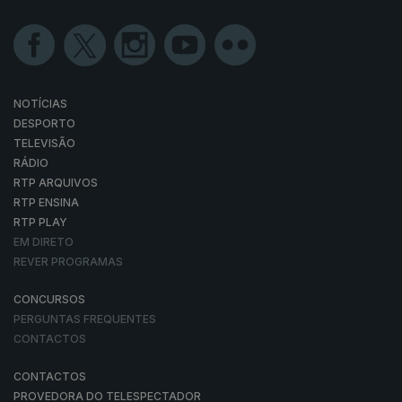
NOTÍCIAS
DESPORTO
TELEVISÃO
RÁDIO
RTP ARQUIVOS
RTP ENSINA
RTP PLAY
EM DIRETO
REVER PROGRAMAS
CONCURSOS
PERGUNTAS FREQUENTES
CONTACTOS
CONTACTOS
PROVEDORA DO TELESPECTADOR