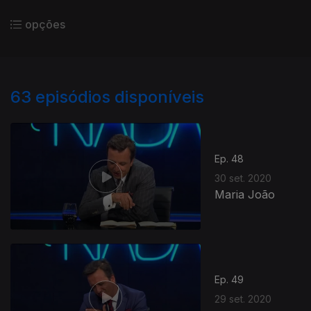
opções
63
episódios disponíveis
Ep. 48
30 set. 2020
Maria João
Ep. 49
29 set. 2020