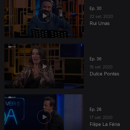
Ep. 30
22 set. 2020
Rui Unas
Ep. 36
18 set. 2020
Dulce Pontes
Ep. 28
17 set. 2020
Filipe La Féria