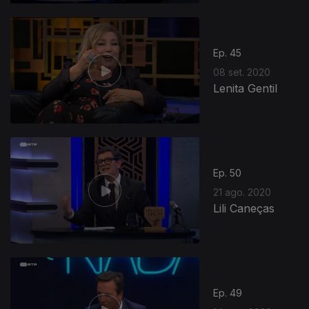
Ep. 45
08 set. 2020
Lenita Gentil
Ep. 50
21 ago. 2020
Lili Caneças
Ep. 49