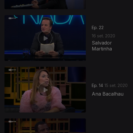
Ep. 22
16 set. 2020
Salvador
Martinha
Ep. 14
15 set. 2020
Ana Bacalhau