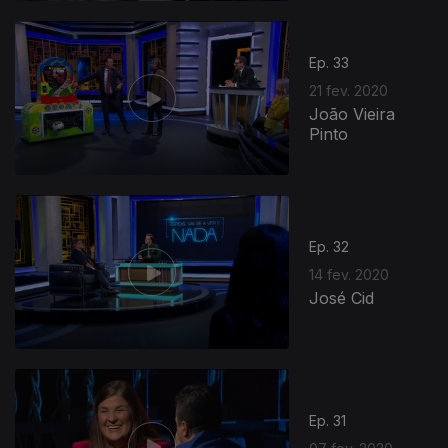
Ep. 33
21 fev. 2020
João Vieira
Pinto
Ep. 32
14 fev. 2020
José Cid
Ep. 31