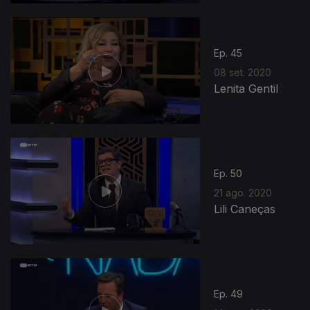
Ep. 45
08 set. 2020
Lenita Gentil
Ep. 50
21 ago. 2020
Lili Caneças
Ep. 49