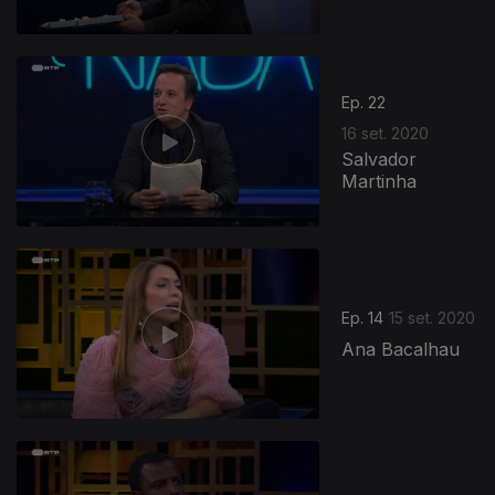
Ep. 22
16 set. 2020
Salvador
Martinha
Ep. 14
15 set. 2020
Ana Bacalhau