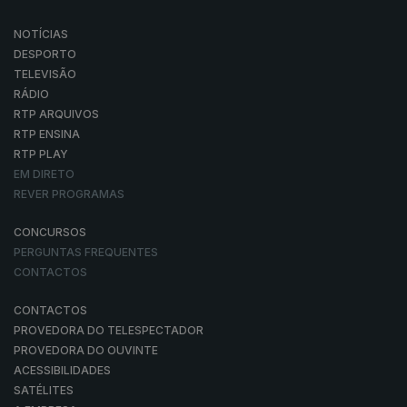
NOTÍCIAS
DESPORTO
TELEVISÃO
RÁDIO
RTP ARQUIVOS
RTP ENSINA
RTP PLAY
EM DIRETO
REVER PROGRAMAS
CONCURSOS
PERGUNTAS FREQUENTES
CONTACTOS
CONTACTOS
PROVEDORA DO TELESPECTADOR
PROVEDORA DO OUVINTE
ACESSIBILIDADES
SATÉLITES