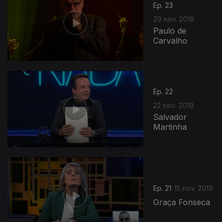
Ep. 23
29 nov. 2019
Paulo de
Carvalho
Ep. 22
22 nov. 2019
Salvador
Martinha
Ep. 21
15 nov. 2019
Graça Fonseca