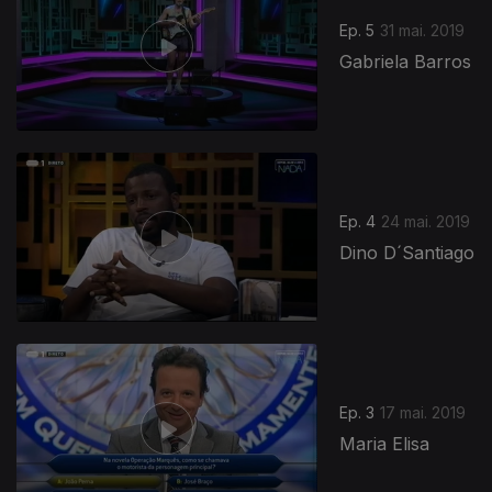
Ep. 5
31 mai. 2019
Gabriela Barros
Ep. 4
24 mai. 2019
Dino D´Santiago
Ep. 3
17 mai. 2019
Maria Elisa