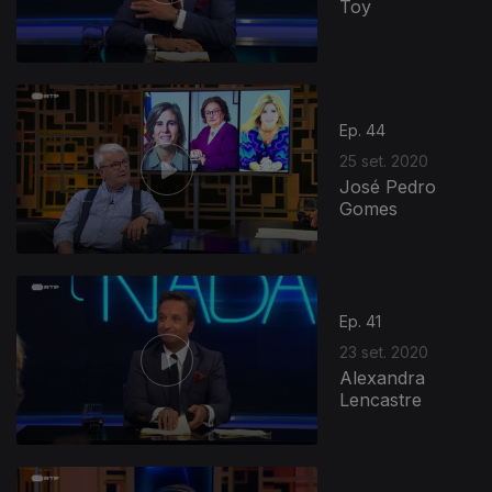
Toy
Ep. 44
25 set. 2020
José Pedro
Gomes
Ep. 41
23 set. 2020
Alexandra
Lencastre