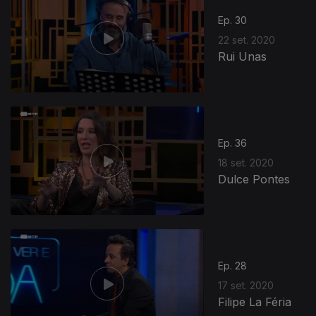
Ep. 30
22 set. 2020
Rui Unas
Ep. 36
18 set. 2020
Dulce Pontes
Ep. 28
17 set. 2020
Filipe La Féria