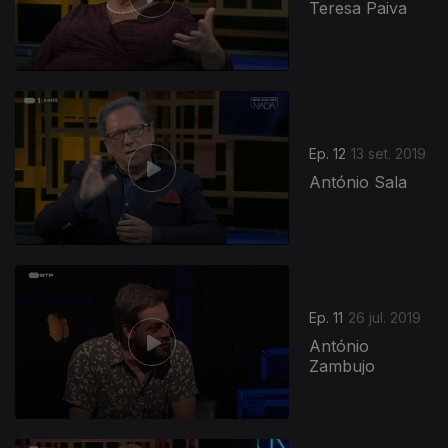
Teresa Paiva
Ep. 12
13 set. 2019
António Sala
Ep. 11
26 jul. 2019
António
Zambujo