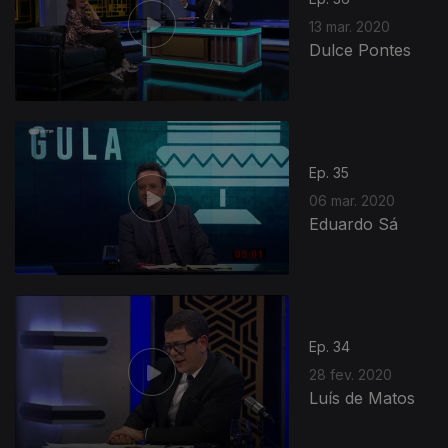
13 mar. 2020
Dulce Pontes
Ep. 35
06 mar. 2020
Eduardo Sá
Ep. 34
28 fev. 2020
Luís de Matos