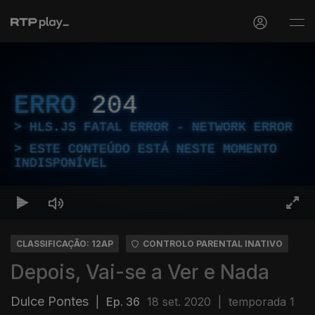
ERRO
204
HLS.JS FATAL ERROR - NETWORK ERROR
ESTE CONTEÚDO ESTÁ NESTE MOMENTO
INDISPONÍVEL
CLASSIFICAÇÃO: 12AP
CONTROLO PARENTAL INATIVO
Depois, Vai-se a Ver e Nada
Dulce Pontes
|
Ep. 36
18 set. 2020
|
temporada 1