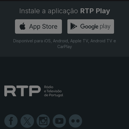
Instale a aplicação
RTP Play
Disponível para iOS, Android, Apple TV, Android TV e
CarPlay