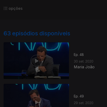
opções
63
episódios disponíveis
Ep. 48
30 set. 2020
Maria João
Ep. 49
29 set. 2020