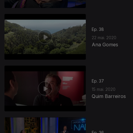
Ep. 38
22 mai. 2020
Ana Gomes
Ep. 37
15 mai. 2020
Quim Barreiros
Ep. 36