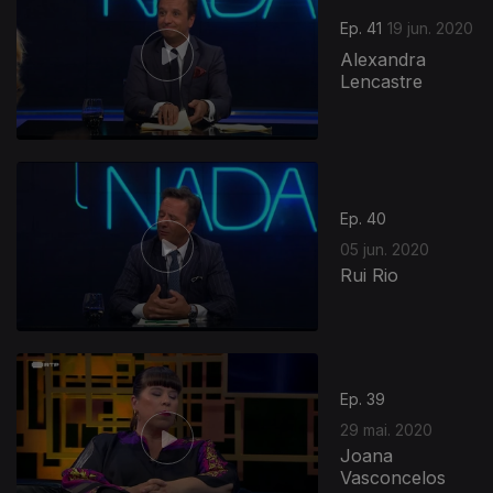
Ep. 41
19 jun. 2020
Alexandra
Lencastre
Ep. 40
05 jun. 2020
Rui Rio
Ep. 39
29 mai. 2020
Joana
Vasconcelos