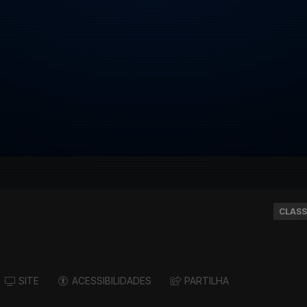
CLASS
SITE
ACESSIBILIDADES
PARTILHA