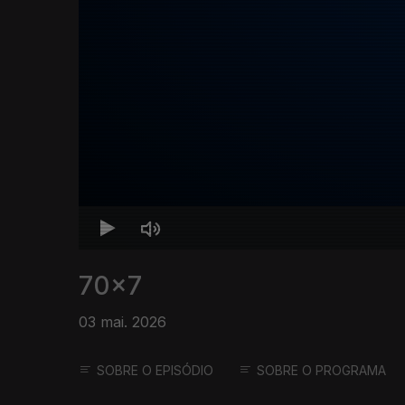
70x7
03 mai. 2026
SOBRE O EPISÓDIO
SOBRE O PROGRAMA