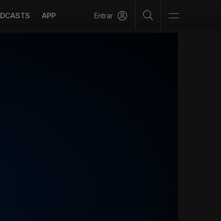
DCASTS
APP
Entrar