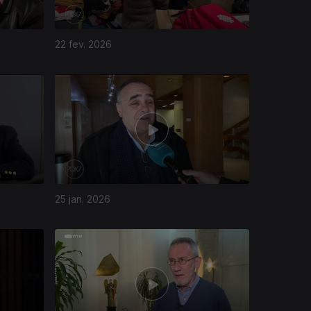
22 fev. 2026
25 jan. 2026