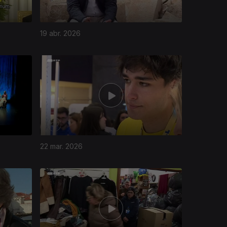
19 abr. 2026
22 mar. 2026