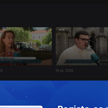
26
19 jul. 2026