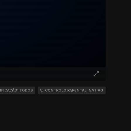
IFICAÇÃO: TODOS
CONTROLO PARENTAL INATIVO