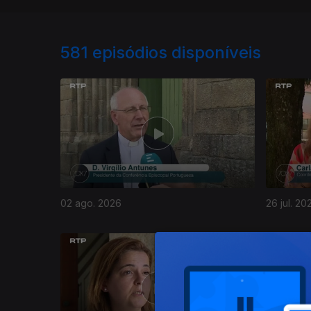
581
episódios disponíveis
02 ago. 2026
26 jul. 20