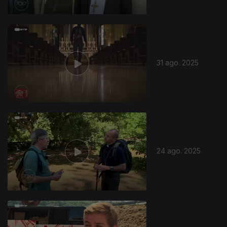
31 ago. 2025
24 ago. 2025