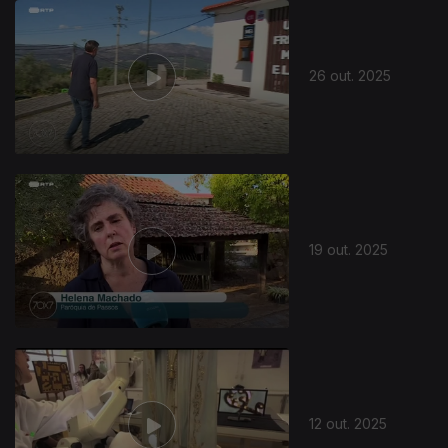
26 out. 2025
19 out. 2025
12 out. 2025