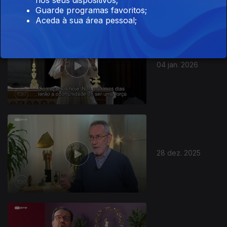
Guarde programas favoritos;
Aceda à sua área pessoal;
04 jan. 2026
28 dez. 2025