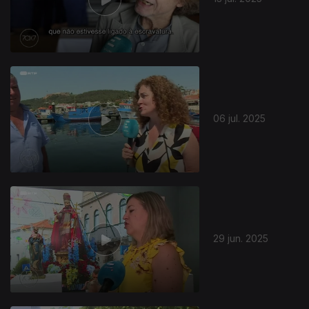
06 jul. 2025
29 jun. 2025