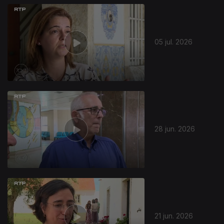
05 jul. 2026
28 jun. 2026
21 jun. 2026