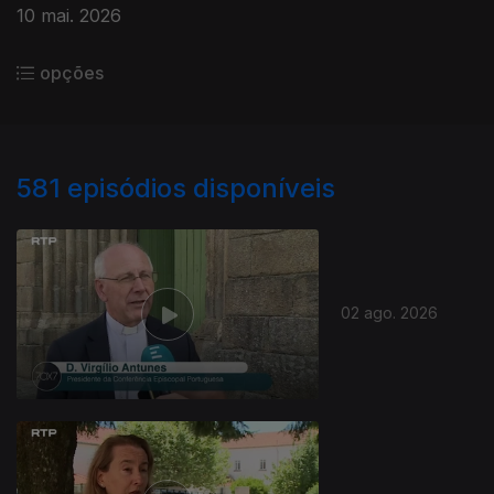
10 mai. 2026
opções
581
episódios disponíveis
02 ago. 2026