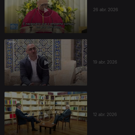
26 abr. 2026
19 abr. 2026
12 abr. 2026