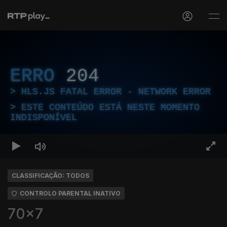
ERRO
204
HLS.JS FATAL ERROR - NETWORK ERROR
ESTE CONTEÚDO ESTÁ NESTE MOMENTO
INDISPONÍVEL
CLASSIFICAÇÃO: TODOS
CONTROLO PARENTAL INATIVO
70x7