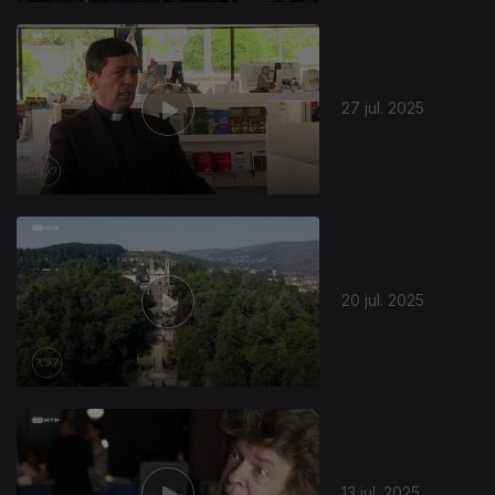
27 jul. 2025
20 jul. 2025
13 jul. 2025