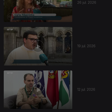
26 jul. 2026
19 jul. 2026
12 jul. 2026