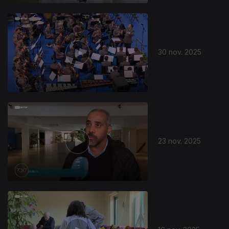
30 nov. 2025
23 nov. 2025