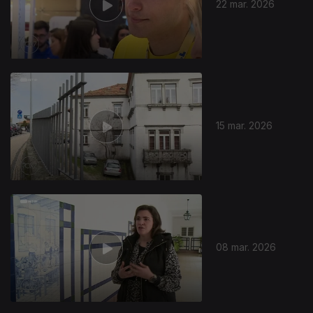
22 mar. 2026
15 mar. 2026
08 mar. 2026