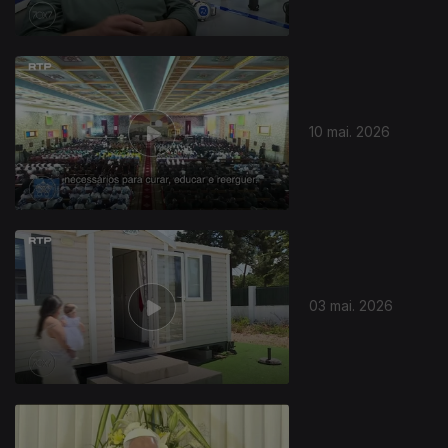
10 mai. 2026
03 mai. 2026