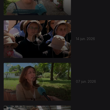
14 jun. 2026
07 jun. 2026