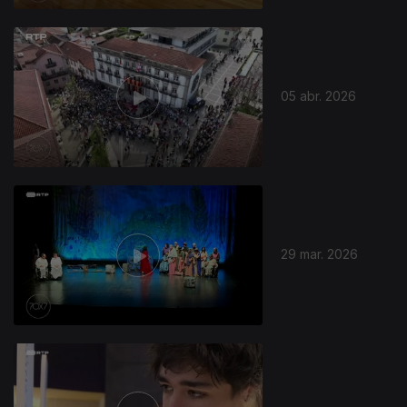
05 abr. 2026
29 mar. 2026