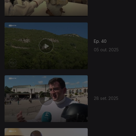
Ep. 40
05 out. 2025
28 set. 2025