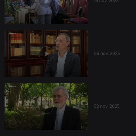
16 nov. 2025
09 nov. 2025
02 nov. 2025