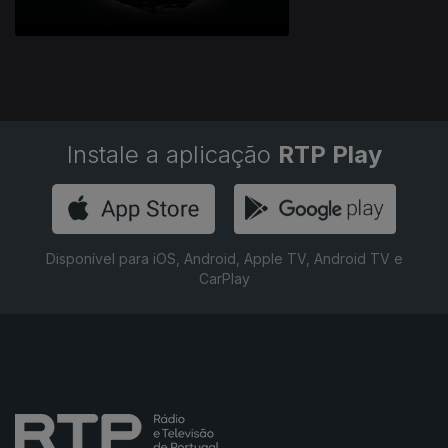
Instale a aplicação
RTP Play
Disponível para iOS, Android, Apple TV, Android TV e
CarPlay