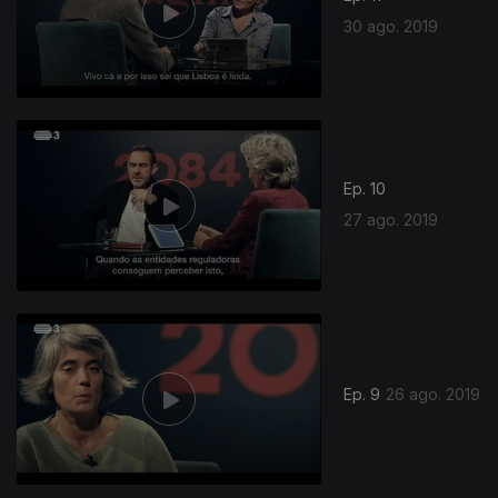
30 ago. 2019
Ep. 10
27 ago. 2019
Ep. 9
26 ago. 2019