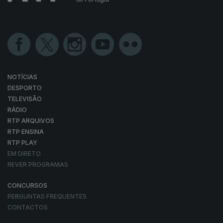
NOTÍCIAS
DESPORTO
TELEVISÃO
RÁDIO
RTP ARQUIVOS
RTP ENSINA
RTP PLAY
EM DIRETO
REVER PROGRAMAS
CONCURSOS
PERGUNTAS FREQUENTES
CONTACTOS