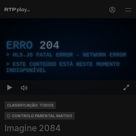
ERRO
204
HLS.JS FATAL ERROR - NETWORK ERROR
ESTE CONTEÚDO ESTÁ NESTE MOMENTO
INDISPONÍVEL
CLASSIFICAÇÃO: TODOS
CONTROLO PARENTAL INATIVO
Imagine 2084