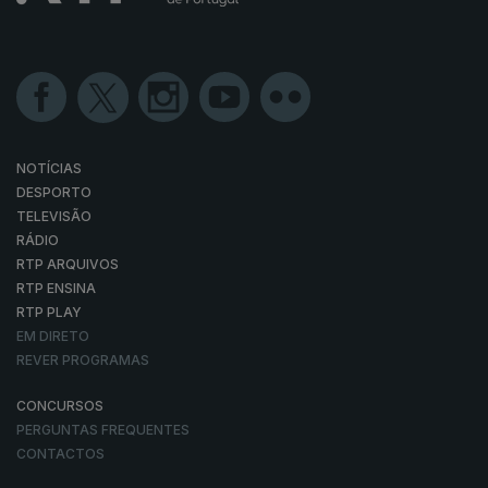
NOTÍCIAS
DESPORTO
TELEVISÃO
RÁDIO
RTP ARQUIVOS
RTP ENSINA
RTP PLAY
EM DIRETO
REVER PROGRAMAS
CONCURSOS
PERGUNTAS FREQUENTES
CONTACTOS