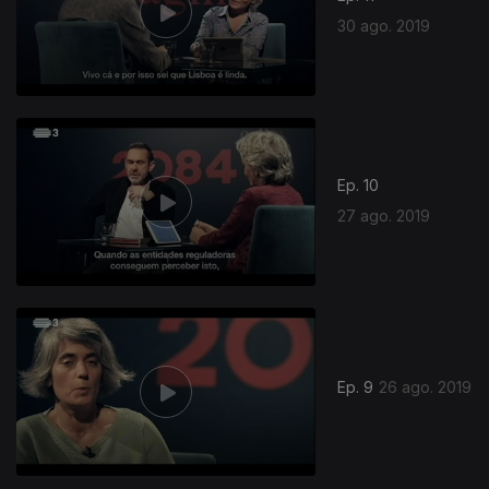
30 ago. 2019
Ep. 10
27 ago. 2019
Ep. 9
26 ago. 2019