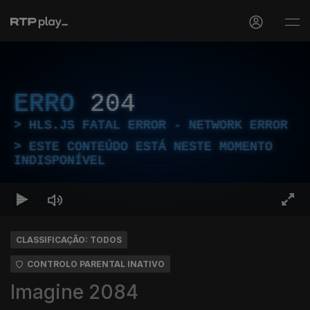
ERRO
204
HLS.JS FATAL ERROR - NETWORK ERROR
ESTE CONTEÚDO ESTÁ NESTE MOMENTO
INDISPONÍVEL
CLASSIFICAÇÃO: TODOS
CONTROLO PARENTAL INATIVO
Imagine 2084