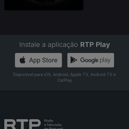
Instale a aplicação
RTP Play
Disponível para iOS, Android, Apple TV, Android TV e
CarPlay