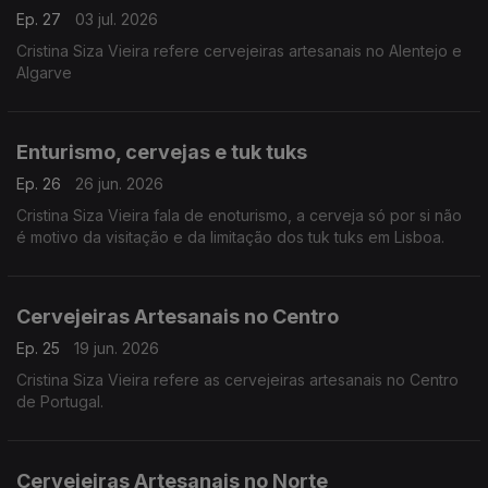
Ep. 27
03 jul. 2026
Cristina Siza Vieira refere cervejeiras artesanais no Alentejo e
Algarve
Enturismo, cervejas e tuk tuks
Ep. 26
26 jun. 2026
Cristina Siza Vieira fala de enoturismo, a cerveja só por si não
é motivo da visitação e da limitação dos tuk tuks em Lisboa.
Cervejeiras Artesanais no Centro
Ep. 25
19 jun. 2026
Cristina Siza Vieira refere as cervejeiras artesanais no Centro
de Portugal.
Cervejeiras Artesanais no Norte