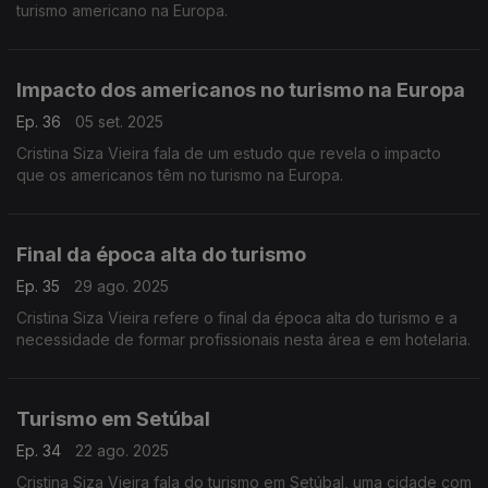
turismo americano na Europa.
Impacto dos americanos no turismo na Europa
Ep. 36
05 set. 2025
Cristina Siza Vieira fala de um estudo que revela o impacto
que os americanos têm no turismo na Europa.
Final da época alta do turismo
Ep. 35
29 ago. 2025
Cristina Siza Vieira refere o final da época alta do turismo e a
necessidade de formar profissionais nesta área e em hotelaria.
Turismo em Setúbal
Ep. 34
22 ago. 2025
Cristina Siza Vieira fala do turismo em Setúbal, uma cidade com