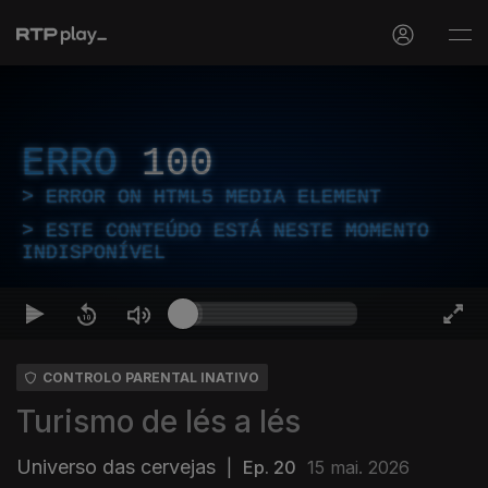
ERRO
100
ERROR ON HTML5 MEDIA ELEMENT
ESTE CONTEÚDO ESTÁ NESTE MOMENTO
INDISPONÍVEL
CONTROLO PARENTAL INATIVO
Turismo de lés a lés
Universo das cervejas
|
Ep. 20
15 mai. 2026