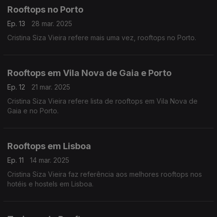
Rooftops no Porto
Ep. 13
28 mar. 2025
Cristina Siza Vieira refere mais uma vez, rooftops no Porto.
Rooftops em Vila Nova de Gaia e Porto
Ep. 12
21 mar. 2025
Cristina Siza Vieira refere lista de rooftops em Vila Nova de
Gaia e no Porto.
Rooftops em Lisboa
Ep. 11
14 mar. 2025
Cristina Siza Vieira faz referência aos melhores rooftops nos
hotéis e hostels em Lisboa.