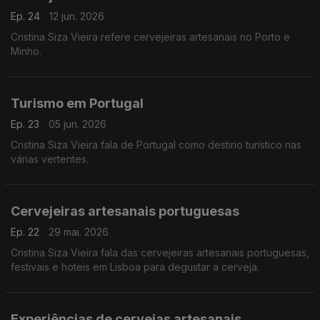
Ep. 24
12 jun. 2026
Cristina Siza Vieira refere cervejeiras artesanais no Porto e
Minho.
Turismo em Portugal
Ep. 23
05 jun. 2026
Cristina Siza Vieira fala de Portugal como destino turístico nas
várias vertentes.
Cervejeiras artesanais portuguesas
Ep. 22
29 mai. 2026
Cristina Siza Vieira fala das cervejeiras artesanais portuguesas,
festivais e hoteis em Lisboa para degustar a cerveja.
Experiências de cervejas artesanais