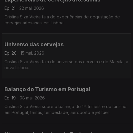
Ep. 21
22 mai. 2026
Cristina Siza Vieira fala de experiências de degustação de
cervejas artesanais em Lisboa.
Universo das cervejas
Ep. 20
15 mai. 2026
Cristina Siza Vieira fala do universo das cerveja e de Marvila, a
nova Lisboa.
Balanço do Turismo em Portugal
Ep. 19
08 mai. 2026
Cristina Siza Vieira sobre o balanço do 1º. trimestre do turismo
em Portugal, tarifas, tempestade, aeroporto e jet fuel.