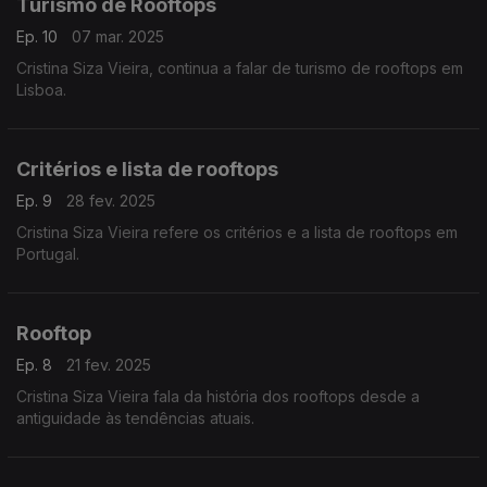
Turismo de Rooftops
Ep. 10
07 mar. 2025
Cristina Siza Vieira, continua a falar de turismo de rooftops em
Lisboa.
Critérios e lista de rooftops
Ep. 9
28 fev. 2025
Cristina Siza Vieira refere os critérios e a lista de rooftops em
Portugal.
Rooftop
Ep. 8
21 fev. 2025
Cristina Siza Vieira fala da história dos rooftops desde a
antiguidade às tendências atuais.