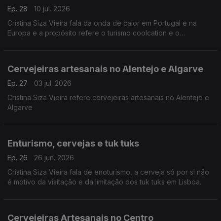
Ep. 28
10 jul. 2026
Cristina Siza Vieira fala da onda de calor em Portugal e na
Europa e a propósito refere o turismo coolcation e o
nokturismo.
Cervejeiras artesanais no Alentejo e Algarve
Ep. 27
03 jul. 2026
Cristina Siza Vieira refere cervejeiras artesanais no Alentejo e
Algarve
Enturismo, cervejas e tuk tuks
Ep. 26
26 jun. 2026
Cristina Siza Vieira fala de enoturismo, a cerveja só por si não
é motivo da visitação e da limitação dos tuk tuks em Lisboa.
Cervejeiras Artesanais no Centro