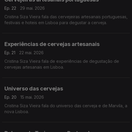
Ep. 22
29 mai. 2026
Cristina Siza Vieira fala das cervejeiras artesanais portuguesas,
festivais e hoteis em Lisboa para degustar a cerveja.
Experiências de cervejas artesanais
Ep. 21
22 mai. 2026
Cristina Siza Vieira fala de experiências de degustação de
cervejas artesanais em Lisboa.
Universo das cervejas
Ep. 20
15 mai. 2026
Cristina Siza Vieira fala do universo das cerveja e de Marvila, a
nova Lisboa.