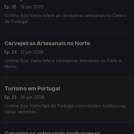
Ep. 25
19 jun. 2026
Cristina Siza Vieira refere as cervejeiras artesanais no Centro
de Portugal.
Cervejeiras Artesanais no Norte
Ep. 24
12 jun. 2026
Cristina Siza Vieira refere cervejeiras artesanais no Porto e
Minho.
Turismo em Portugal
Ep. 23
05 jun. 2026
Cristina Siza Vieira fala de Portugal como destino turístico nas
várias vertentes.
Cervejeiras artesanais portuguesas