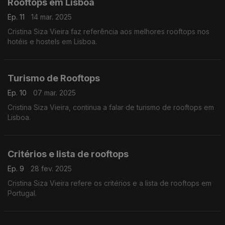
Rooftops em Lisboa
Ep. 11
14 mar. 2025
Cristina Siza Vieira faz referência aos melhores rooftops nos
hotéis e hostels em Lisboa.
Turismo de Rooftops
Ep. 10
07 mar. 2025
Cristina Siza Vieira, continua a falar de turismo de rooftops em
Lisboa.
Critérios e lista de rooftops
Ep. 9
28 fev. 2025
Cristina Siza Vieira refere os critérios e a lista de rooftops em
Portugal.