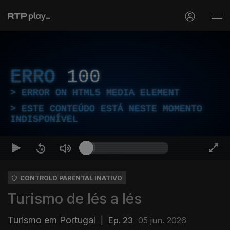
ERRO
100
ERROR ON HTML5 MEDIA ELEMENT
ESTE CONTEÚDO ESTÁ NESTE MOMENTO
INDISPONÍVEL
CONTROLO PARENTAL INATIVO
Turismo de lés a lés
Turismo em Portugal
|
Ep. 23
05 jun. 2026