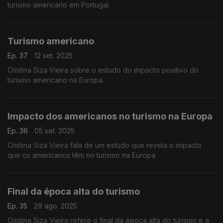
turismo americano em Portugal.
Turismo americano
Ep. 37
12 set. 2025
Cristina Siza Vieira sobre o estudo do impacto positivo do
turismo americano na Europa.
Impacto dos americanos no turismo na Europa
Ep. 36
05 set. 2025
Cristina Siza Vieira fala de um estudo que revela o impacto
que os americanos têm no turismo na Europa.
Final da época alta do turismo
Ep. 35
29 ago. 2025
Cristina Siza Vieira refere o final da época alta do turismo e a