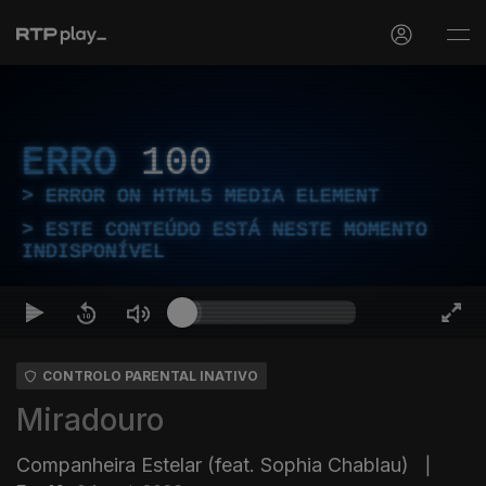
ERRO
100
ERROR ON HTML5 MEDIA ELEMENT
ESTE CONTEÚDO ESTÁ NESTE MOMENTO
INDISPONÍVEL
CONTROLO PARENTAL INATIVO
Miradouro
Companheira Estelar (feat. Sophia Chablau)
|