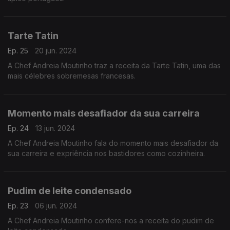
Tarte Tatin
Ep. 25
20 jun. 2024
A Chef Andreia Moutinho traz a receita da Tarte Tatin, uma das
mais célebres sobremesas francesas.
Momento mais desafiador da sua carreira
Ep. 24
13 jun. 2024
A Chef Andreia Moutinho fala do momento mais desafiador da
sua carreira e expriência nos bastidores como cozinheira.
Pudim de leite condensado
Ep. 23
06 jun. 2024
A Chef Andreia Moutinho confere-nos a receita do pudim de