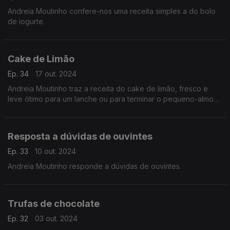
Andreia Moutinho confere-nos uma receita simples a do bolo
de iogurte.
Cake de Limão
Ep. 34
17 out. 2024
Andreia Moutinho traz a receita do cake de limão, fresco e
leve ótimo para um lanche ou para terminar o pequeno-almoço
de fim de semana.
Resposta a dúvidas de ouvintes
Ep. 33
10 out. 2024
Andreia Moutinho responde a dúvidas de ouvintes.
Trufas de chocolate
Ep. 32
03 out. 2024