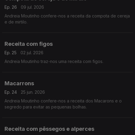
Ep. 26
09 jul. 2026
Andreia Moutinho confere-nos a receita da compota de cereja
e de mirtilo.
Receita com figos
Ep. 25
02 jul. 2026
Andreia Moutinho traz-nos uma receita com figos.
Macarrons
Ep. 24
25 jun. 2026
Andreia Moutinho confere-nos a receita dos Macarons e o
segredo para evitar as pequenas bolhas.
Receita com pêssegos e alperces