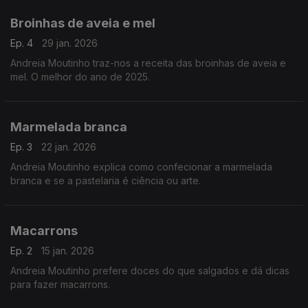
Broinhas de aveia e mel
Ep. 4
29 jan. 2026
Andreia Moutinho traz-nos a receita das broinhas de aveia e
mel. O melhor do ano de 2025.
Marmelada branca
Ep. 3
22 jan. 2026
Andreia Moutinho explica como confecionar a marmelada
branca e se a pastelaria é ciência ou arte.
Macarrons
Ep. 2
15 jan. 2026
Andreia Moutinho prefere doces do que salgados e dá dicas
para fazer macarrons.