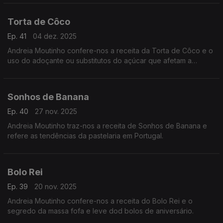
Torta de Côco
Ep. 41
04 dez. 2025
Andreia Moutinho confere-nos a receita da Torta de Côco e o
uso do adoçante ou substitutos do açúcar que afetam a
textura e o sabor.
Sonhos de Banana
Ep. 40
27 nov. 2025
Andreia Moutinho traz-nos a receita de Sonhos de Banana e
refere as tendências da pastelaria em Portugal.
Bolo Rei
Ep. 39
20 nov. 2025
Andreia Moutinho confere-nos a receita do Bolo Rei e o
segredo da massa fofa e leve dod bolos de aniversário.