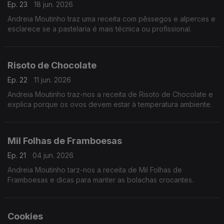
Ep. 23
18 jun. 2026
Andreia Moutinho traz uma receita com pêssegos e alperces e
esclarece se a pastelaria é mais técnica ou profissional.
Risoto de Chocolate
Ep. 22
11 jun. 2026
Andreia Moutinho traz-nos a receita de Risoto de Chocolate e
explica porque os ovos devem estar à temperatura ambiente.
Mil Folhas de Framboesas
Ep. 21
04 jun. 2026
Andreia Moutinho tarz-nos a receita de Mil Folhas de
Framboesas e dicas para manter as bolachas crocantes.
Cookies