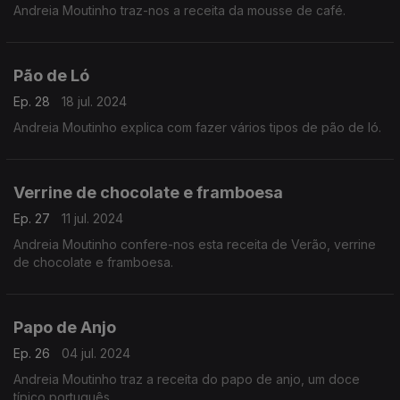
Andreia Moutinho traz-nos a receita da mousse de café.
Pão de Ló
Ep. 28
18 jul. 2024
Andreia Moutinho explica com fazer vários tipos de pão de ló.
Verrine de chocolate e framboesa
Ep. 27
11 jul. 2024
Andreia Moutinho confere-nos esta receita de Verão, verrine
de chocolate e framboesa.
Papo de Anjo
Ep. 26
04 jul. 2024
Andreia Moutinho traz a receita do papo de anjo, um doce
típico português.