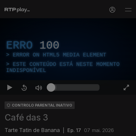
ERRO
100
ERROR ON HTML5 MEDIA ELEMENT
ESTE CONTEÚDO ESTÁ NESTE MOMENTO
INDISPONÍVEL
CONTROLO PARENTAL INATIVO
Café das 3
Tarte Tatin de Banana
|
Ep. 17
07 mai. 2026