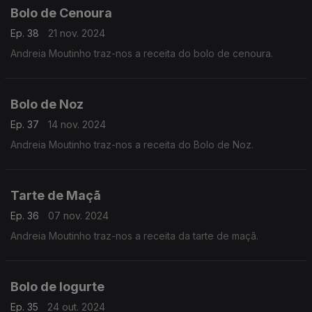
Bolo de Cenoura
Ep. 38
21 nov. 2024
Andreia Moutinho traz-nos a receita do bolo de cenoura.
Bolo de Noz
Ep. 37
14 nov. 2024
Andreia Moutinho traz-nos a receita do Bolo de Noz.
Tarte de Maçã
Ep. 36
07 nov. 2024
Andreia Moutinho traz-nos a receita da tarte de maçã.
Bolo de Iogurte
Ep. 35
24 out. 2024