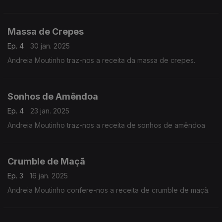
Massa de Crepes
Ep. 4
30 jan. 2025
Andreia Moutinho traz-nos a receita da massa de crepes.
Sonhos de Amêndoa
Ep. 4
23 jan. 2025
Andreia Moutinho traz-nos a receita de sonhos de amêndoa
Crumble de Maçã
Ep. 3
16 jan. 2025
Andreia Moutinho confere-nos a receita de crumble de maçã.