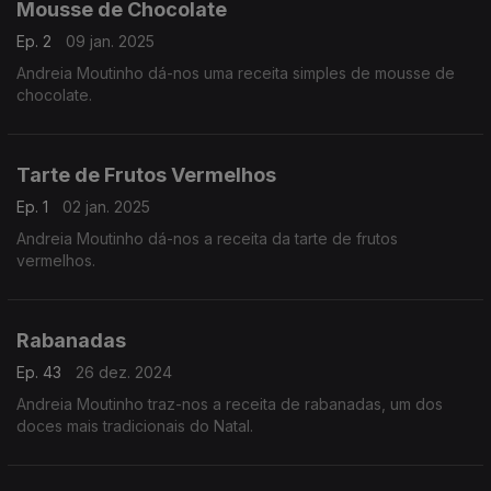
Mousse de Chocolate
Ep. 2
09 jan. 2025
Andreia Moutinho dá-nos uma receita simples de mousse de
chocolate.
Tarte de Frutos Vermelhos
Ep. 1
02 jan. 2025
Andreia Moutinho dá-nos a receita da tarte de frutos
vermelhos.
Rabanadas
Ep. 43
26 dez. 2024
Andreia Moutinho traz-nos a receita de rabanadas, um dos
doces mais tradicionais do Natal.