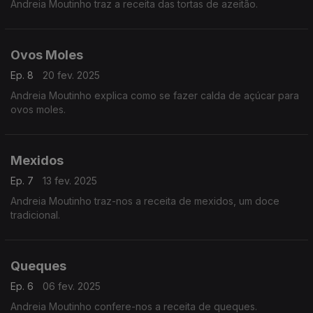
Andreia Moutinho traz a receita das tortas de azeitão.
Ovos Moles
Ep. 8
20 fev. 2025
Andreia Moutinho explica como se fazer calda de açúcar para
ovos moles.
Mexidos
Ep. 7
13 fev. 2025
Andreia Moutinho traz-nos a receita de mexidos, um doce
tradicional.
Queques
Ep. 6
06 fev. 2025
Andreia Moutinho confere-nos a receita de queques.