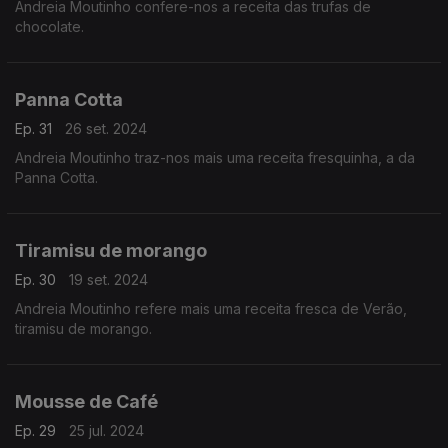
Andreia Moutinho confere-nos a receita das trufas de
chocolate.
Panna Cotta
Ep. 31
26 set. 2024
Andreia Moutinho traz-nos mais uma receita fresquinha, a da
Panna Cotta.
Tiramisu de morango
Ep. 30
19 set. 2024
Andreia Moutinho refere mais uma receita fresca de Verão,
tiramisu de morango.
Mousse de Café
Ep. 29
25 jul. 2024