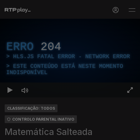
ERRO
204
HLS.JS FATAL ERROR - NETWORK ERROR
ESTE CONTEÚDO ESTÁ NESTE MOMENTO
INDISPONÍVEL
CLASSIFICAÇÃO: TODOS
CONTROLO PARENTAL INATIVO
Matemática Salteada