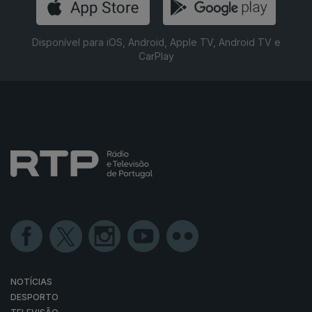
Disponível para iOS, Android, Apple TV, Android TV e
CarPlay
NOTÍCIAS
DESPORTO