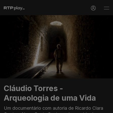
Cláudio Torres -
Arqueologia de uma Vida
Um documentário com autoria de Ricardo Clara