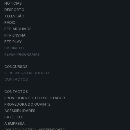
NOTÍCIAS
DESPORTO
TELEVISÃO
RÁDIO
RTP ARQUIVOS
RTP ENSINA
RTP PLAY
EM DIRETO
REVER PROGRAMAS
CONCURSOS
PERGUNTAS FREQUENTES
CONTACTOS
CONTACTOS
PROVEDORA DO TELESPECTADOR
PROVEDORA DO OUVINTE
ACESSIBILIDADES
SATÉLITES
A EMPRESA
CONSELHO GERAL INDEPENDENTE