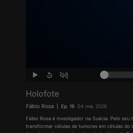
Holofote
Fábio Rosa
|
Ep. 16
04 mai. 2026
Fábio Rosa é investigador na Suécia. Pelo seu 
transformar células de tumores em células do s