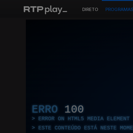
DIRETO
PROGRAMA
ERRO
100
ERROR ON HTML5 MEDIA ELEMENT
ESTE CONTEÚDO ESTÁ NESTE MOME