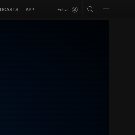
DCASTS
APP
Entrar