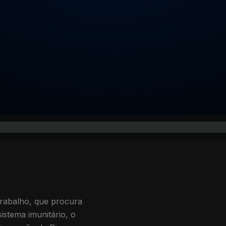
trabalho, que procura
istema imunitário, o