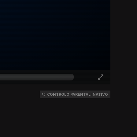
CONTROLO PARENTAL INATIVO