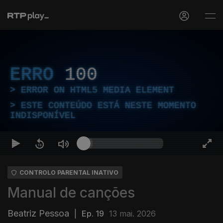
ERRO
100
ERROR ON HTML5 MEDIA ELEMENT
ESTE CONTEÚDO ESTÁ NESTE MOMENTO
INDISPONÍVEL
CONTROLO PARENTAL INATIVO
Manual de canções
Beatriz Pessoa
|
Ep. 19
13 mai. 2026