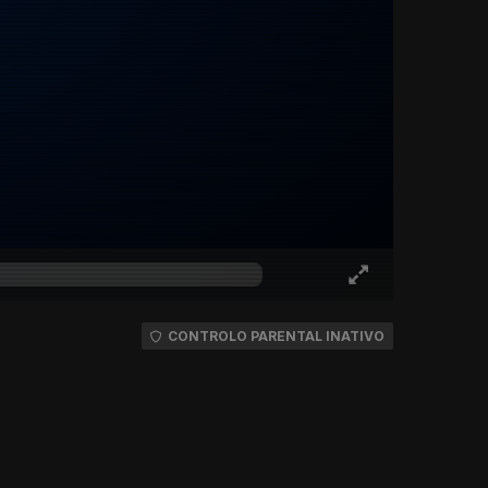
CONTROLO PARENTAL INATIVO