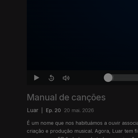
Manual de canções
Luar
|
Ep. 20
20 mai. 2026
É um nome que nos habituámos a ouvir associad
criação e produção musical. Agora, Luar tem 