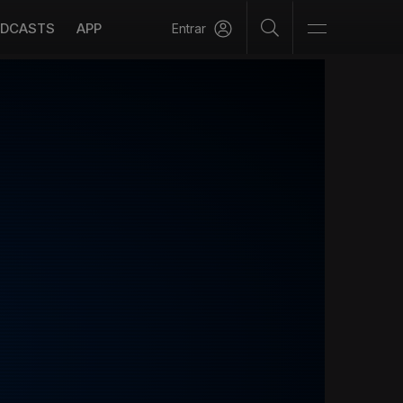
DCASTS
APP
Entrar