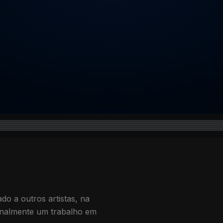
o a outros artistas, na
finalmente um trabalho em