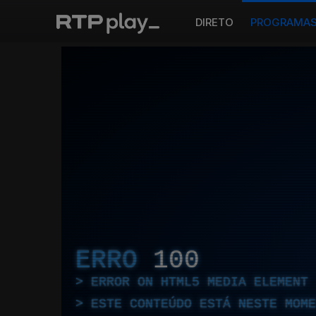
DIRETO
PROGRAMA
ERRO
100
ERROR ON HTML5 MEDIA ELEMENT
ESTE CONTEÚDO ESTÁ NESTE MOME