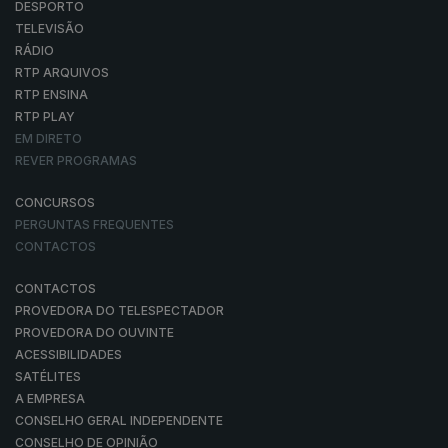
DESPORTO
TELEVISÃO
RÁDIO
RTP ARQUIVOS
RTP ENSINA
RTP PLAY
EM DIRETO
REVER PROGRAMAS
CONCURSOS
PERGUNTAS FREQUENTES
CONTACTOS
CONTACTOS
PROVEDORA DO TELESPECTADOR
PROVEDORA DO OUVINTE
ACESSIBILIDADES
SATÉLITES
A EMPRESA
CONSELHO GERAL INDEPENDENTE
CONSELHO DE OPINIÃO