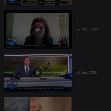
22 dez. 2020
21 dez. 2020