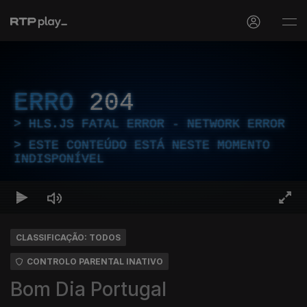
ERRO
204
HLS.JS FATAL ERROR - NETWORK ERROR
ESTE CONTEÚDO ESTÁ NESTE MOMENTO
INDISPONÍVEL
CLASSIFICAÇÃO: TODOS
CONTROLO PARENTAL INATIVO
Bom Dia Portugal