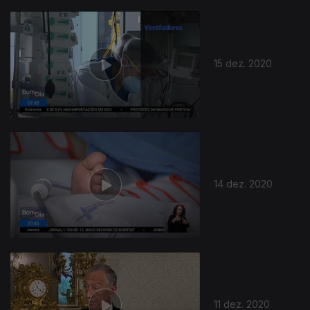
15 dez. 2020
14 dez. 2020
11 dez. 2020