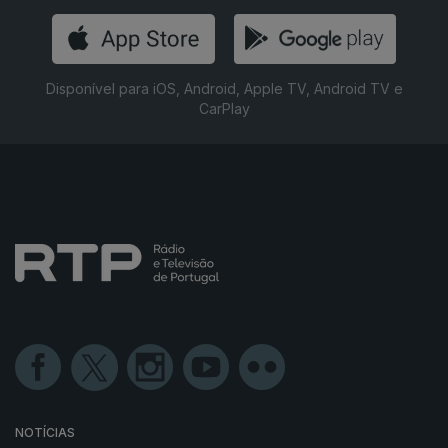
Disponível para iOS, Android, Apple TV, Android TV e
CarPlay
NOTÍCIAS