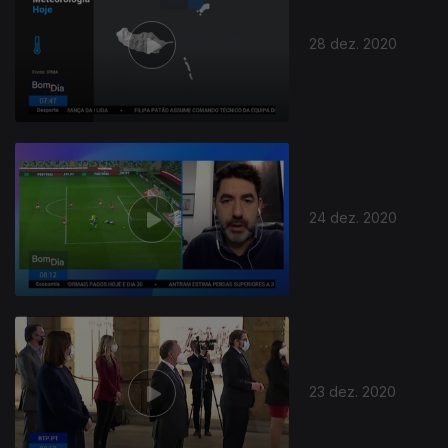
28 dez. 2020
24 dez. 2020
23 dez. 2020