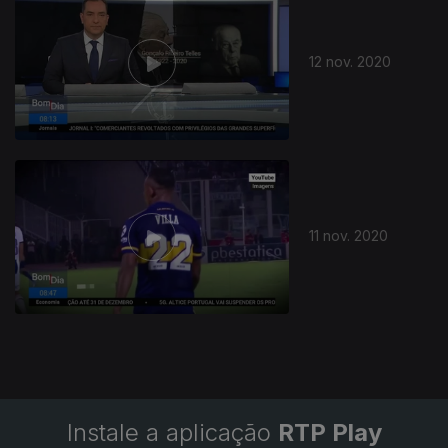
12 nov. 2020
11 nov. 2020
Instale a aplicação
RTP Play