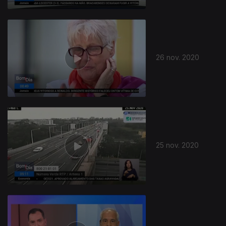
26 nov. 2020
25 nov. 2020