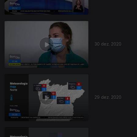
30 dez. 2020
29 dez. 2020