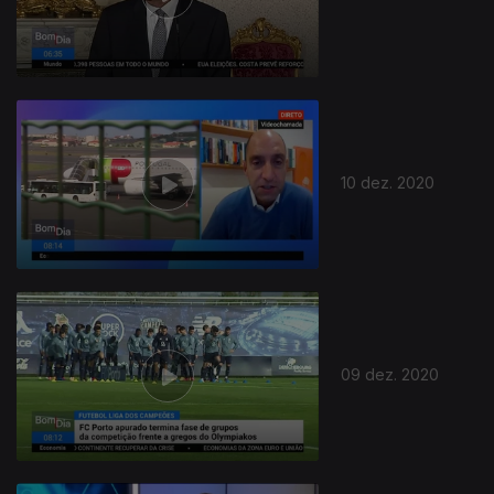
10 dez. 2020
09 dez. 2020