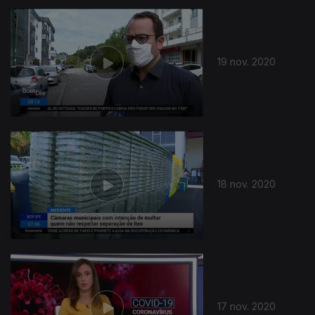
19 nov. 2020
18 nov. 2020
17 nov. 2020