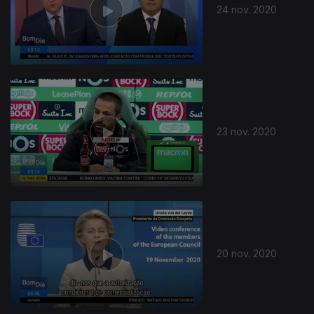
24 nov. 2020
23 nov. 2020
20 nov. 2020