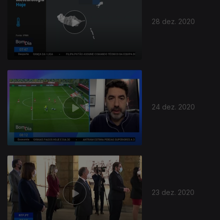
28 dez. 2020
24 dez. 2020
23 dez. 2020