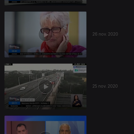
26 nov. 2020
25 nov. 2020