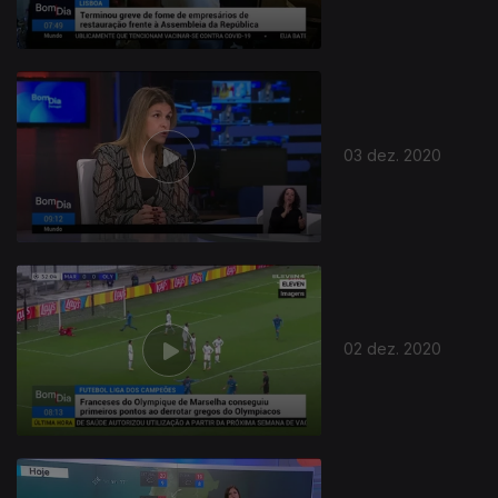
03 dez. 2020
02 dez. 2020