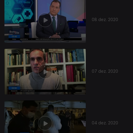
08 dez. 2020
07 dez. 2020
04 dez. 2020