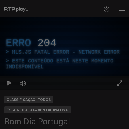
ERRO
204
HLS.JS FATAL ERROR - NETWORK ERROR
ESTE CONTEÚDO ESTÁ NESTE MOMENTO
INDISPONÍVEL
CLASSIFICAÇÃO: TODOS
CONTROLO PARENTAL INATIVO
Bom Dia Portugal