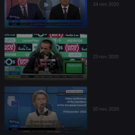
24 nov. 2020
23 nov. 2020
20 nov. 2020