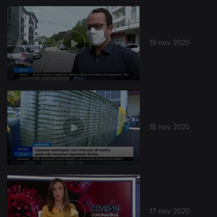
19 nov. 2020
18 nov. 2020
17 nov. 2020