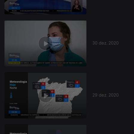
30 dez. 2020
29 dez. 2020