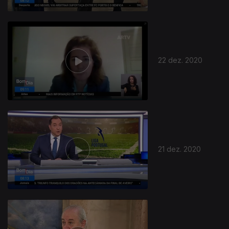
22 dez. 2020
21 dez. 2020