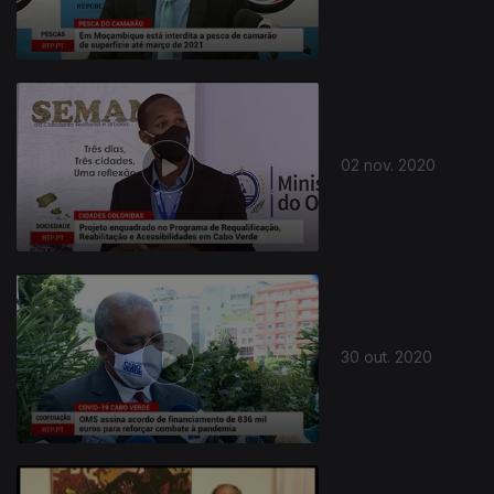
02 nov. 2020
30 out. 2020