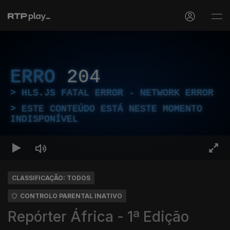
ERRO
204
HLS.JS FATAL ERROR - NETWORK ERROR
ESTE CONTEÚDO ESTÁ NESTE MOMENTO
INDISPONÍVEL
CLASSIFICAÇÃO: TODOS
CONTROLO PARENTAL INATIVO
Repórter África - 1ª Edição