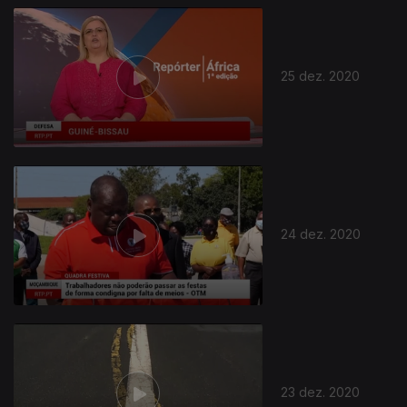
25 dez. 2020
24 dez. 2020
23 dez. 2020