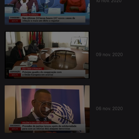
10 nov. 2020
09 nov. 2020
06 nov. 2020