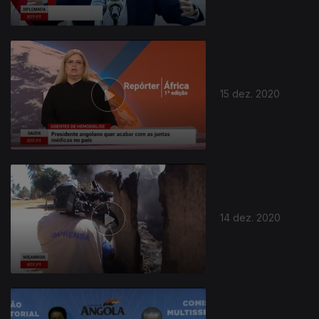
15 dez. 2020
14 dez. 2020