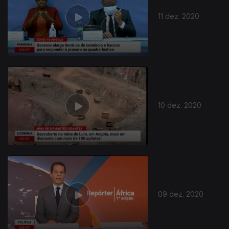
11 dez. 2020
10 dez. 2020
09 dez. 2020