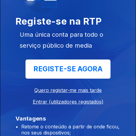
Registe-se na RTP
Uma única conta para todo o
serviço público de media
26 nov. 2020
REGISTE-SE AGORA
Quero registar-me mais tarde
25 nov. 2020
Entrar (utilizadores registados)
Vantagens
Retome o conteúdo a partir de onde ficou,
nos seus dispositivos;