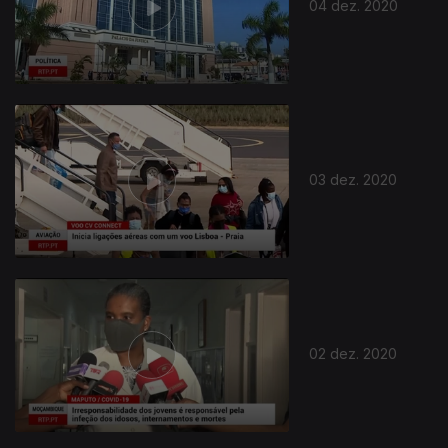
04 dez. 2020
03 dez. 2020
02 dez. 2020