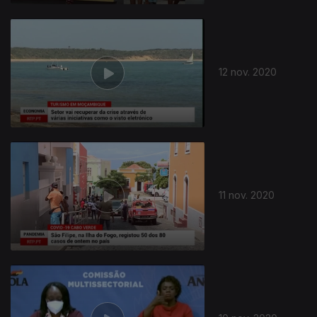
12 nov. 2020
11 nov. 2020