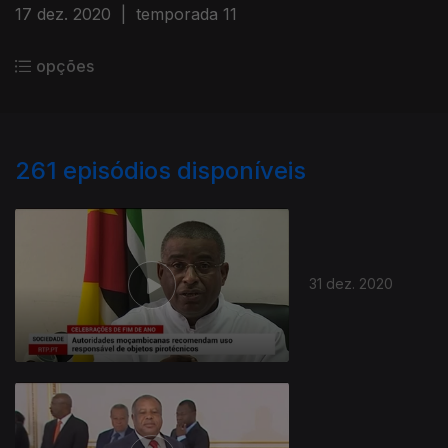
17 dez. 2020
|
temporada 11
opções
261
episódios disponíveis
31 dez. 2020