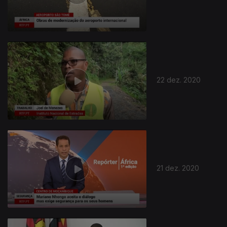
22 dez. 2020
21 dez. 2020