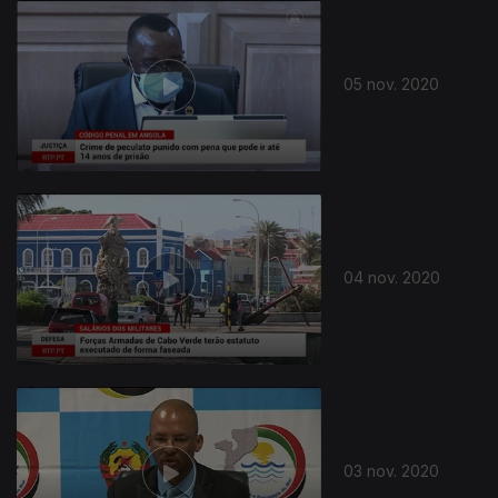
05 nov. 2020
04 nov. 2020
03 nov. 2020