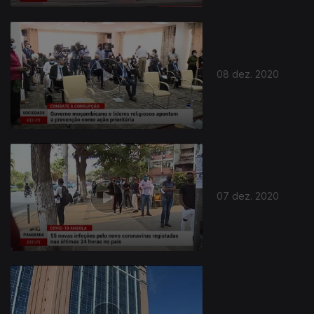
08 dez. 2020
07 dez. 2020