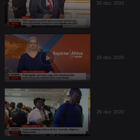
30 dez. 2020
29 dez. 2020
28 dez. 2020