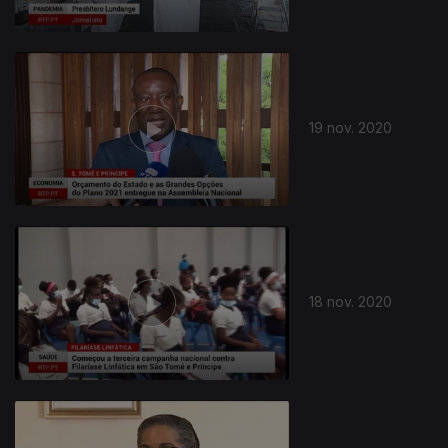
19 nov. 2020
18 nov. 2020