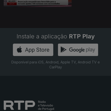
Instale a aplicação
RTP Play
Disponível para iOS, Android, Apple TV, Android TV e
CarPlay