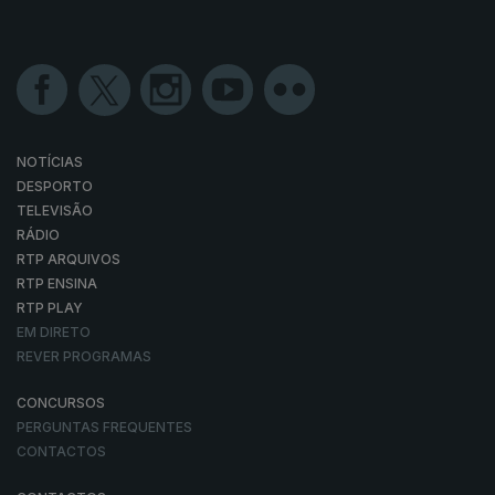
NOTÍCIAS
DESPORTO
TELEVISÃO
RÁDIO
RTP ARQUIVOS
RTP ENSINA
RTP PLAY
EM DIRETO
REVER PROGRAMAS
CONCURSOS
PERGUNTAS FREQUENTES
CONTACTOS