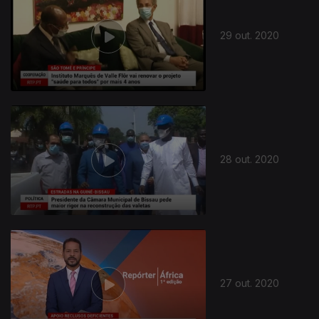
29 out. 2020
502014
28 out. 2020
27 out. 2020