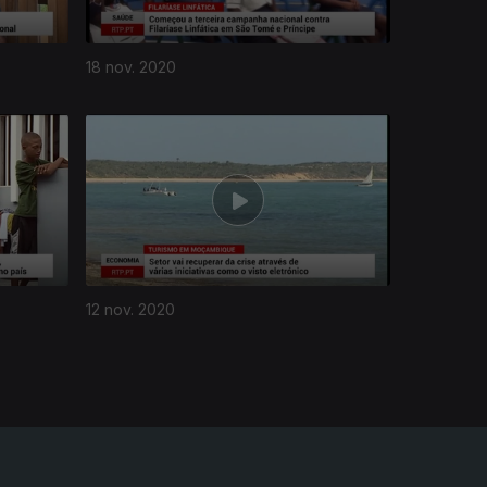
18 nov. 2020
12 nov. 2020