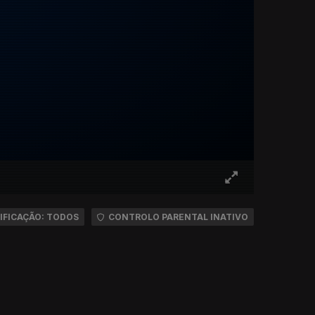
IFICAÇÃO: TODOS
CONTROLO PARENTAL INATIVO