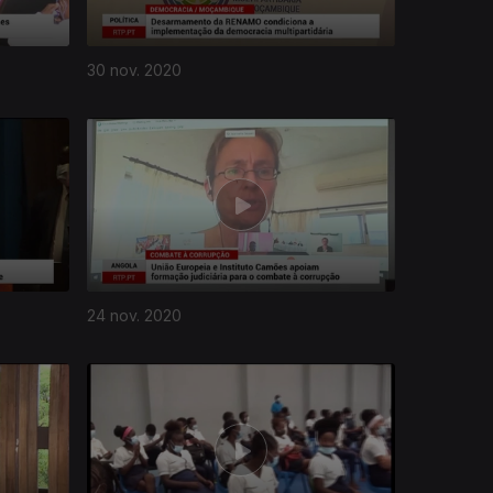
30 nov. 2020
24 nov. 2020