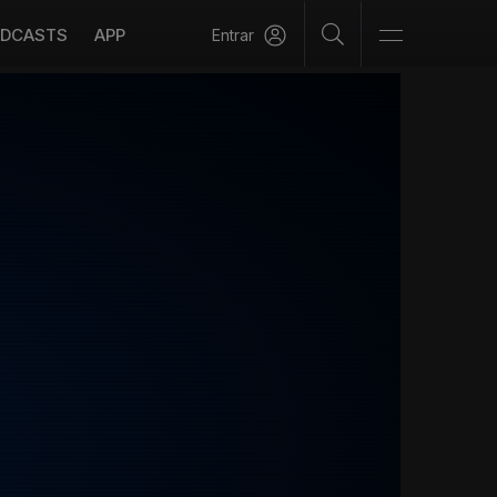
DCASTS
APP
Entrar