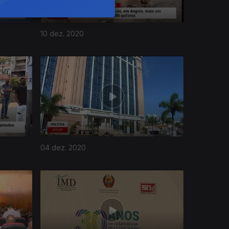
10 dez. 2020
04 dez. 2020