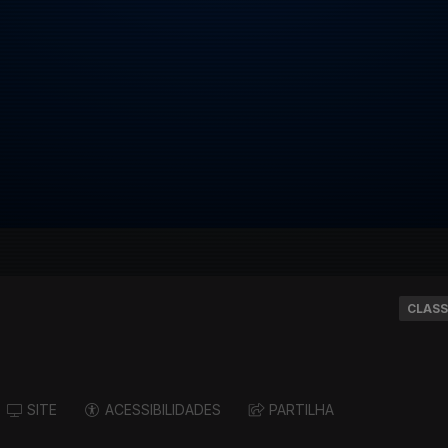
CLASS
SITE
ACESSIBILIDADES
PARTILHA