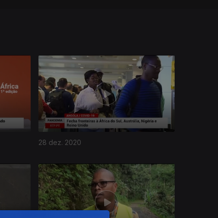
28 dez. 2020