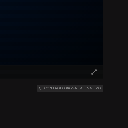
CONTROLO PARENTAL INATIVO