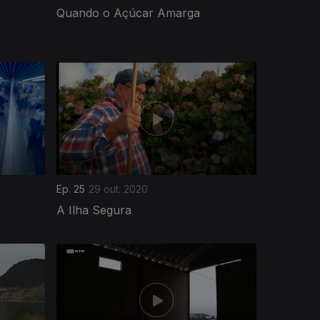
Quando o Açúcar Amarga
Ep. 25
29 out. 2020
A Ilha Segura