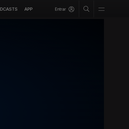
DCASTS
APP
Entrar