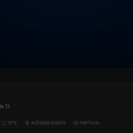
a 12
SITE
ACESSIBILIDADES
PARTILHA