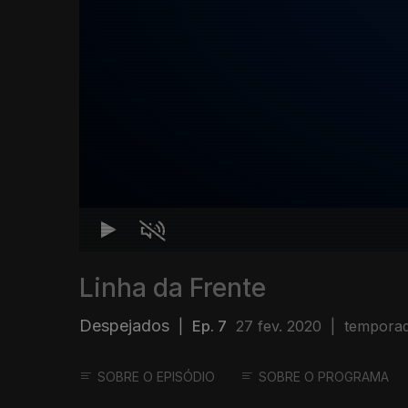
Linha da Frente
Despejados
|
Ep. 7
27 fev. 2020
|
temporad
SOBRE O EPISÓDIO
SOBRE O PROGRAMA