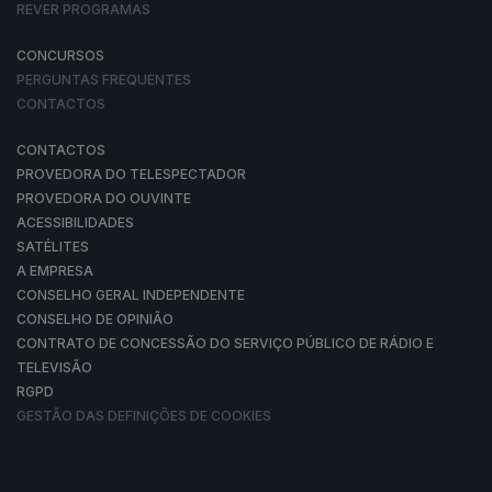
REVER PROGRAMAS
CONCURSOS
PERGUNTAS FREQUENTES
CONTACTOS
CONTACTOS
PROVEDORA DO TELESPECTADOR
PROVEDORA DO OUVINTE
ACESSIBILIDADES
SATÉLITES
A EMPRESA
CONSELHO GERAL INDEPENDENTE
CONSELHO DE OPINIÃO
CONTRATO DE CONCESSÃO DO SERVIÇO PÚBLICO DE RÁDIO E
TELEVISÃO
RGPD
GESTÃO DAS DEFINIÇÕES DE COOKIES