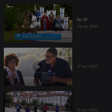
Ep. 22
24 out. 2020
17 out. 2020
10 out. 2020