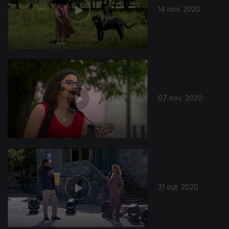
14 nov. 2020
07 nov. 2020
514792
31 out. 2020