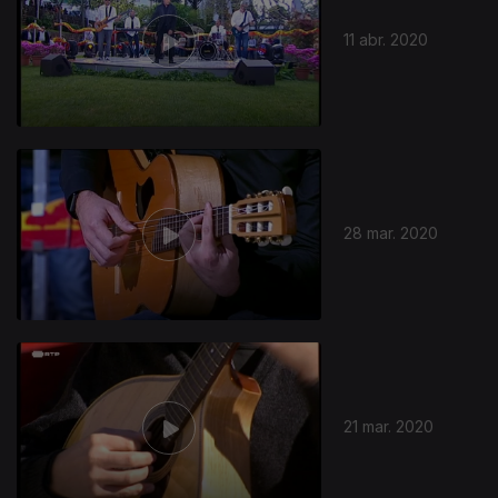
11 abr. 2020
28 mar. 2020
21 mar. 2020