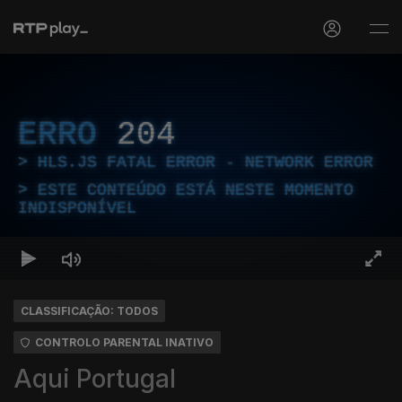
ERRO
204
HLS.JS FATAL ERROR - NETWORK ERROR
ESTE CONTEÚDO ESTÁ NESTE MOMENTO
INDISPONÍVEL
CLASSIFICAÇÃO: TODOS
CONTROLO PARENTAL INATIVO
Aqui Portugal