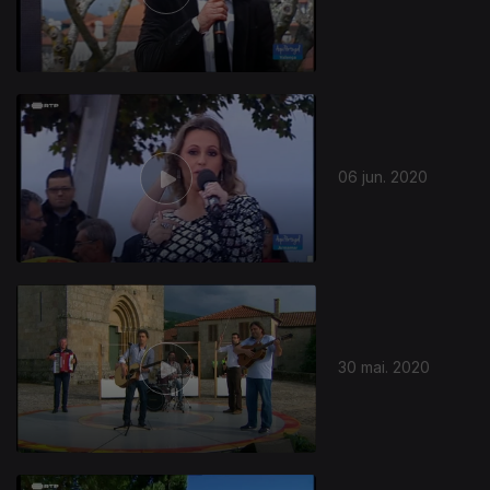
06 jun. 2020
30 mai. 2020
472840