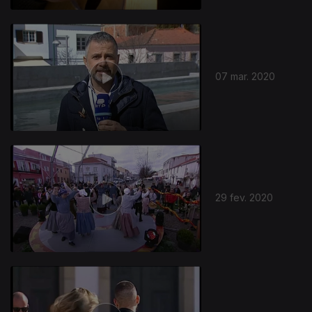
07 mar. 2020
29 fev. 2020