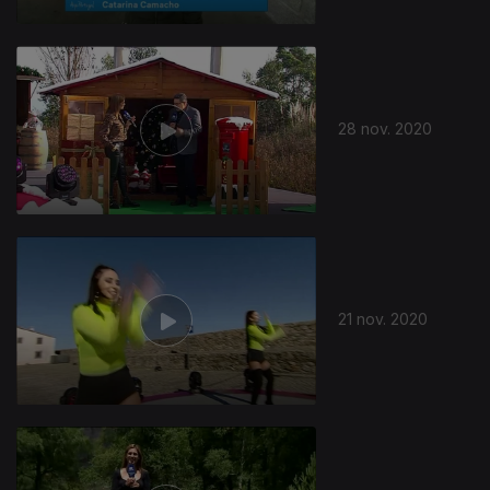
28 nov. 2020
21 nov. 2020