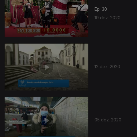
Ep. 30
19 dez. 2020
12 dez. 2020
05 dez. 2020