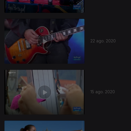
22 ago. 2020
15 ago. 2020