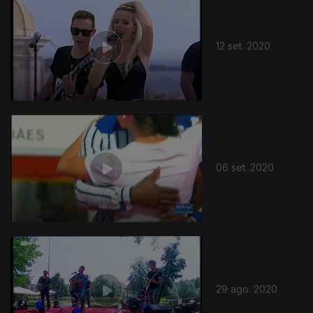
12 set. 2020
06 set. 2020
29 ago. 2020