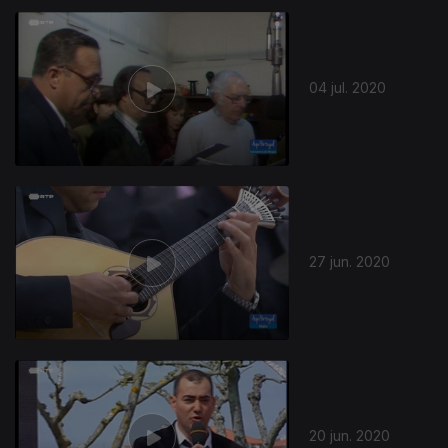
04 jul. 2020
27 jun. 2020
20 jun. 2020