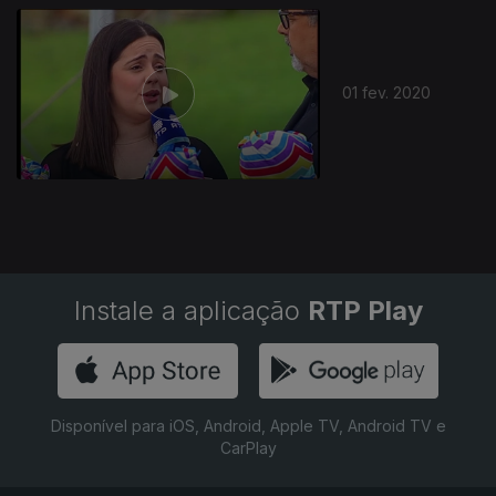
01 fev. 2020
Instale a aplicação
RTP Play
Disponível para iOS, Android, Apple TV, Android TV e
CarPlay