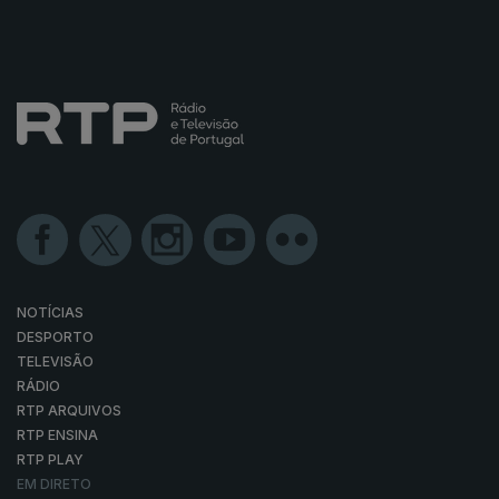
NOTÍCIAS
DESPORTO
TELEVISÃO
RÁDIO
RTP ARQUIVOS
RTP ENSINA
RTP PLAY
EM DIRETO