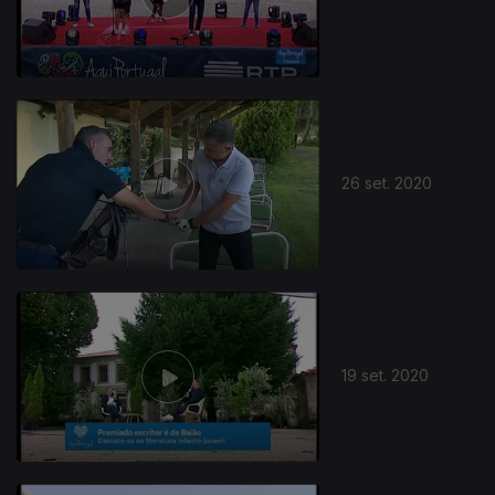
26 set. 2020
19 set. 2020