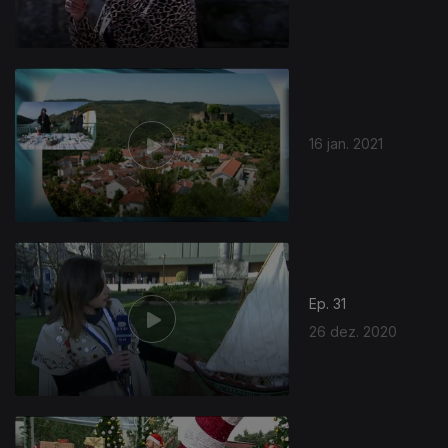
16 jan. 2021
Ep. 31
26 dez. 2020