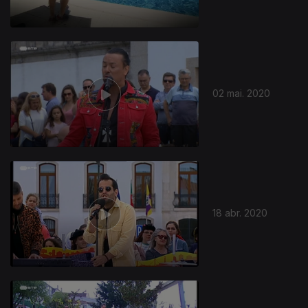
02 mai. 2020
18 abr. 2020