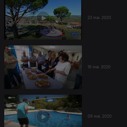
23 mai. 2020
16 mai. 2020
09 mai. 2020