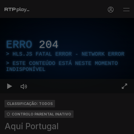
ERRO
204
HLS.JS FATAL ERROR - NETWORK ERROR
ESTE CONTEÚDO ESTÁ NESTE MOMENTO
INDISPONÍVEL
CLASSIFICAÇÃO: TODOS
CONTROLO PARENTAL INATIVO
Aqui Portugal