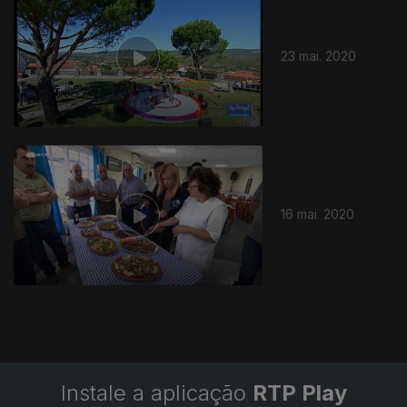
23 mai. 2020
16 mai. 2020
Instale a aplicação
RTP Play