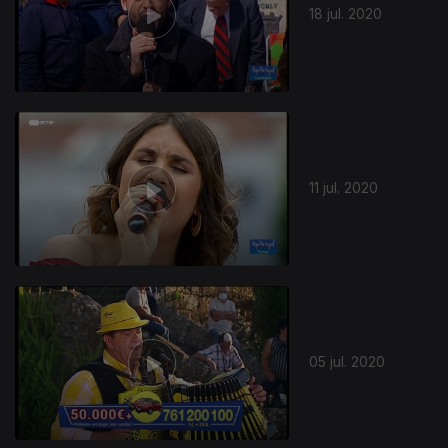
18 jul. 2020
11 jul. 2020
05 jul. 2020