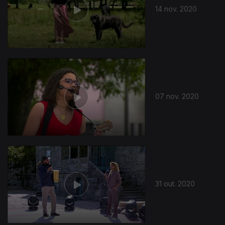
14 nov. 2020
07 nov. 2020
514792
31 out. 2020