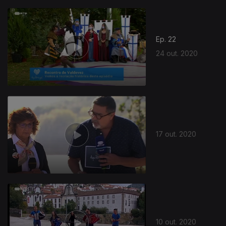
Ep. 22
24 out. 2020
17 out. 2020
10 out. 2020