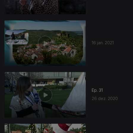
16 jan. 2021
Ep. 31
26 dez. 2020