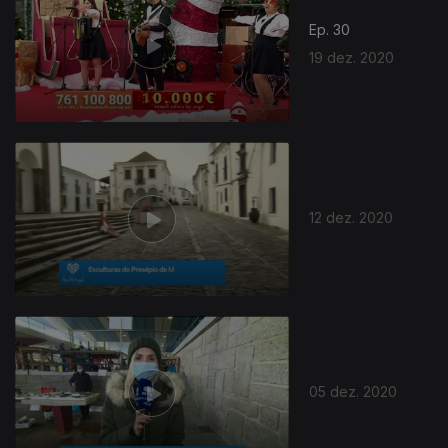
Ep. 30
19 dez. 2020
12 dez. 2020
05 dez. 2020