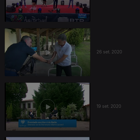
26 set. 2020
19 set. 2020