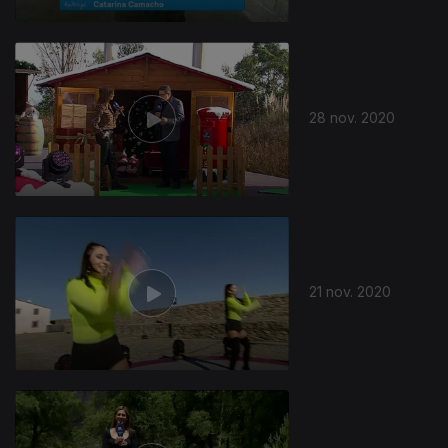
28 nov. 2020
21 nov. 2020