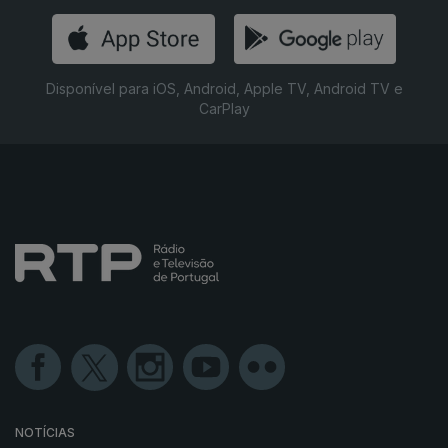
Disponível para iOS, Android, Apple TV, Android TV e
CarPlay
NOTÍCIAS