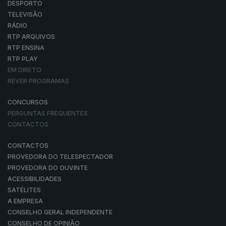
DESPORTO
TELEVISÃO
RÁDIO
RTP ARQUIVOS
RTP ENSINA
RTP PLAY
EM DIRETO
REVER PROGRAMAS
CONCURSOS
PERGUNTAS FREQUENTES
CONTACTOS
CONTACTOS
PROVEDORA DO TELESPECTADOR
PROVEDORA DO OUVINTE
ACESSIBILIDADES
SATÉLITES
A EMPRESA
CONSELHO GERAL INDEPENDENTE
CONSELHO DE OPINIÃO