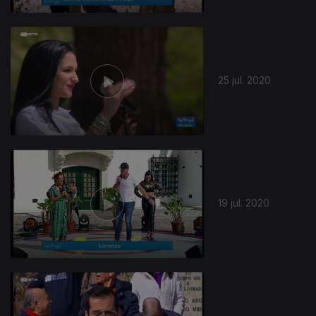
25 jul. 2020
19 jul. 2020