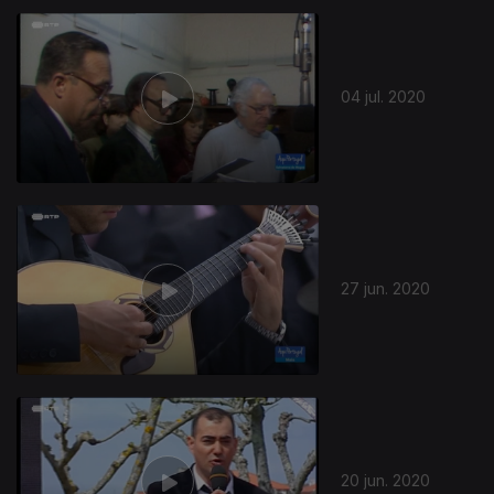
04 jul. 2020
27 jun. 2020
20 jun. 2020