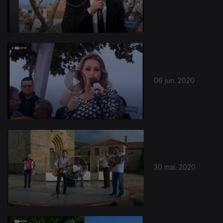
06 jun. 2020
30 mai. 2020
472840