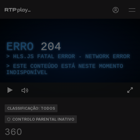
ERRO
204
HLS.JS FATAL ERROR - NETWORK ERROR
ESTE CONTEÚDO ESTÁ NESTE MOMENTO
INDISPONÍVEL
CLASSIFICAÇÃO: TODOS
CONTROLO PARENTAL INATIVO
360