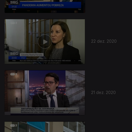
22 dez. 2020
513423
21 dez. 2020