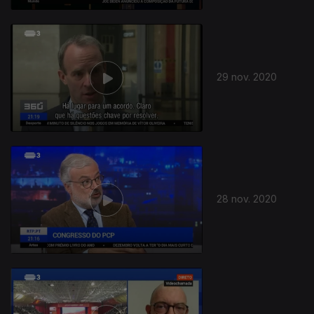
29 nov. 2020
28 nov. 2020
508837