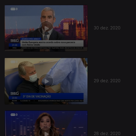
30 dez. 2020
29 dez. 2020
28 dez. 2020