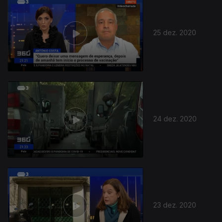
25 dez. 2020
24 dez. 2020
23 dez. 2020