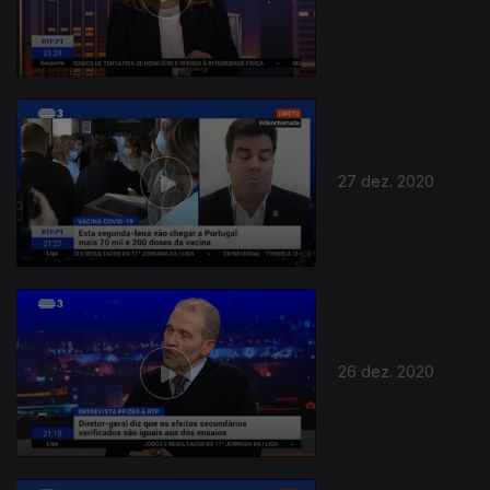
27 dez. 2020
26 dez. 2020