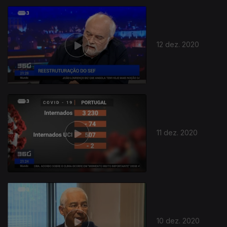
12 dez. 2020
11 dez. 2020
10 dez. 2020