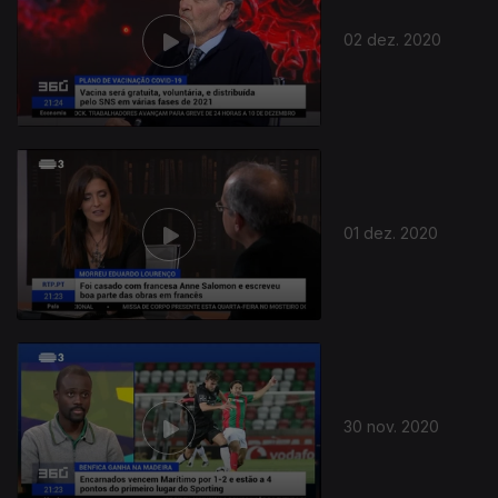
02 dez. 2020
01 dez. 2020
30 nov. 2020