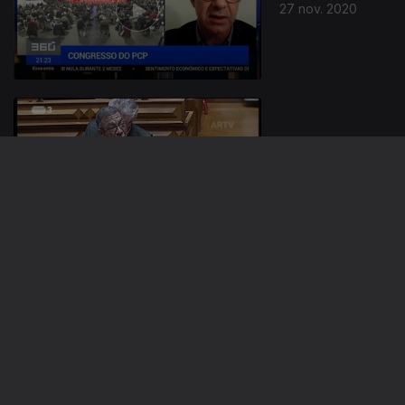
27 nov. 2020
26 nov. 2020
25 nov. 2020