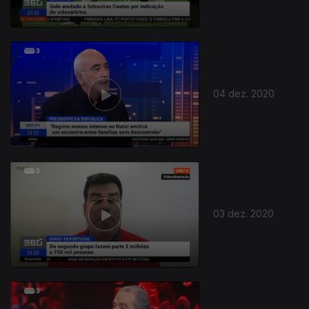
04 dez. 2020
03 dez. 2020