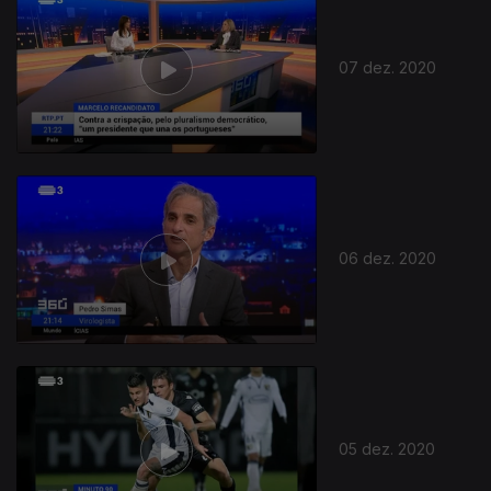
07 dez. 2020
06 dez. 2020
05 dez. 2020