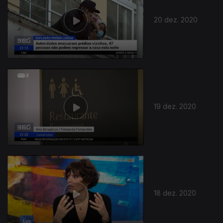
20 dez. 2020
19 dez. 2020
18 dez. 2020