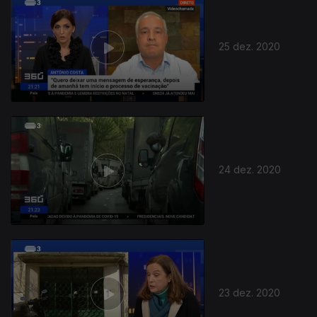
25 dez. 2020
24 dez. 2020
23 dez. 2020