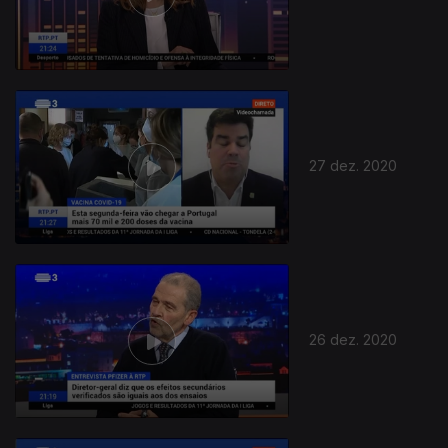
27 dez. 2020
26 dez. 2020