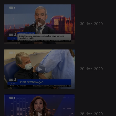
30 dez. 2020
29 dez. 2020
28 dez. 2020