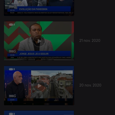
21 nov. 2020
20 nov. 2020