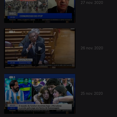
27 nov. 2020
26 nov. 2020
25 nov. 2020