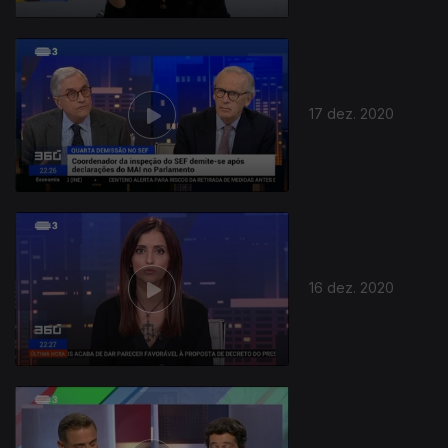
17 dez. 2020
16 dez. 2020