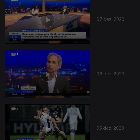
07 dez. 2020
06 dez. 2020
05 dez. 2020