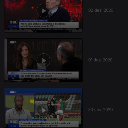
02 dez. 2020
01 dez. 2020
30 nov. 2020