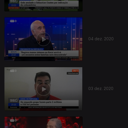
04 dez. 2020
03 dez. 2020