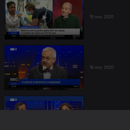
19 nov. 2020
18 nov. 2020
17 nov. 2020