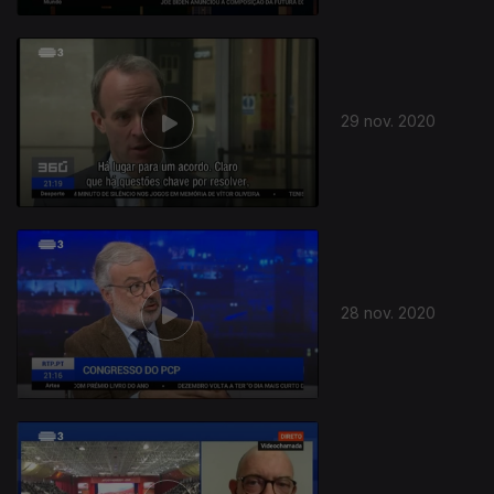
29 nov. 2020
28 nov. 2020
508837