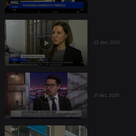
22 dez. 2020
513423
21 dez. 2020