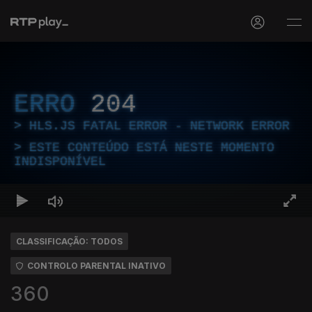
ERRO
204
HLS.JS FATAL ERROR - NETWORK ERROR
ESTE CONTEÚDO ESTÁ NESTE MOMENTO
INDISPONÍVEL
CLASSIFICAÇÃO: TODOS
CONTROLO PARENTAL INATIVO
360