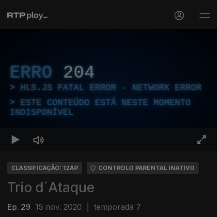
ERRO
204
HLS.JS FATAL ERROR - NETWORK ERROR
ESTE CONTEÚDO ESTÁ NESTE MOMENTO
INDISPONÍVEL
CLASSIFICAÇÃO: 12AP
CONTROLO PARENTAL INATIVO
Trio d´Ataque
Ep. 29
15 nov. 2020
|
temporada 7