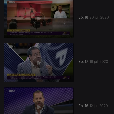
Ep. 18
26 jul. 2020
Ep. 17
19 jul. 2020
Ep. 16
12 jul. 2020