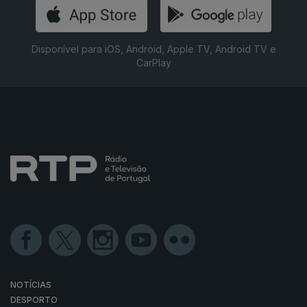
Disponível para iOS, Android, Apple TV, Android TV e
CarPlay
NOTÍCIAS
DESPORTO