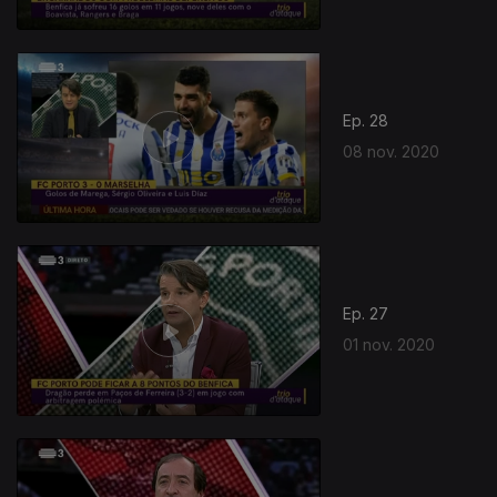
Ep. 28
08 nov. 2020
Ep. 27
01 nov. 2020