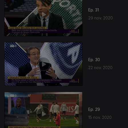
Ep. 31
29 nov. 2020
Ep. 30
22 nov. 2020
Ep. 29
15 nov. 2020