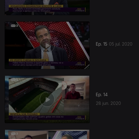
Ep. 15
05 jul. 2020
Ep. 14
28 jun. 2020
478191