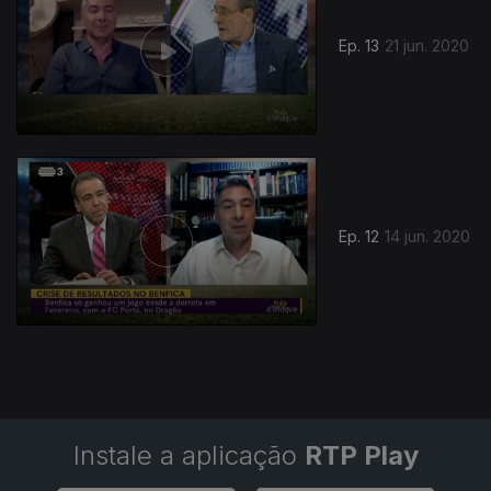
Ep. 13
21 jun. 2020
Ep. 12
14 jun. 2020
Instale a aplicação
RTP Play