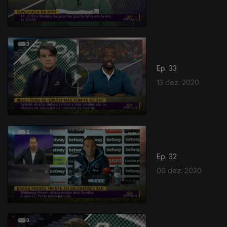
Ep. 33
13 dez. 2020
Ep. 32
06 dez. 2020