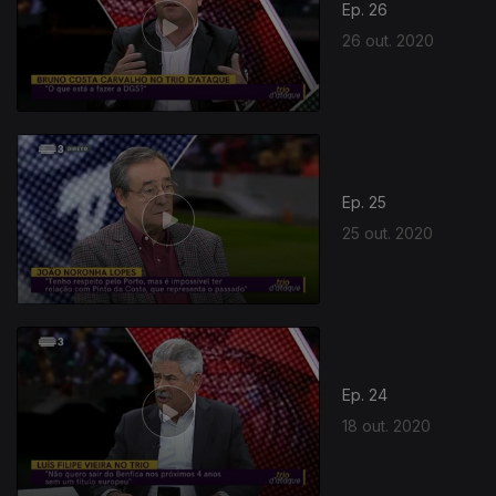
Ep. 26
26 out. 2020
500030
Ep. 25
25 out. 2020
Ep. 24
18 out. 2020