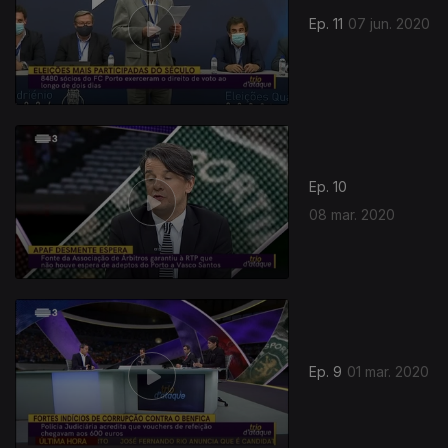
Ep. 11
07 jun. 2020
Ep. 10
08 mar. 2020
Ep. 9
01 mar. 2020