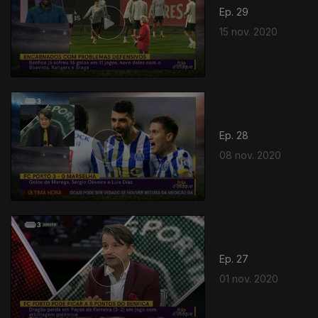
Ep. 29
15 nov. 2020
Ep. 28
08 nov. 2020
Ep. 27
01 nov. 2020