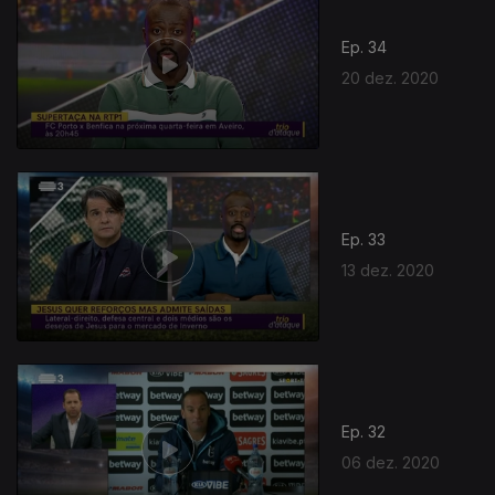
Ep. 34
20 dez. 2020
Ep. 33
13 dez. 2020
Ep. 32
06 dez. 2020