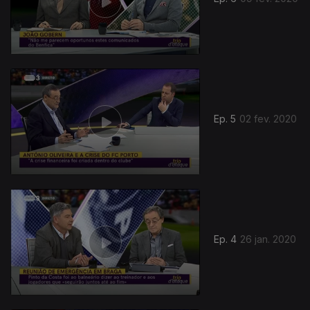
Ep. 5
02 fev. 2020
Ep. 4
26 jan. 2020