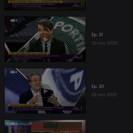
Ep. 31
29 nov. 2020
Ep. 30
22 nov. 2020