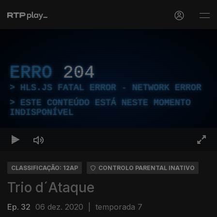
ERRO
204
HLS.JS FATAL ERROR - NETWORK ERROR
ESTE CONTEÚDO ESTÁ NESTE MOMENTO
INDISPONÍVEL
CLASSIFICAÇÃO: 12AP
CONTROLO PARENTAL INATIVO
Trio d´Ataque
Ep. 32
06 dez. 2020
|
temporada 7