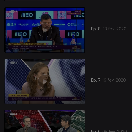
Ep. 8
23 fev. 2020
Ep. 7
16 fev. 2020
Ep. 6
09 fev. 2020