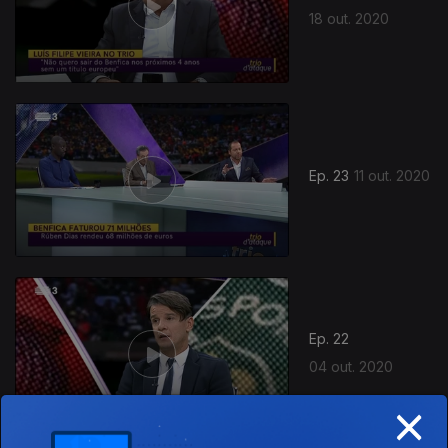
18 out. 2020
Ep. 23
11 out. 2020
Ep. 22
04 out. 2020
×