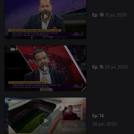
Ep. 16
12 jul. 2020
Ep. 15
05 jul. 2020
Ep. 14
28 jun. 2020