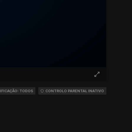
IFICAÇÃO: TODOS
CONTROLO PARENTAL INATIVO