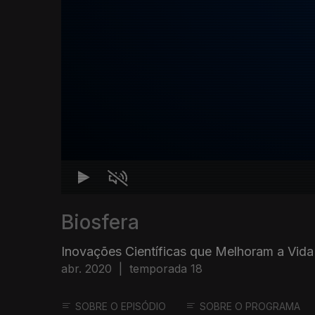
Biosfera
Inovações Científicas que Melhoram a Vida
abr. 2020
|
temporada 18
SOBRE O EPISÓDIO
SOBRE O PROGRAMA