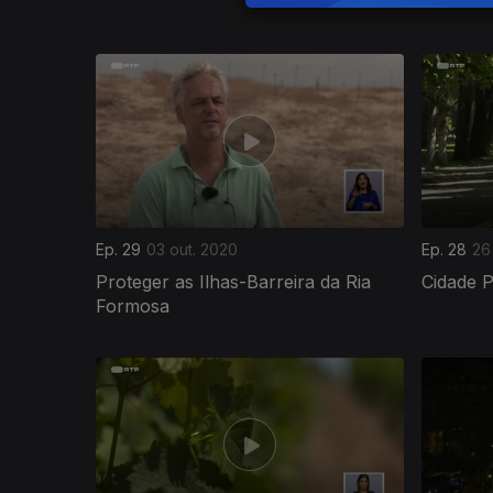
Ep. 29
03 out. 2020
Ep. 28
26
Proteger as Ilhas-Barreira da Ria
Cidade 
Formosa