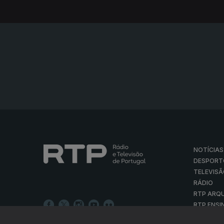
NOTÍCIAS
DESPORT
TELEVIS
RÁDIO
RTP ARQ
RTP ENSI