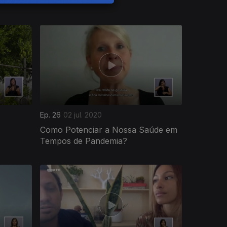
Ep. 26
02 jul. 2020
Como Potenciar a Nossa Saúde em
Tempos de Pandemia?