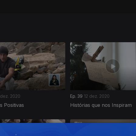
 dez. 2020
Ep. 39
12 dez. 2020
as Positivas
Histórias que nos Inspiram