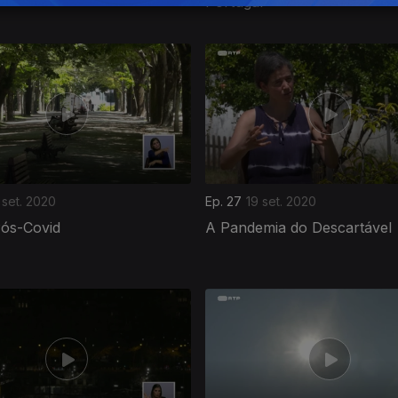
Portugal
 set. 2020
Ep. 27
19 set. 2020
Pós-Covid
A Pandemia do Descartável