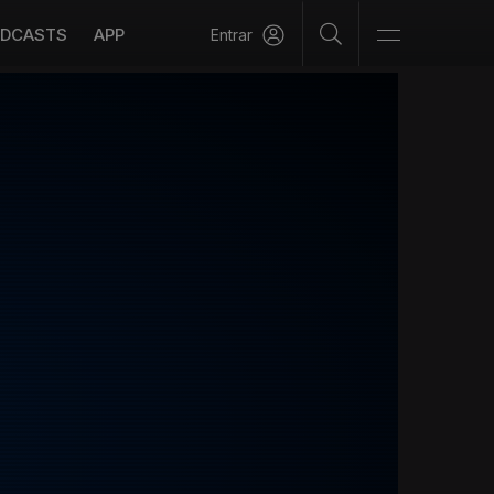
DCASTS
APP
Entrar