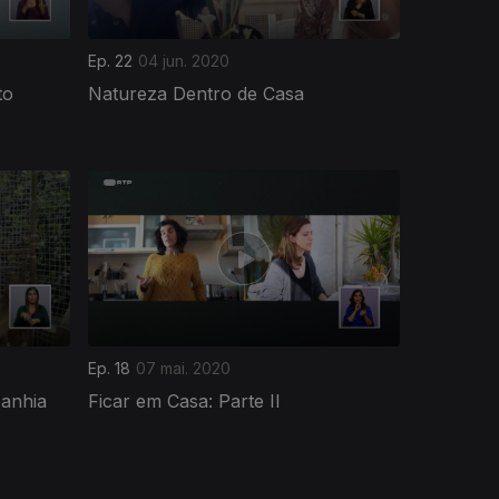
Ep. 22
04 jun. 2020
to
Natureza Dentro de Casa
Ep. 18
07 mai. 2020
anhia
Ficar em Casa: Parte II