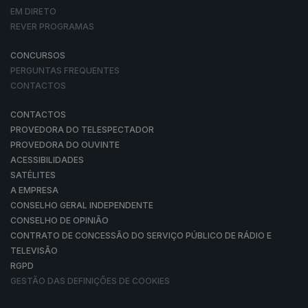
EM DIRETO
REVER PROGRAMAS
CONCURSOS
PERGUNTAS FREQUENTES
CONTACTOS
CONTACTOS
PROVEDORA DO TELESPECTADOR
PROVEDORA DO OUVINTE
ACESSIBILIDADES
SATÉLITES
A EMPRESA
CONSELHO GERAL INDEPENDENTE
CONSELHO DE OPINIÃO
CONTRATO DE CONCESSÃO DO SERVIÇO PÚBLICO DE RÁDIO E
TELEVISÃO
RGPD
GESTÃO DAS DEFINIÇÕES DE COOKIES