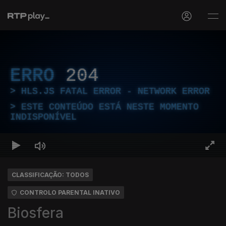
ERRO
204
HLS.JS FATAL ERROR - NETWORK ERROR
ESTE CONTEÚDO ESTÁ NESTE MOMENTO
INDISPONÍVEL
CLASSIFICAÇÃO: TODOS
CONTROLO PARENTAL INATIVO
Biosfera