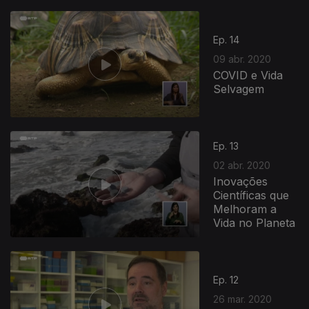
Ep. 14
09 abr. 2020
COVID e Vida
Selvagem
Ep. 13
02 abr. 2020
Inovações
Científicas que
Melhoram a
Vida no Planeta
Ep. 12
26 mar. 2020