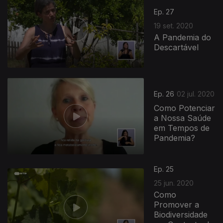
Ep. 27
19 set. 2020
A Pandemia do
Descartável
Ep. 26
02 jul. 2020
Como Potenciar
a Nossa Saúde
em Tempos de
Pandemia?
Ep. 25
25 jun. 2020
Como
Promover a
Biodiversidade