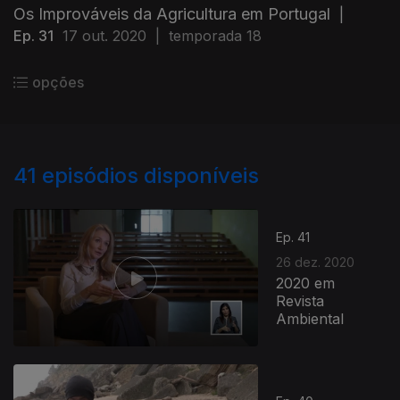
Os Improváveis da Agricultura em Portugal
|
Ep. 31
17 out. 2020
|
temporada 18
opções
41
episódios disponíveis
Ep. 41
26 dez. 2020
2020 em
Revista
Ambiental