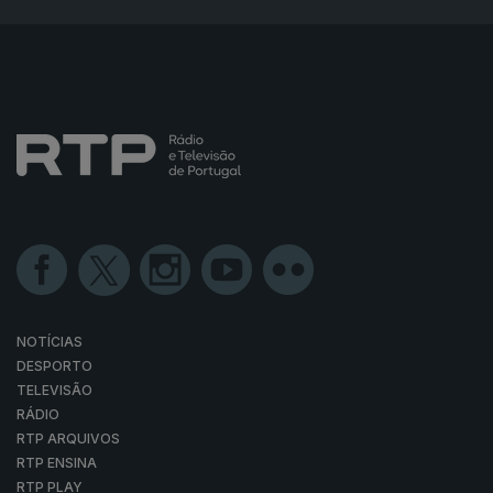
NOTÍCIAS
DESPORTO
TELEVISÃO
RÁDIO
RTP ARQUIVOS
RTP ENSINA
RTP PLAY