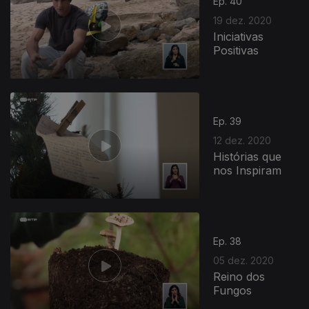
Ep. 40
19 dez. 2020
Iniciativas
Positivas
Ep. 39
12 dez. 2020
Histórias que
nos Inspiram
Ep. 38
05 dez. 2020
Reino dos
Fungos