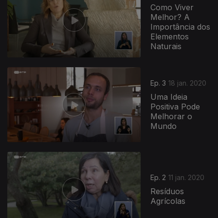
Como Viver
Melhor? A
Importância dos
Elementos
Naturais
Ep. 3
18 jan. 2020
Uma Ideia
Positiva Pode
Melhorar o
Mundo
Ep. 2
11 jan. 2020
Resíduos
Agrícolas