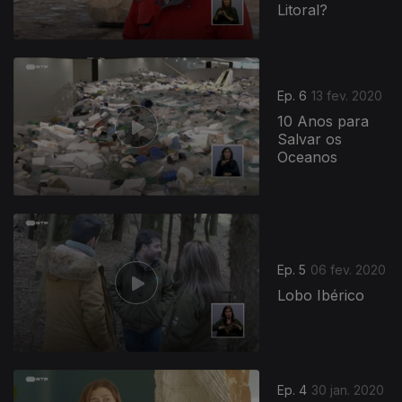
Litoral?
Ep. 6
13 fev. 2020
10 Anos para
Salvar os
Oceanos
Ep. 5
06 fev. 2020
Lobo Ibérico
Ep. 4
30 jan. 2020