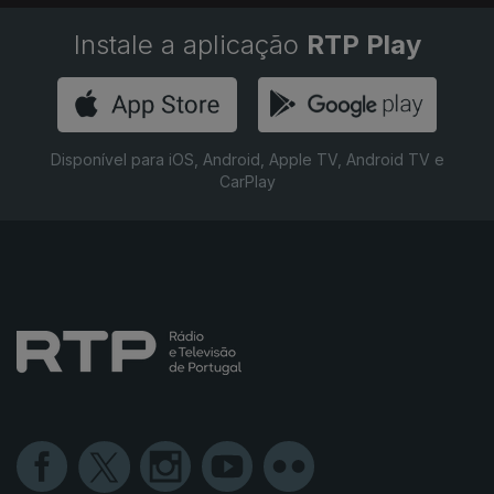
Instale a aplicação
RTP Play
Disponível para iOS, Android, Apple TV, Android TV e
CarPlay