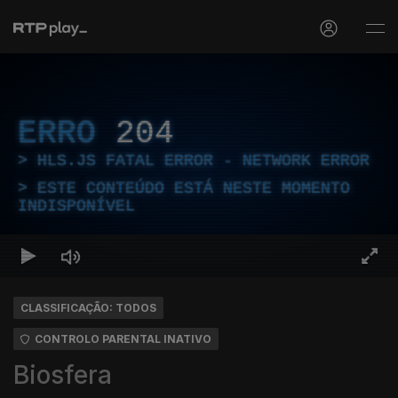
ERRO
204
HLS.JS FATAL ERROR - NETWORK ERROR
ESTE CONTEÚDO ESTÁ NESTE MOMENTO
INDISPONÍVEL
CLASSIFICAÇÃO: TODOS
CONTROLO PARENTAL INATIVO
Biosfera