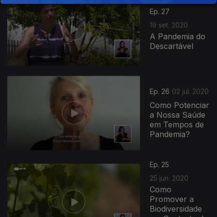
Ep. 27
19 set. 2020
A Pandemia do
Descartável
Ep. 26
02 jul. 2020
Como Potenciar
a Nossa Saúde
em Tempos de
Pandemia?
Ep. 25
25 jun. 2020
Como
Promover a
Biodiversidade