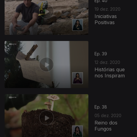
Ep. 40
19 dez. 2020
Iniciativas
Positivas
Ep. 39
12 dez. 2020
Histórias que
nos Inspiram
Ep. 38
05 dez. 2020
Reino dos
Fungos