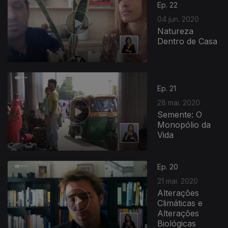
Ep. 22
04 jun. 2020
Natureza
Dentro de Casa
Ep. 21
28 mai. 2020
Semente: O
Monopólio da
Vida
Ep. 20
21 mai. 2020
Alterações
Climáticas e
Alterações
Biológicas