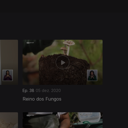
Ep. 38
05 dez. 2020
Reino dos Fungos