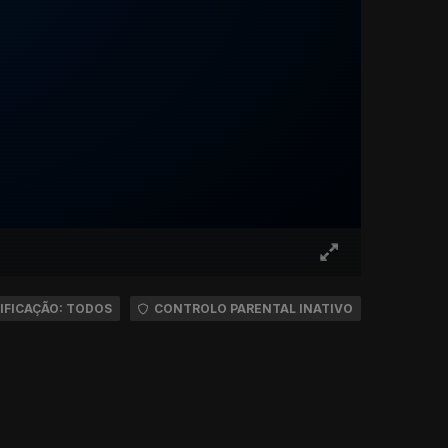
IFICAÇÃO: TODOS
CONTROLO PARENTAL INATIVO