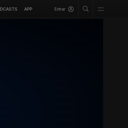
DCASTS
APP
Entrar