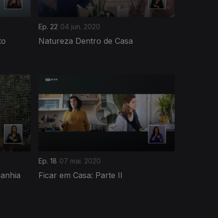
Ep. 22
04 jun. 2020
to
Natureza Dentro de Casa
Ep. 18
07 mai. 2020
anhia
Ficar em Casa: Parte II