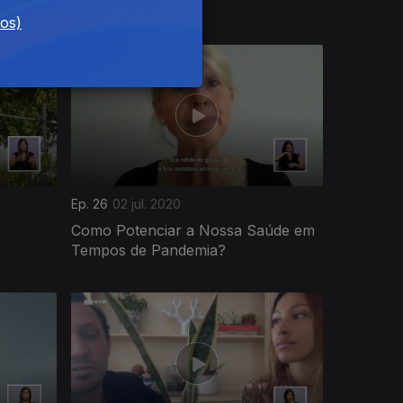
dos)
Ep. 26
02 jul. 2020
Como Potenciar a Nossa Saúde em
Tempos de Pandemia?