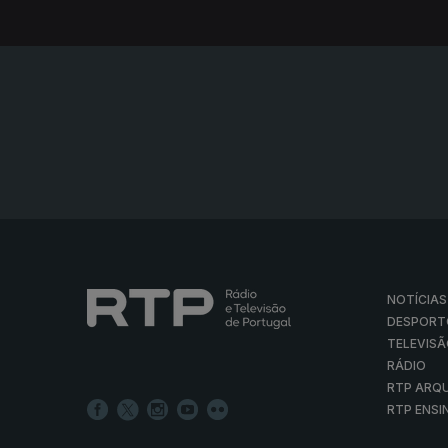
NOTÍCIAS
DESPORT
TELEVIS
RÁDIO
RTP ARQ
RTP ENSI