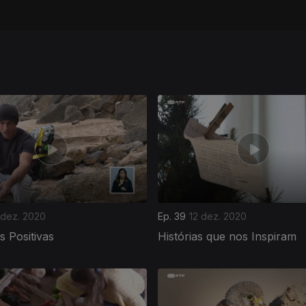
 dez. 2020
Ep. 39
12 dez. 2020
as Positivas
Histórias que nos Inspiram