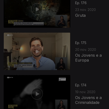
Ep. 176
23 nov. 2020
Gruta
Ep. 175
20 nov. 2020
Os Jovens e a
Europa
Ep. 174
19 nov. 2020
Os Jovens e a
Criminalidade