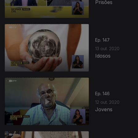
Prisões
Ep. 147
13 out. 2020
Idosos
Ep. 146
12 out. 2020
Jovens