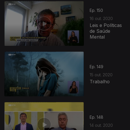
Ep. 150
16 out. 2020
Leis e Políticas
de Saúde
Mental
Ep. 149
15 out. 2020
Trabalho
Ep. 148
14 out. 2020