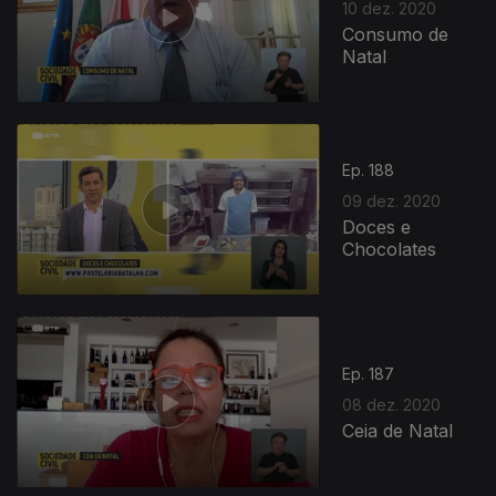
10 dez. 2020
Consumo de
Natal
Ep. 188
09 dez. 2020
Doces e
Chocolates
Ep. 187
08 dez. 2020
Ceia de Natal