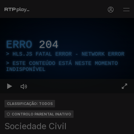
ERRO
204
HLS.JS FATAL ERROR - NETWORK ERROR
ESTE CONTEÚDO ESTÁ NESTE MOMENTO
INDISPONÍVEL
CLASSIFICAÇÃO: TODOS
CONTROLO PARENTAL INATIVO
Sociedade Civil