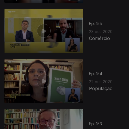
Ep. 155
23 out. 2020
Comércio
Ep. 154
22 out. 2020
População
Ep. 153