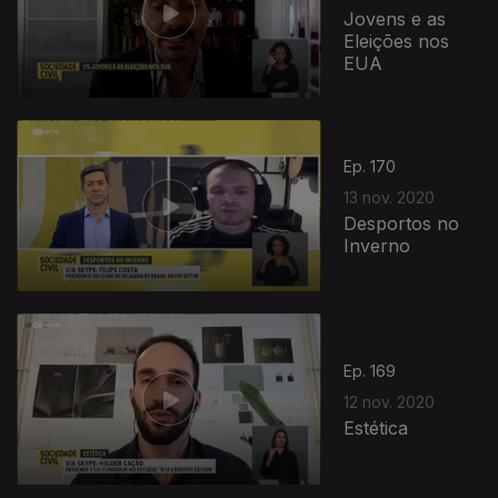
Jovens e as
Eleições nos
EUA
Ep. 170
13 nov. 2020
Desportos no
Inverno
Ep. 169
12 nov. 2020
Estética