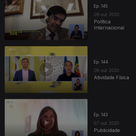
Ep. 145
09 out. 2020
Política
Internacional
497585
Ep. 144
08 out. 2020
Atividade Física
Ep. 143
07 out. 2020
Publicidade