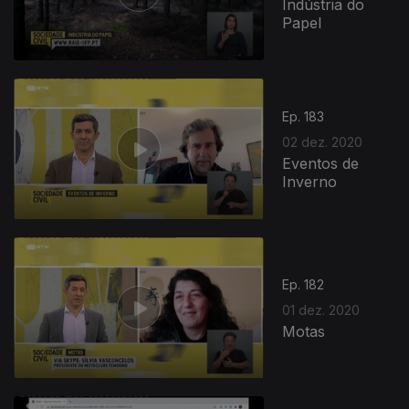
Indústria do
Papel
Ep. 183
02 dez. 2020
Eventos de
Inverno
Ep. 182
01 dez. 2020
Motas