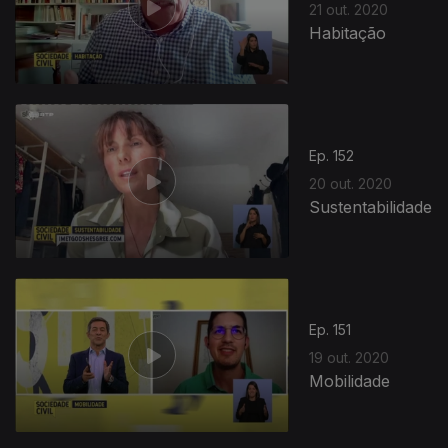
21 out. 2020
Habitação
Ep. 152
20 out. 2020
Sustentabilidade
Ep. 151
19 out. 2020
Mobilidade