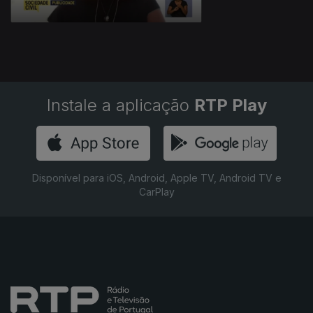
Instale a aplicação
RTP Play
Disponível para iOS, Android, Apple TV, Android TV e
CarPlay