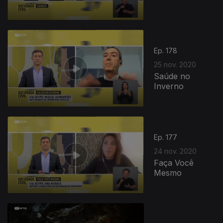
Ep. 178
25 nov. 2020
Saúde no
Inverno
Ep. 177
24 nov. 2020
Faça Você
Mesmo