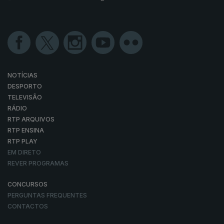
NOTÍCIAS
DESPORTO
TELEVISÃO
RÁDIO
RTP ARQUIVOS
RTP ENSINA
RTP PLAY
EM DIRETO
REVER PROGRAMAS
CONCURSOS
PERGUNTAS FREQUENTES
CONTACTOS