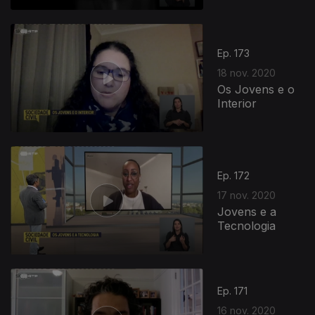
Ep. 173
18 nov. 2020
Os Jovens e o
Interior
Ep. 172
17 nov. 2020
Jovens e a
Tecnologia
Ep. 171
16 nov. 2020