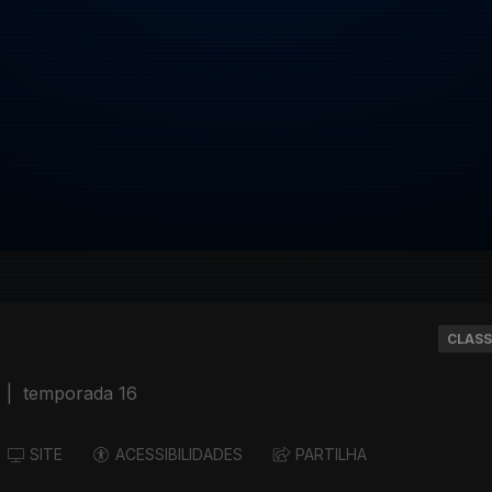
CLASS
|
temporada 16
SITE
ACESSIBILIDADES
PARTILHA