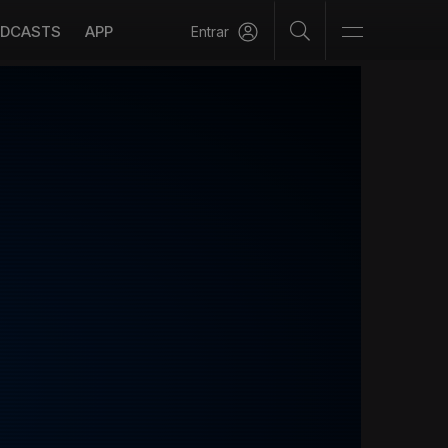
DCASTS
APP
Entrar