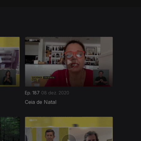
Ep. 187
08 dez. 2020
Ceia de Natal