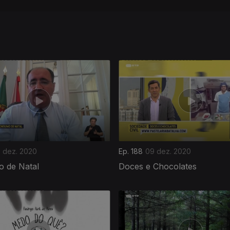
0 dez. 2020
Ep. 188
09 dez. 2020
 de Natal
Doces e Chocolates