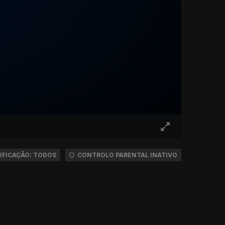
IFICAÇÃO: TODOS
CONTROLO PARENTAL INATIVO