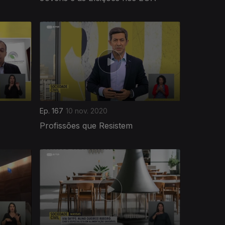
Ep. 167
10 nov. 2020
Profissões que Resistem