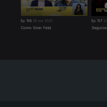
Ep. 158
28 out. 2020
Ep. 157
27
Como Viver Feliz
Seguros