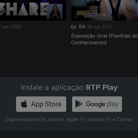
 out. 2020
Ep. 156
26 out. 2020
Exposição Viral (Pavilhão do
Conhecimento)
Instale a aplicação
RTP Play
Disponível para iOS, Android, Apple TV, Android TV e CarPlay