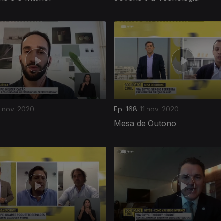
2 nov. 2020
Ep. 168
11 nov. 2020
Mesa de Outono