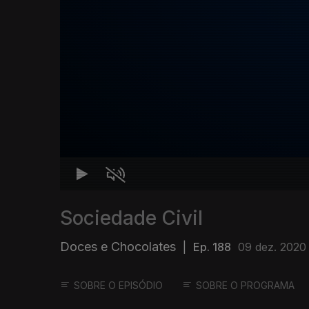
Sociedade Civil
Doces e Chocolates
|
Ep. 188
09 dez. 2020
SOBRE O EPISÓDIO
SOBRE O PROGRAMA