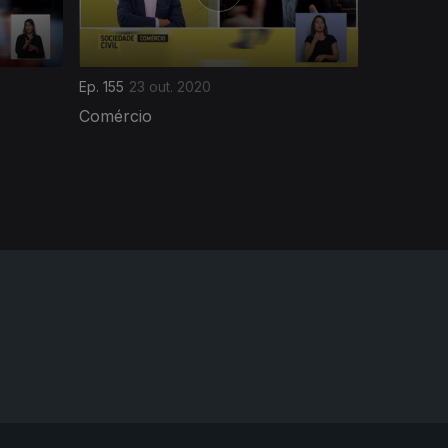
Ep. 155
23 out. 2020
Comércio