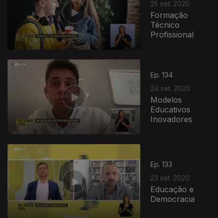
25 set. 2020
Formação
Técnico
Profissional
Ep. 134
24 set. 2020
Modelos
Educativos
Inovadores
Ep. 133
23 set. 2020
Educação e
Democracia