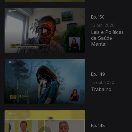
Ep. 150
16 out. 2020
Leis e Políticas
de Saúde
Mental
Ep. 149
15 out. 2020
Trabalho
Ep. 148