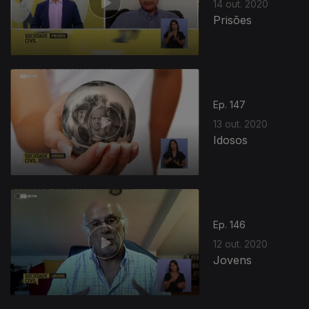
14 out. 2020
Prisões
Ep. 147
13 out. 2020
Idosos
Ep. 146
12 out. 2020
Jovens