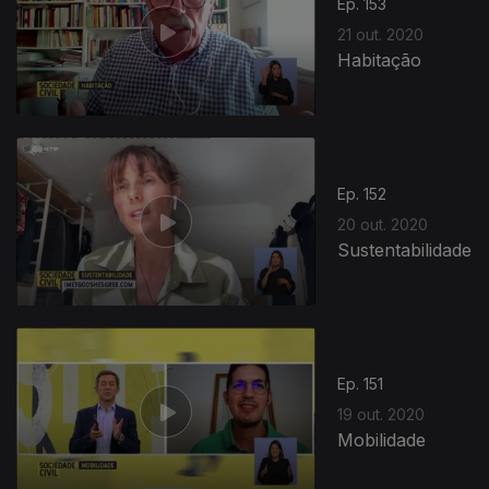
Ep. 153
21 out. 2020
Habitação
Ep. 152
20 out. 2020
Sustentabilidade
Ep. 151
19 out. 2020
Mobilidade