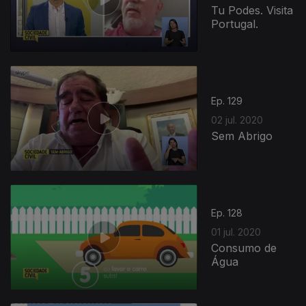
Tu Podes. Visita
Portugal.
Ep. 129
02 jul. 2020
Sem Abrigo
Ep. 128
01 jul. 2020
Consumo de
Água