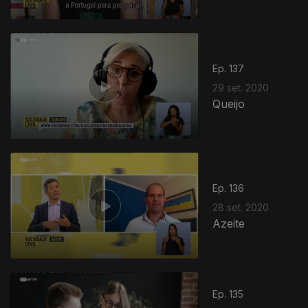
Ep. 137
29 set. 2020
Queijo
Ep. 136
28 set. 2020
Azeite
Ep. 135