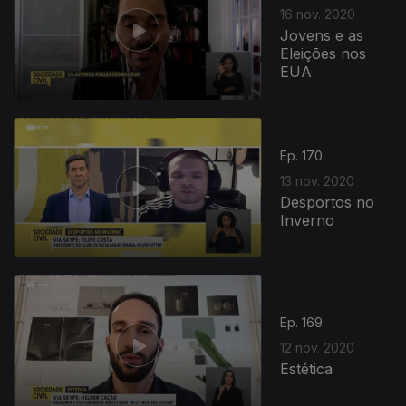
16 nov. 2020
Jovens e as
Eleições nos
EUA
Ep. 170
13 nov. 2020
Desportos no
Inverno
Ep. 169
12 nov. 2020
Estética