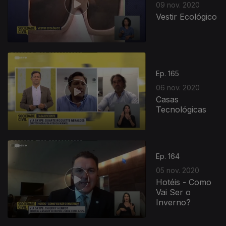
09 nov. 2020
Vestir Ecológico
Ep. 165
06 nov. 2020
Casas
Tecnológicas
Ep. 164
05 nov. 2020
Hotéis - Como
Vai Ser o
Inverno?