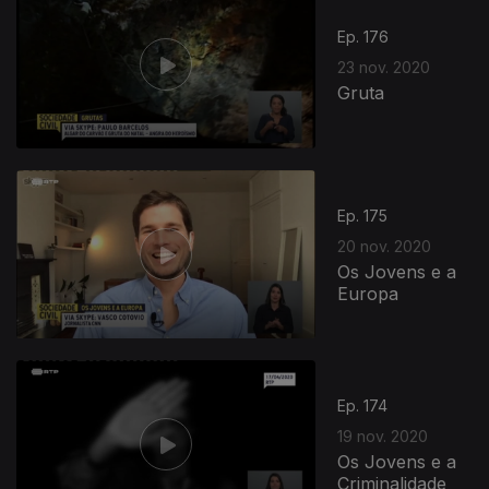
Ep. 176
23 nov. 2020
Gruta
Ep. 175
20 nov. 2020
Os Jovens e a
Europa
Ep. 174
19 nov. 2020
Os Jovens e a
Criminalidade