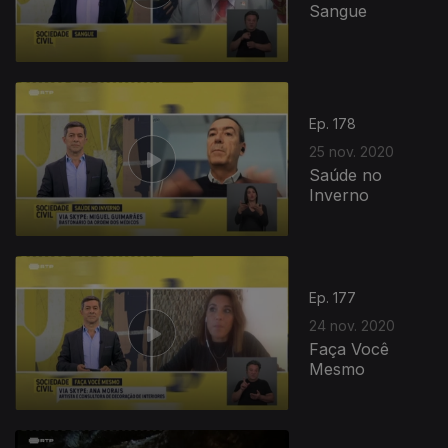
Sangue
Ep. 178
25 nov. 2020
Saúde no
Inverno
Ep. 177
24 nov. 2020
Faça Você
Mesmo