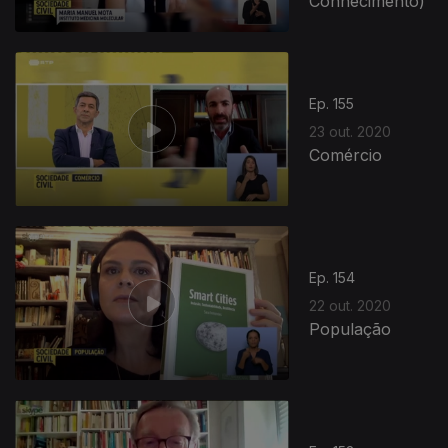
Conhecimento)
Ep. 155
23 out. 2020
Comércio
Ep. 154
22 out. 2020
População