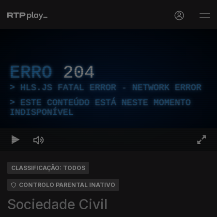
ERRO
204
HLS.JS FATAL ERROR - NETWORK ERROR
ESTE CONTEÚDO ESTÁ NESTE MOMENTO
INDISPONÍVEL
CLASSIFICAÇÃO: TODOS
CONTROLO PARENTAL INATIVO
Sociedade Civil