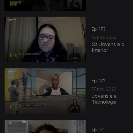
Ep. 173
18 nov. 2020
Os Jovens e o
Interior
Ep. 172
17 nov. 2020
Jovens e a
Tecnologia
Ep. 171