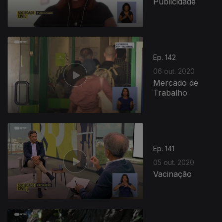
Publicidade
Ep. 142
06 out. 2020
Mercado de
Trabalho
Ep. 141
05 out. 2020
Vacinação