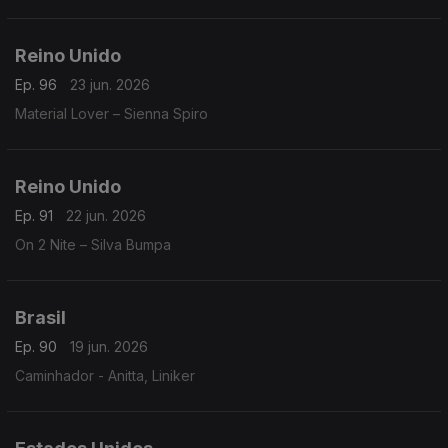
Reino Unido
Ep. 96
23 jun. 2026
Material Lover – Sienna Spiro
Reino Unido
Ep. 91
22 jun. 2026
On 2 Nite – Silva Bumpa
Brasil
Ep. 90
19 jun. 2026
Caminhador - Anitta, Liniker