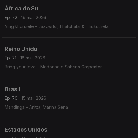
África do Sul
Ep. 72
19 mai. 2026
Ningikhonzele - Jazzwrld, Thatohatsi & Thukuthela
Reino Unido
Ep. 71
18 mai. 2026
Bring your love – Madonna e Sabrina Carpenter
Brasil
Ep. 70
15 mai. 2026
Mandinga – Anitta, Marina Sena
Estados Unidos