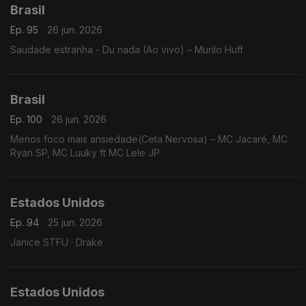
Brasil
Ep. 95
26 jun. 2026
Saudade estranha - Du nada (Ao vivo) – Murilo Huff
Brasil
Ep. 100
26 jun. 2026
Menos foco mais ansiedade(Ceta Nervosa) – MC Jacaré, MC
Ryan SP, MC Luuky ft MC Lele JP
Estados Unidos
Ep. 94
25 jun. 2026
Janice STFU · Drake
Estados Unidos