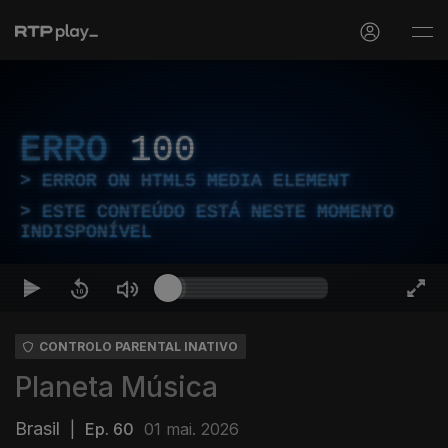
ERRO
100
ERROR ON HTML5 MEDIA ELEMENT
ESTE CONTEÚDO ESTÁ NESTE MOMENTO
INDISPONÍVEL
CONTROLO PARENTAL INATIVO
Planeta Música
Brasil
|
Ep. 60
01 mai. 2026