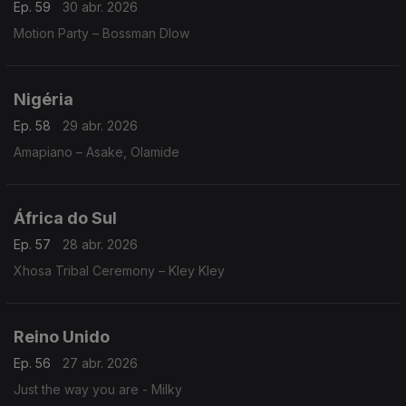
Ep. 59
30 abr. 2026
Motion Party – Bossman Dlow
Nigéria
Ep. 58
29 abr. 2026
Amapiano – Asake, Olamide
África do Sul
Ep. 57
28 abr. 2026
Xhosa Tribal Ceremony – Kley Kley
Reino Unido
Ep. 56
27 abr. 2026
Just the way you are - Milky