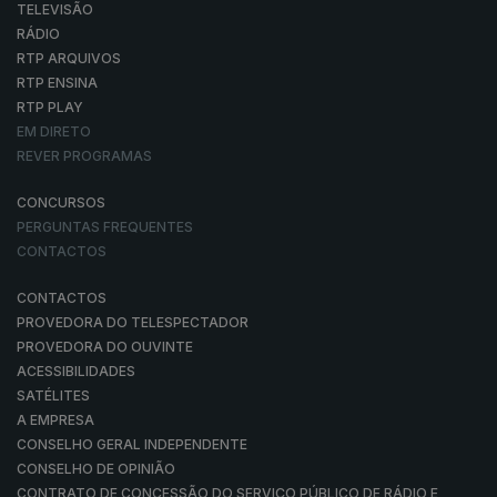
TELEVISÃO
RÁDIO
RTP ARQUIVOS
RTP ENSINA
RTP PLAY
EM DIRETO
REVER PROGRAMAS
CONCURSOS
PERGUNTAS FREQUENTES
CONTACTOS
CONTACTOS
PROVEDORA DO TELESPECTADOR
PROVEDORA DO OUVINTE
ACESSIBILIDADES
SATÉLITES
A EMPRESA
CONSELHO GERAL INDEPENDENTE
CONSELHO DE OPINIÃO
CONTRATO DE CONCESSÃO DO SERVIÇO PÚBLICO DE RÁDIO E