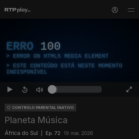
ERRO
100
ERROR ON HTML5 MEDIA ELEMENT
ESTE CONTEÚDO ESTÁ NESTE MOMENTO
INDISPONÍVEL
CONTROLO PARENTAL INATIVO
Planeta Música
África do Sul
|
Ep. 72
19 mai. 2026