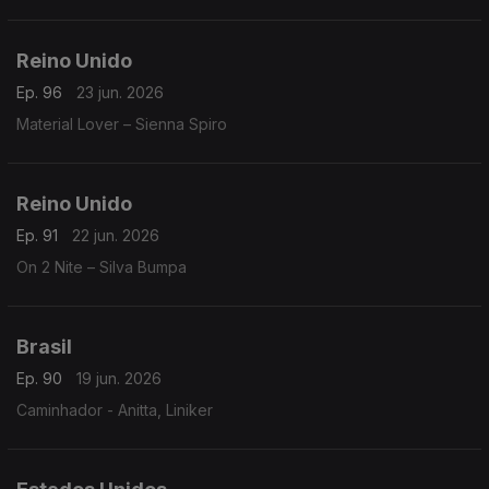
Reino Unido
Ep. 96
23 jun. 2026
Material Lover – Sienna Spiro
Reino Unido
Ep. 91
22 jun. 2026
On 2 Nite – Silva Bumpa
Brasil
Ep. 90
19 jun. 2026
Caminhador - Anitta, Liniker