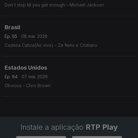
Don´t stop till you get enough – Michael Jackson
Brasil
Ep. 65
08 mai. 2026
Cadeira Cativa(Ao vivo) – Zé Neto e Cristiano
Estados Unidos
Ep. 64
07 mai. 2026
Obvious – Chris Brown
Instale a aplicação
RTP Play