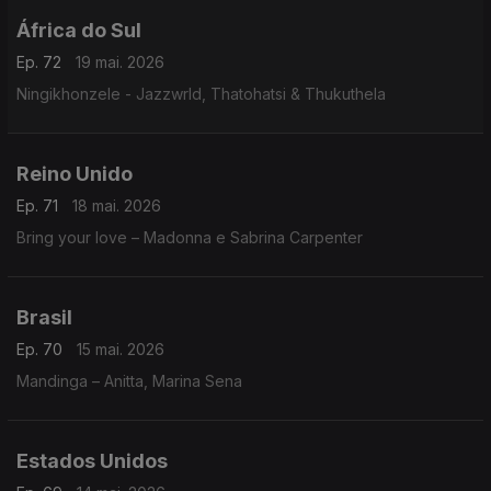
África do Sul
Ep. 72
19 mai. 2026
Ningikhonzele - Jazzwrld, Thatohatsi & Thukuthela
Reino Unido
Ep. 71
18 mai. 2026
Bring your love – Madonna e Sabrina Carpenter
Brasil
Ep. 70
15 mai. 2026
Mandinga – Anitta, Marina Sena
Estados Unidos