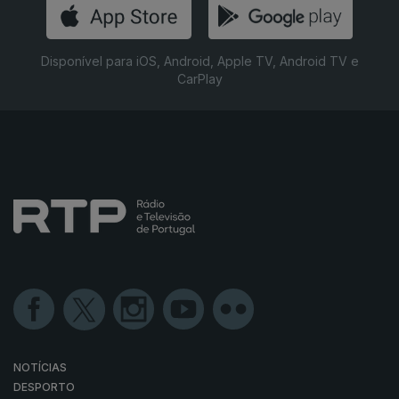
Disponível para iOS, Android, Apple TV, Android TV e
CarPlay
NOTÍCIAS
DESPORTO