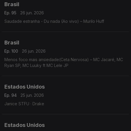
Brasil
Ep. 95
26 jun. 2026
Saudade estranha - Du nada (Ao vivo) – Murilo Huff
Brasil
Ep. 100
26 jun. 2026
Menos foco mais ansiedade(Ceta Nervosa) – MC Jacaré, MC
Ryan SP, MC Luuky ft MC Lele JP
Estados Unidos
Ep. 94
25 jun. 2026
Janice STFU · Drake
Estados Unidos