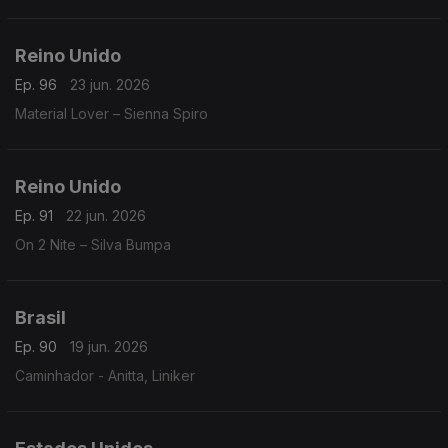
Reino Unido
Ep. 96
23 jun. 2026
Material Lover – Sienna Spiro
Reino Unido
Ep. 91
22 jun. 2026
On 2 Nite – Silva Bumpa
Brasil
Ep. 90
19 jun. 2026
Caminhador - Anitta, Liniker