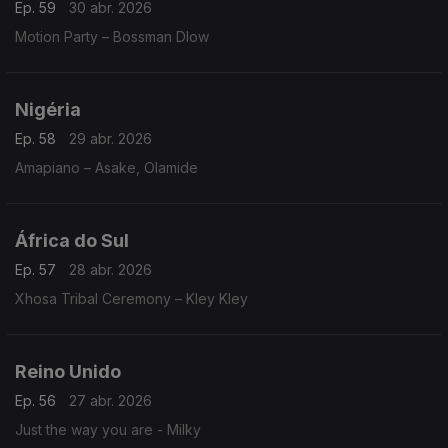
Ep. 59
30 abr. 2026
Motion Party – Bossman Dlow
Nigéria
Ep. 58
29 abr. 2026
Amapiano – Asake, Olamide
África do Sul
Ep. 57
28 abr. 2026
Xhosa Tribal Ceremony – Kley Kley
Reino Unido
Ep. 56
27 abr. 2026
Just the way you are - Milky