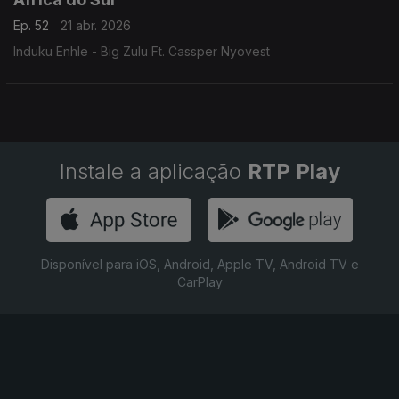
Ep. 52
21 abr. 2026
Induku Enhle - Big Zulu Ft. Cassper Nyovest
Instale a aplicação
RTP Play
Disponível para iOS, Android, Apple TV, Android TV e
CarPlay