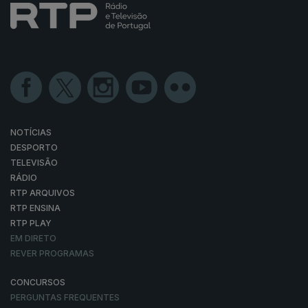
NOTÍCIAS
DESPORTO
TELEVISÃO
RÁDIO
RTP ARQUIVOS
RTP ENSINA
RTP PLAY
EM DIRETO
REVER PROGRAMAS
CONCURSOS
PERGUNTAS FREQUENTES