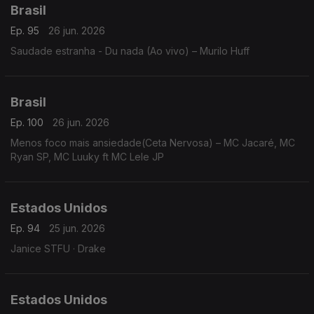
Brasil
Ep. 95
26 jun. 2026
Saudade estranha - Du nada (Ao vivo) – Murilo Huff
Brasil
Ep. 100
26 jun. 2026
Menos foco mais ansiedade(Ceta Nervosa) – MC Jacaré, MC
Ryan SP, MC Luuky ft MC Lele JP
Estados Unidos
Ep. 94
25 jun. 2026
Janice STFU · Drake
Estados Unidos