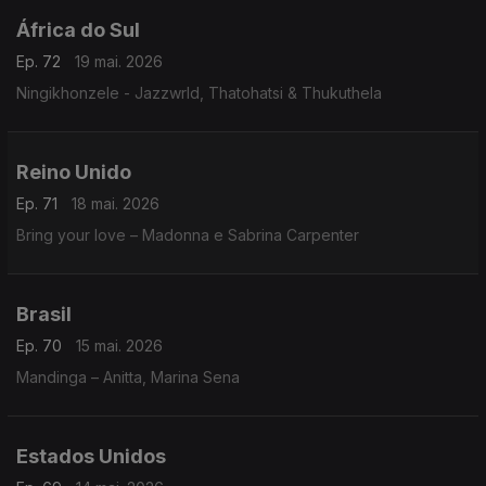
África do Sul
Ep. 72
19 mai. 2026
Ningikhonzele - Jazzwrld, Thatohatsi & Thukuthela
Reino Unido
Ep. 71
18 mai. 2026
Bring your love – Madonna e Sabrina Carpenter
Brasil
Ep. 70
15 mai. 2026
Mandinga – Anitta, Marina Sena
Estados Unidos