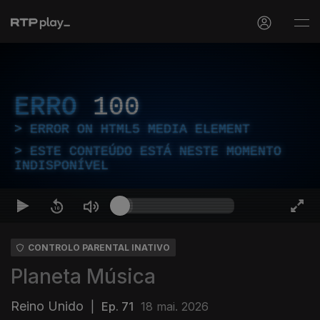
ERRO
100
ERROR ON HTML5 MEDIA ELEMENT
ESTE CONTEÚDO ESTÁ NESTE MOMENTO
INDISPONÍVEL
CONTROLO PARENTAL INATIVO
Planeta Música
Reino Unido
|
Ep. 71
18 mai. 2026