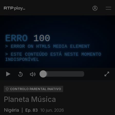
ERRO
100
ERROR ON HTML5 MEDIA ELEMENT
ESTE CONTEÚDO ESTÁ NESTE MOMENTO
INDISPONÍVEL
CONTROLO PARENTAL INATIVO
Planeta Música
Nigéria
|
Ep. 83
10 jun. 2026