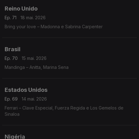
Reino Unido
Ep. 71
18 mai. 2026
Bring your love – Madonna e Sabrina Carpenter
Brasil
Ep. 70
15 mai. 2026
Mandinga – Anitta, Marina Sena
Estados Unidos
Ep. 69
14 mai. 2026
Ferrari – Clave Especial, Fuerza Regida e Los Gemelos de
Sinaloa
Nigéria