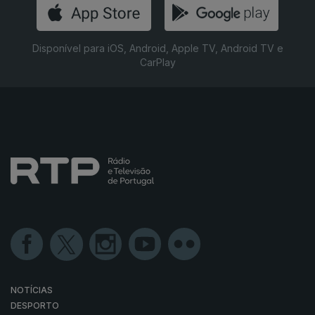
Disponível para iOS, Android, Apple TV, Android TV e
CarPlay
NOTÍCIAS
DESPORTO