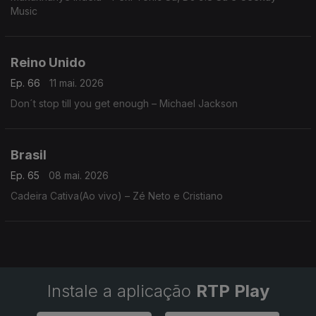
Music
Reino Unido
Ep. 66
11 mai. 2026
Don´t stop till you get enough – Michael Jackson
Brasil
Ep. 65
08 mai. 2026
Cadeira Cativa(Ao vivo) – Zé Neto e Cristiano
Instale a aplicação
RTP Play