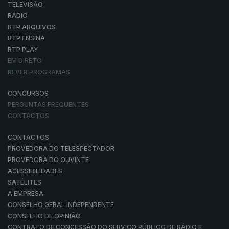
TELEVISÃO
RÁDIO
RTP ARQUIVOS
RTP ENSINA
RTP PLAY
EM DIRETO
REVER PROGRAMAS
CONCURSOS
PERGUNTAS FREQUENTES
CONTACTOS
CONTACTOS
PROVEDORA DO TELESPECTADOR
PROVEDORA DO OUVINTE
ACESSIBILIDADES
SATÉLITES
A EMPRESA
CONSELHO GERAL INDEPENDENTE
CONSELHO DE OPINIÃO
CONTRATO DE CONCESSÃO DO SERVIÇO PÚBLICO DE RÁDIO E