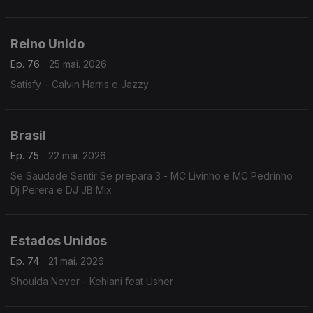
Reino Unido
Ep. 76
25 mai. 2026
Satisfy – Calvin Harris e Jazzy
Brasil
Ep. 75
22 mai. 2026
Se Saudade Sentir Se prepara 3 - MC Livinho e MC Pedrinho
Dj Perera e DJ JB Mix
Estados Unidos
Ep. 74
21 mai. 2026
Shoulda Never - Kehlani feat Usher