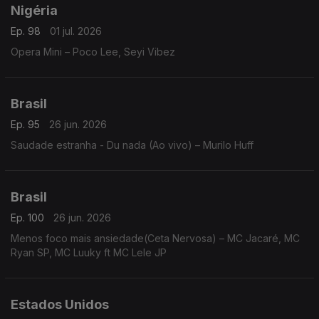
Nigéria
Ep. 98
01 jul. 2026
Opera Mini – Poco Lee, Seyi Vibez
Brasil
Ep. 95
26 jun. 2026
Saudade estranha - Du nada (Ao vivo) – Murilo Huff
Brasil
Ep. 100
26 jun. 2026
Menos foco mais ansiedade(Ceta Nervosa) – MC Jacaré, MC
Ryan SP, MC Luuky ft MC Lele JP
Estados Unidos