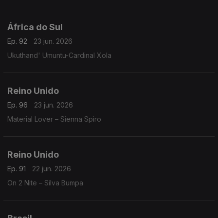
África do Sul
Ep. 92
23 jun. 2026
Ukuthand' Umuntu-Cardinal Xola
Reino Unido
Ep. 96
23 jun. 2026
Material Lover – Sienna Spiro
Reino Unido
Ep. 91
22 jun. 2026
On 2 Nite – Silva Bumpa