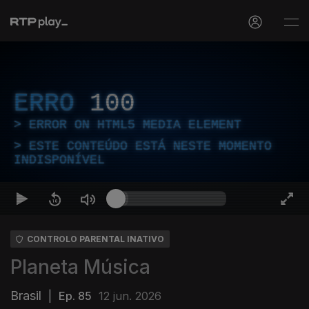
ERRO
100
ERROR ON HTML5 MEDIA ELEMENT
ESTE CONTEÚDO ESTÁ NESTE MOMENTO
INDISPONÍVEL
CONTROLO PARENTAL INATIVO
Planeta Música
Brasil
|
Ep. 85
12 jun. 2026