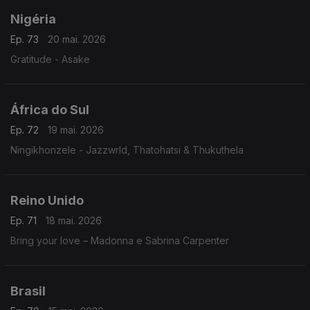
Nigéria
Ep. 73
20 mai. 2026
Gratitude - Asake
África do Sul
Ep. 72
19 mai. 2026
Ningikhonzele - Jazzwrld, Thatohatsi & Thukuthela
Reino Unido
Ep. 71
18 mai. 2026
Bring your love – Madonna e Sabrina Carpenter
Brasil