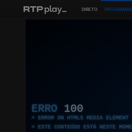
DIRETO
PROGRAMA
ERRO
100
ERROR ON HTML5 MEDIA ELEMENT
ESTE CONTEÚDO ESTÁ NESTE MOME