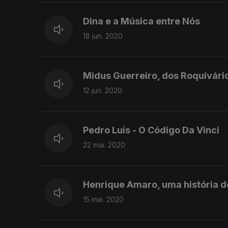
Dina e a Música entre Nós
18 jun. 2020
Midus Guerreiro, dos Roquivári
12 jun. 2020
Pedro Luís - O Código Da Vinci
22 mai. 2020
Henrique Amaro, uma história d
15 mai. 2020