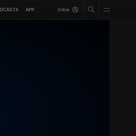
DCASTS
APP
Entrar