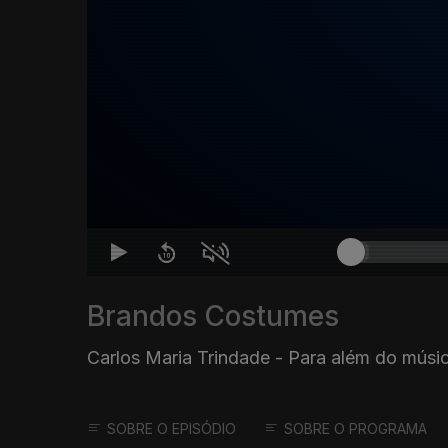
Brandos Costumes
Carlos Maria Trindade - Para além do músi
SOBRE O EPISÓDIO
SOBRE O PROGRAMA