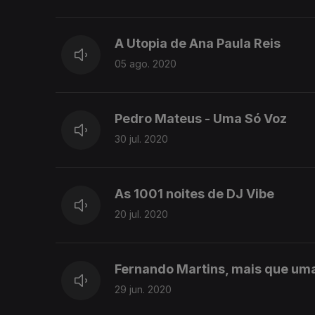
A Utopia de Ana Paula Reis
05 ago. 2020
Pedro Mateus - Uma Só Voz
30 jul. 2020
As 1001 noites de DJ Vibe
20 jul. 2020
Fernando Martins, mais que uma
29 jun. 2020