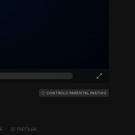
CONTROLO PARENTAL INATIVO
A
PARTILHA