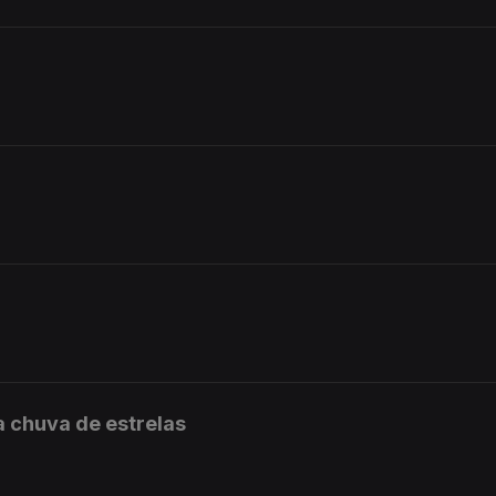
 chuva de estrelas