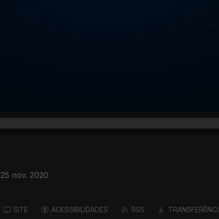
25 nov. 2020
SITE
ACESSIBILIDADES
RSS
TRANSFERÊNCI