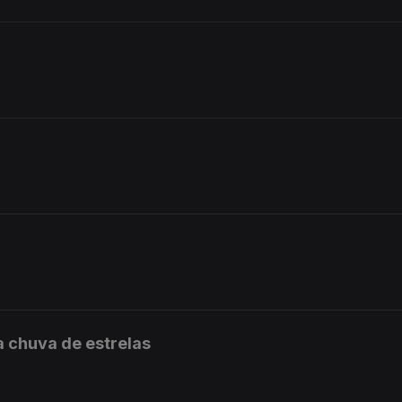
 chuva de estrelas