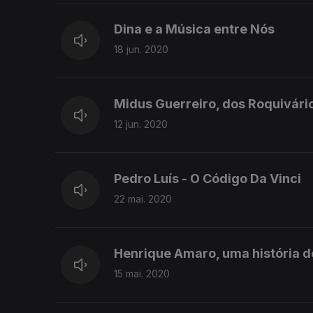
Dina e a Música entre Nós
18 jun. 2020
Midus Guerreiro, dos Roquivári
12 jun. 2020
Pedro Luís - O Código Da Vinci
22 mai. 2020
Henrique Amaro, uma história d
15 mai. 2020