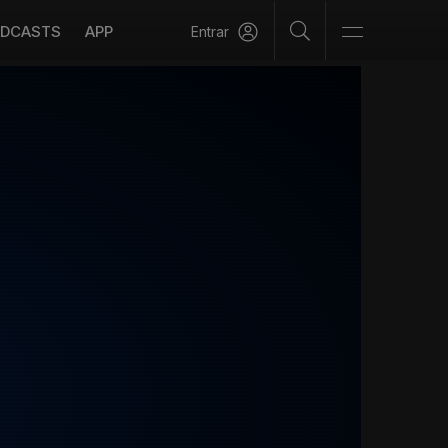
DCASTS
APP
Entrar