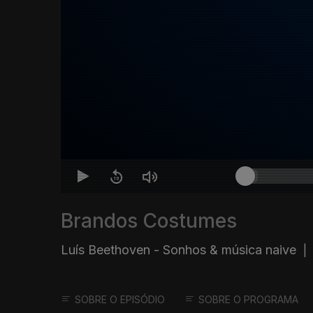
Brandos Costumes
Luís Beethoven - Sonhos & música naive
|
SOBRE O EPISÓDIO
SOBRE O PROGRAMA