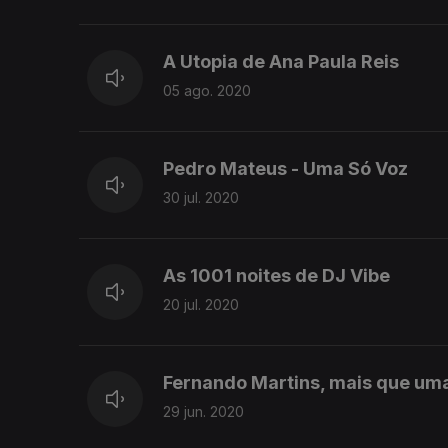
A Utopia de Ana Paula Reis
05 ago. 2020
Pedro Mateus - Uma Só Voz
30 jul. 2020
As 1001 noites de DJ Vibe
20 jul. 2020
Fernando Martins, mais que uma
29 jun. 2020