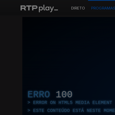
DIRETO
PROGRAMA
ERRO
100
ERROR ON HTML5 MEDIA ELEMENT
ESTE CONTEÚDO ESTÁ NESTE MOME