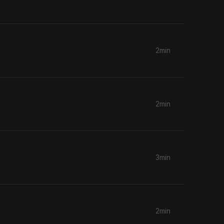
2min
2min
3min
2min