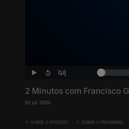
2 Minutos com Francisco 
02 jul. 2020
SOBRE O EPISÓDIO
SOBRE O PROGRAMA