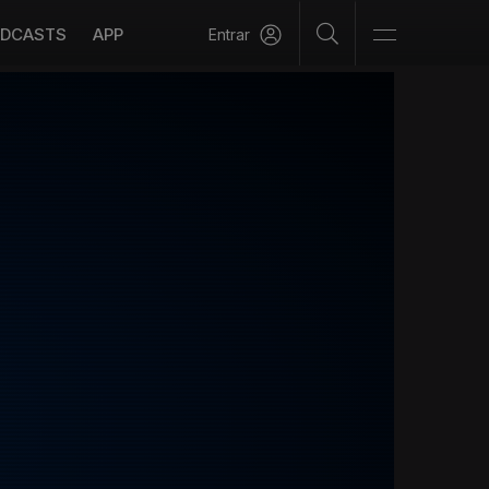
DCASTS
APP
Entrar