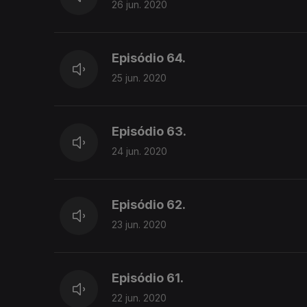
26 jun. 2020
Episódio 64.
25 jun. 2020
Episódio 63.
24 jun. 2020
Episódio 62.
23 jun. 2020
Episódio 61.
22 jun. 2020