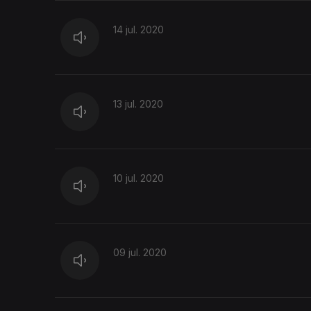
14 jul. 2020
13 jul. 2020
10 jul. 2020
09 jul. 2020