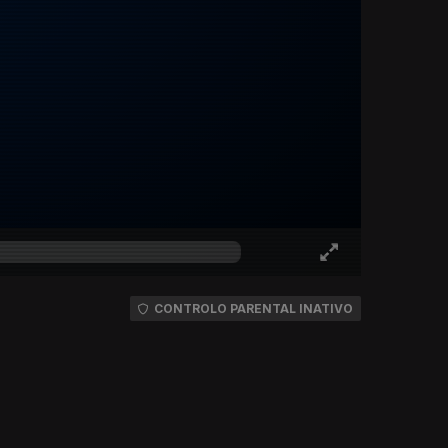
CONTROLO PARENTAL INATIVO