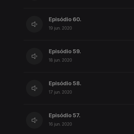
Episódio 60.
19 jun. 2020
Episódio 59.
18 jun. 2020
Episódio 58.
17 jun. 2020
Episódio 57.
16 jun. 2020