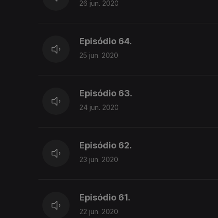
26 jun. 2020
Episódio 64.
25 jun. 2020
Episódio 63.
24 jun. 2020
Episódio 62.
23 jun. 2020
Episódio 61.
22 jun. 2020