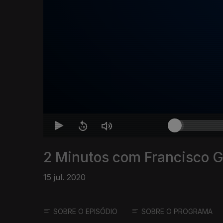
2 Minutos com Francisco 
15 jul. 2020
SOBRE O EPISÓDIO
SOBRE O PROGRAMA