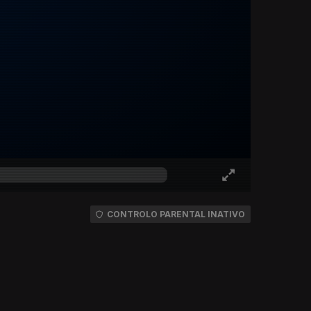
CONTROLO PARENTAL INATIVO