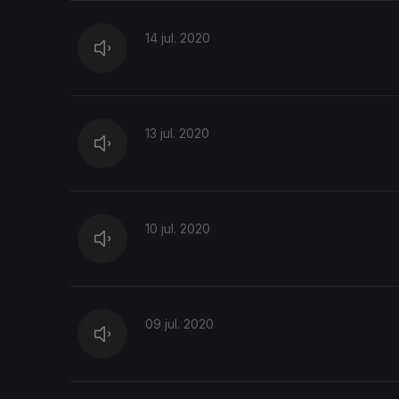
14 jul. 2020
13 jul. 2020
10 jul. 2020
09 jul. 2020