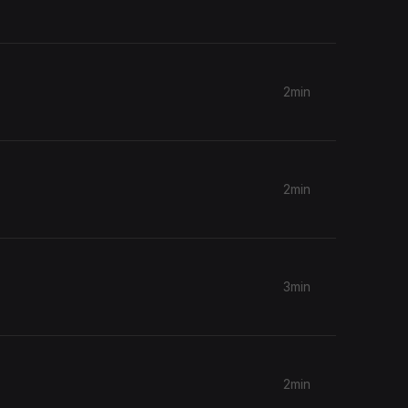
2min
2min
3min
2min