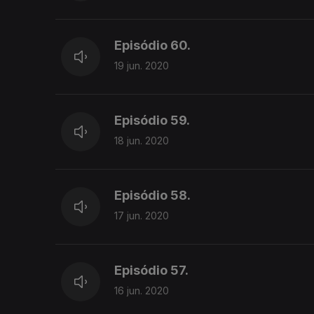
Episódio 60.
19 jun. 2020
Episódio 59.
18 jun. 2020
Episódio 58.
17 jun. 2020
Episódio 57.
16 jun. 2020