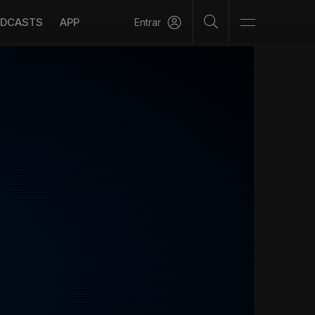
DCASTS
APP
Entrar