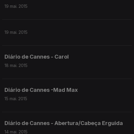
19 mai. 2015
19 mai. 2015
Diário de Cannes - Carol
18 mai. 2015
Diário de Cannes -Mad Max
15 mai. 2015
Diário de Cannes - Abertura/Cabeça Erguida
14 mai. 2015