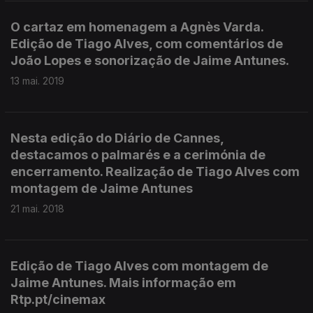
O cartaz em homenagem a Agnès Varda.
Edição de Tiago Alves, com comentários de
João Lopes e sonorização de Jaime Antunes.
13 mai. 2019
Nesta edição do Diário de Cannes,
destacamos o palmarés e a cerimónia de
encerramento. Realização de Tiago Alves com
montagem de Jaime Antunes
21 mai. 2018
Edição de Tiago Alves com montagem de
Jaime Antunes. Mais informação em
Rtp.pt/cinemax