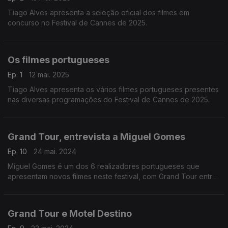
Tiago Alves apresenta a seleção oficial dos filmes em
concurso no Festival de Cannes de 2025.
Os filmes portugueses
Ep. 1
12 mai. 2025
Tiago Alves apresenta os vários filmes portugueses presentes
nas diversas programações do Festival de Cannes de 2025.
Grand Tour, entrevista a Miguel Gomes
Ep. 10
24 mai. 2024
Miguel Gomes é um dos 6 realizadores portugueses que
apresentam novos filmes neste festival, com Grand Tour entre
os 22 candidatos à Palma de Ouro ...
Grand Tour e Motel Destino