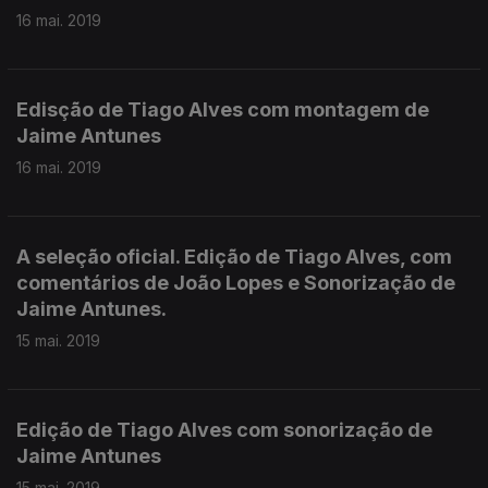
16 mai. 2019
Edisção de Tiago Alves com montagem de
Jaime Antunes
16 mai. 2019
A seleção oficial. Edição de Tiago Alves, com
comentários de João Lopes e Sonorização de
Jaime Antunes.
15 mai. 2019
Edição de Tiago Alves com sonorização de
Jaime Antunes
15 mai. 2019