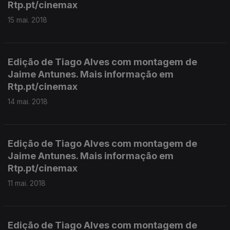
Rtp.pt/cinemax
15 mai. 2018
Edição de Tiago Alves com montagem de
Jaime Antunes. Mais informação em
Rtp.pt/cinemax
14 mai. 2018
Edição de Tiago Alves com montagem de
Jaime Antunes. Mais informação em
Rtp.pt/cinemax
11 mai. 2018
Edição de Tiago Alves com montagem de