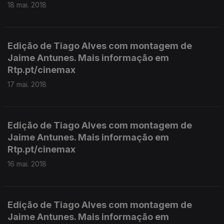
18 mai. 2018
Edição de Tiago Alves com montagem de
Jaime Antunes. Mais informação em
Rtp.pt/cinemax
17 mai. 2018
Edição de Tiago Alves com montagem de
Jaime Antunes. Mais informação em
Rtp.pt/cinemax
16 mai. 2018
Edição de Tiago Alves com montagem de
Jaime Antunes. Mais informação em