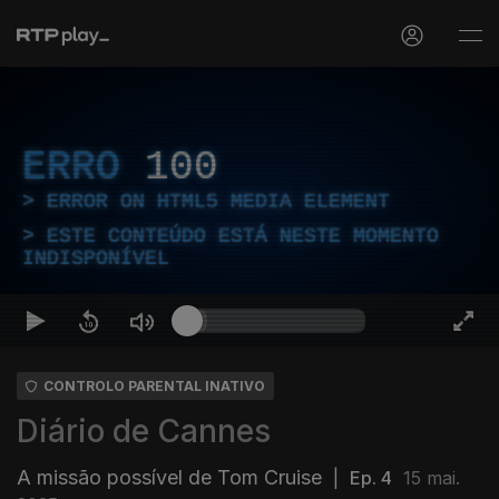
ERRO
100
ERROR ON HTML5 MEDIA ELEMENT
ESTE CONTEÚDO ESTÁ NESTE MOMENTO
INDISPONÍVEL
CONTROLO PARENTAL INATIVO
Diário de Cannes
A missão possível de Tom Cruise
|
Ep. 4
15 mai.