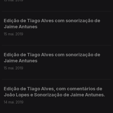
Edição de Tiago Alves com sonorização de
Jaime Antunes
15 mai. 2019
Edição de Tiago Alves com sonorização de
Jaime Antunes
15 mai. 2019
Edição de Tiago Alves, com comentários de
João Lopes e Sonorização de Jaime Antunes.
14 mai. 2019