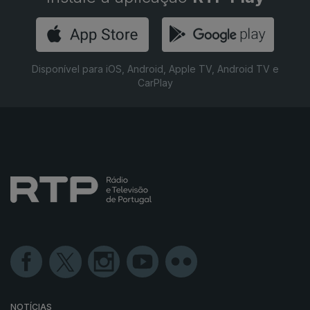
Disponível para iOS, Android, Apple TV, Android TV e
CarPlay
NOTÍCIAS