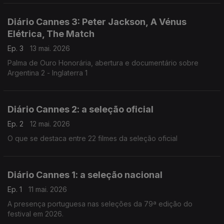
Diário Cannes 3: Peter Jackson, A Vénus
Elétrica, The Match
Ep. 3
13 mai. 2026
Palma de Ouro Honorária, abertura e documentário sobre
Argentina 2 - Inglaterra 1
Diário Cannes 2: a seleção oficial
Ep. 2
12 mai. 2026
O que se destaca entre 22 filmes da seleção oficial
Diário Cannes 1: a seleção nacional
Ep. 1
11 mai. 2026
A presença portuguesa nas seleções da 79ª edição do
festival em 2026.