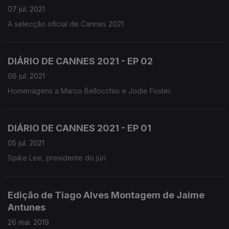
07 jul. 2021
A selecção oficial de Cannes 2021
DIÁRIO DE CANNES 2021 - EP 02
06 jul. 2021
Homenagens a Marco Bellocchio e Jodie Foster.
DIÁRIO DE CANNES 2021 - EP 01
05 jul. 2021
Spike Lee, presidente do júri.
Edição de Tiago Alves Montagem de Jaime
Antunes
26 mai. 2019