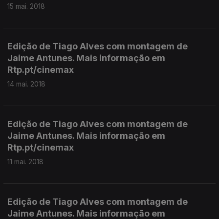
15 mai. 2018
Edição de Tiago Alves com montagem de
Jaime Antunes. Mais informação em
Rtp.pt/cinemax
14 mai. 2018
Edição de Tiago Alves com montagem de
Jaime Antunes. Mais informação em
Rtp.pt/cinemax
11 mai. 2018
Edição de Tiago Alves com montagem de
Jaime Antunes. Mais informação em