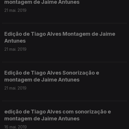
montagem de Jaime Antunes
21 mai. 2019
Edição de Tiago Alves Montagem de Jaime
Antunes
21 mai. 2019
Edição de Tiago Alves Sonorização e
montagem de Jaime Antunes
21 mai. 2019
edição de Tiago Alves com sonorização e
montagem de Jaime Antunes
16 mai. 2019