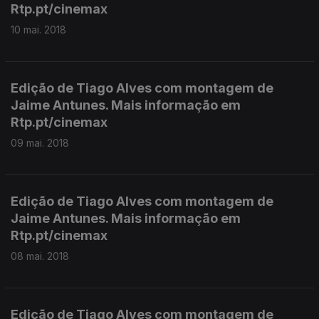
Rtp.pt/cinemax
10 mai. 2018
Edição de Tiago Alves com montagem de
Jaime Antunes. Mais informação em
Rtp.pt/cinemax
09 mai. 2018
Edição de Tiago Alves com montagem de
Jaime Antunes. Mais informação em
Rtp.pt/cinemax
08 mai. 2018
Edição de Tiago Alves com montagem de