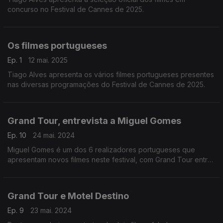
concurso no Festival de Cannes de 2025.
Os filmes portugueses
Ep. 1
12 mai. 2025
Tiago Alves apresenta os vários filmes portugueses presentes
nas diversas programações do Festival de Cannes de 2025.
Grand Tour, entrevista a Miguel Gomes
Ep. 10
24 mai. 2024
Miguel Gomes é um dos 6 realizadores portugueses que
apresentam novos filmes neste festival, com Grand Tour entre
os 22 candidatos à Palma de Ouro ...
Grand Tour e Motel Destino
Ep. 9
23 mai. 2024