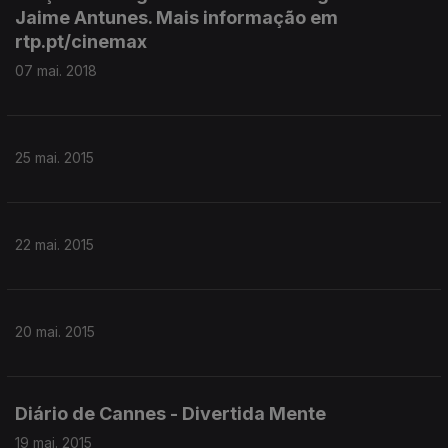
Jaime Antunes. Mais informação em
rtp.pt/cinemax
07 mai. 2018
25 mai. 2015
22 mai. 2015
20 mai. 2015
Diário de Cannes - Divertida Mente
19 mai. 2015