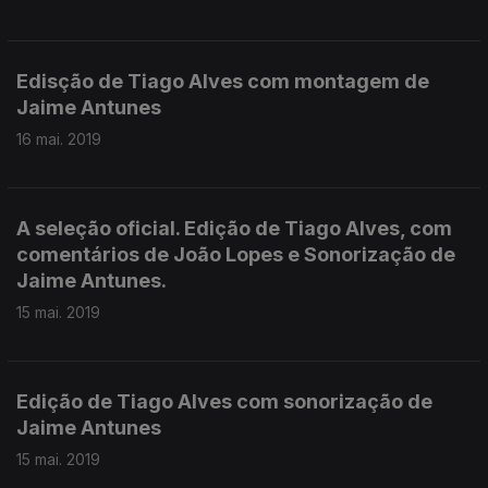
Edisção de Tiago Alves com montagem de
Jaime Antunes
16 mai. 2019
A seleção oficial. Edição de Tiago Alves, com
comentários de João Lopes e Sonorização de
Jaime Antunes.
15 mai. 2019
Edição de Tiago Alves com sonorização de
Jaime Antunes
15 mai. 2019