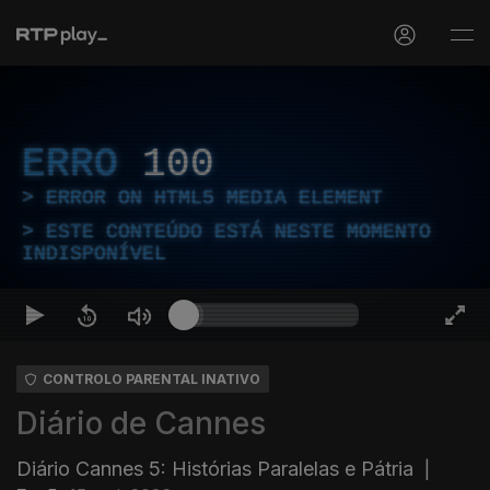
ERRO
100
ERROR ON HTML5 MEDIA ELEMENT
ESTE CONTEÚDO ESTÁ NESTE MOMENTO
INDISPONÍVEL
CONTROLO PARENTAL INATIVO
Diário de Cannes
Diário Cannes 5: Histórias Paralelas e Pátria
|