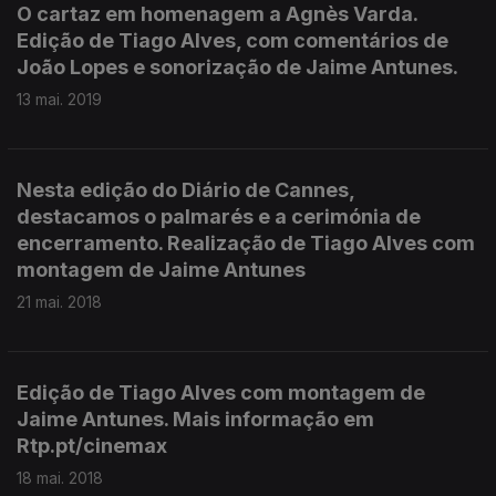
O cartaz em homenagem a Agnès Varda.
Edição de Tiago Alves, com comentários de
João Lopes e sonorização de Jaime Antunes.
13 mai. 2019
Nesta edição do Diário de Cannes,
destacamos o palmarés e a cerimónia de
encerramento. Realização de Tiago Alves com
montagem de Jaime Antunes
21 mai. 2018
Edição de Tiago Alves com montagem de
Jaime Antunes. Mais informação em
Rtp.pt/cinemax
18 mai. 2018