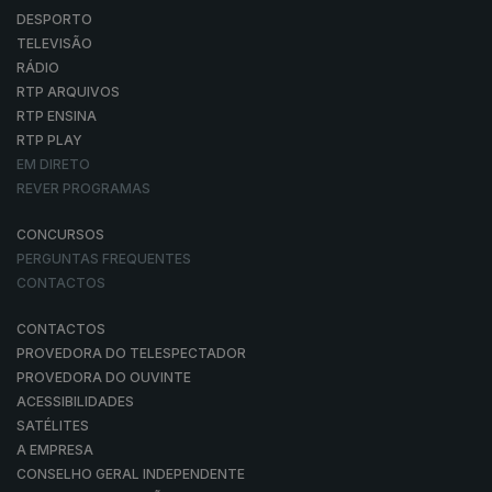
DESPORTO
TELEVISÃO
RÁDIO
RTP ARQUIVOS
RTP ENSINA
RTP PLAY
EM DIRETO
REVER PROGRAMAS
CONCURSOS
PERGUNTAS FREQUENTES
CONTACTOS
CONTACTOS
PROVEDORA DO TELESPECTADOR
PROVEDORA DO OUVINTE
ACESSIBILIDADES
SATÉLITES
A EMPRESA
CONSELHO GERAL INDEPENDENTE