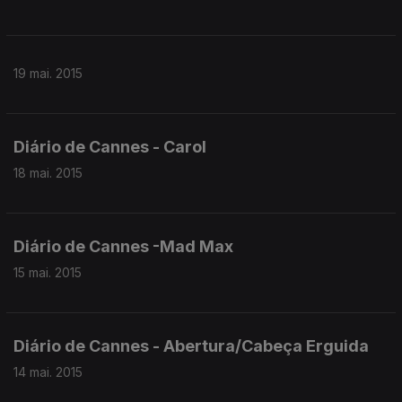
19 mai. 2015
Diário de Cannes - Carol
18 mai. 2015
Diário de Cannes -Mad Max
15 mai. 2015
Diário de Cannes - Abertura/Cabeça Erguida
14 mai. 2015