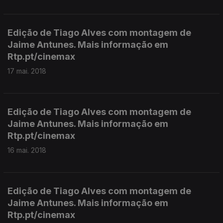
Edição de Tiago Alves com montagem de
Jaime Antunes. Mais informação em
Rtp.pt/cinemax
17 mai. 2018
Edição de Tiago Alves com montagem de
Jaime Antunes. Mais informação em
Rtp.pt/cinemax
16 mai. 2018
Edição de Tiago Alves com montagem de
Jaime Antunes. Mais informação em
Rtp.pt/cinemax