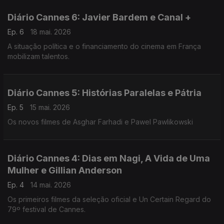
Diário Cannes 6: Javier Bardem e Canal +
Ep. 6
18 mai. 2026
A situação política e o financiamento do cinema em França
mobilizam talentos.
Diário Cannes 5: Histórias Paralelas e Pátria
Ep. 5
15 mai. 2026
Os novos filmes de Asghar Farhadi e Pawel Pawlikowski
Diário Cannes 4: Dias em Nagi, A Vida de Uma
Mulher e Gillian Anderson
Ep. 4
14 mai. 2026
Os primeiros filmes da seleção oficial e Un Certain Regard do
79º festival de Cannes.