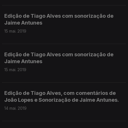
Edição de Tiago Alves com sonorização de
Jaime Antunes
15 mai. 2019
Edição de Tiago Alves com sonorização de
Jaime Antunes
15 mai. 2019
Edição de Tiago Alves, com comentários de
João Lopes e Sonorização de Jaime Antunes.
14 mai. 2019