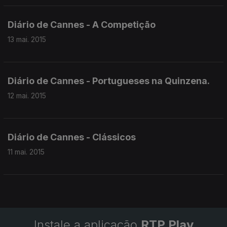
Diário de Cannes - A Competição
13 mai. 2015
Diário de Cannes - Portugueses na Quinzena.
12 mai. 2015
Diário de Cannes - Clássicos
11 mai. 2015
Instale a aplicação
RTP Play