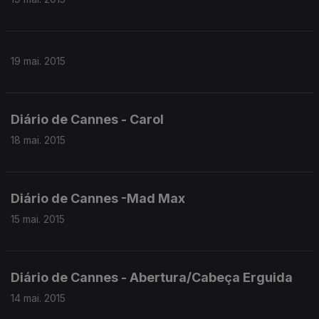
19 mai. 2015
Diário de Cannes - Carol
18 mai. 2015
Diário de Cannes -Mad Max
15 mai. 2015
Diário de Cannes - Abertura/Cabeça Erguida
14 mai. 2015