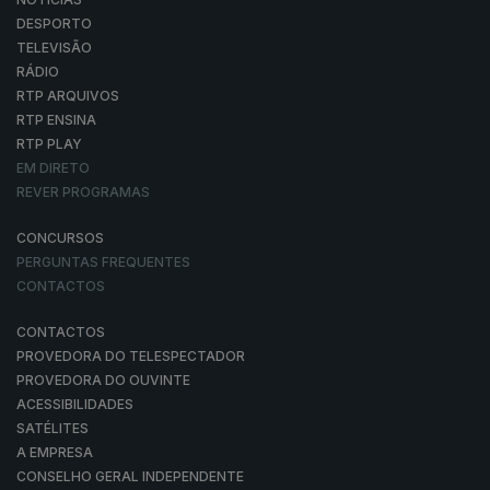
DESPORTO
TELEVISÃO
RÁDIO
RTP ARQUIVOS
RTP ENSINA
RTP PLAY
EM DIRETO
REVER PROGRAMAS
CONCURSOS
PERGUNTAS FREQUENTES
CONTACTOS
CONTACTOS
PROVEDORA DO TELESPECTADOR
PROVEDORA DO OUVINTE
ACESSIBILIDADES
SATÉLITES
A EMPRESA
CONSELHO GERAL INDEPENDENTE