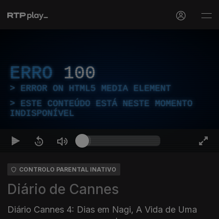
ERRO
100
ERROR ON HTML5 MEDIA ELEMENT
ESTE CONTEÚDO ESTÁ NESTE MOMENTO
INDISPONÍVEL
CONTROLO PARENTAL INATIVO
Diário de Cannes
Diário Cannes 4: Dias em Nagi, A Vida de Uma