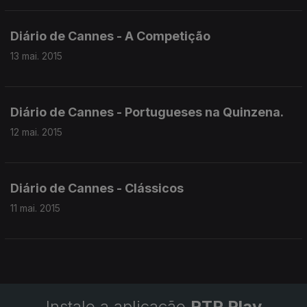
Diário de Cannes - A Competição
13 mai. 2015
Diário de Cannes - Portugueses na Quinzena.
12 mai. 2015
Diário de Cannes - Clássicos
11 mai. 2015
Instale a aplicação
RTP Play