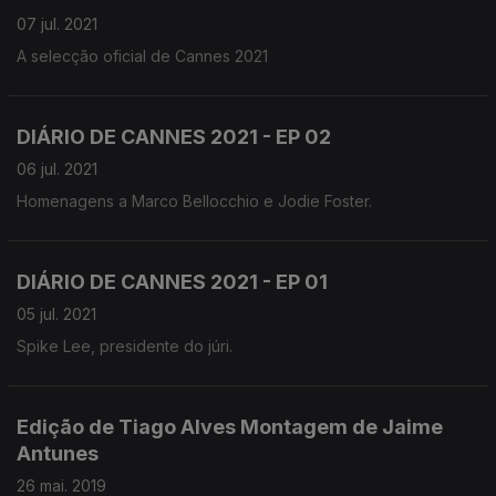
07 jul. 2021
A selecção oficial de Cannes 2021
DIÁRIO DE CANNES 2021 - EP 02
06 jul. 2021
Homenagens a Marco Bellocchio e Jodie Foster.
DIÁRIO DE CANNES 2021 - EP 01
05 jul. 2021
Spike Lee, presidente do júri.
Edição de Tiago Alves Montagem de Jaime
Antunes
26 mai. 2019