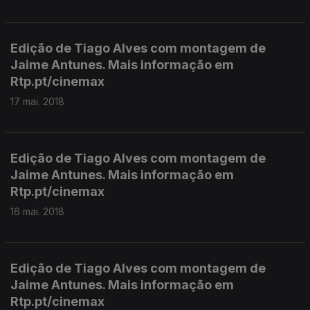
Edição de Tiago Alves com montagem de
Jaime Antunes. Mais informação em
Rtp.pt/cinemax
17 mai. 2018
Edição de Tiago Alves com montagem de
Jaime Antunes. Mais informação em
Rtp.pt/cinemax
16 mai. 2018
Edição de Tiago Alves com montagem de
Jaime Antunes. Mais informação em
Rtp.pt/cinemax