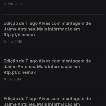
15 mai. 2018
Edição de Tiago Alves com montagem de
Jaime Antunes. Mais informação em
Rtp.pt/cinemax
14 mai. 2018
Edição de Tiago Alves com montagem de
Jaime Antunes. Mais informação em
Rtp.pt/cinemax
11 mai. 2018
Edição de Tiago Alves com montagem de
Jaime Antunes. Mais informação em