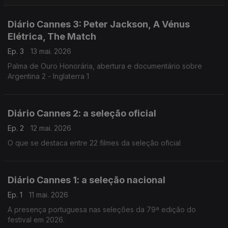
Diário Cannes 3: Peter Jackson, A Vénus
Elétrica, The Match
Ep. 3
13 mai. 2026
Palma de Ouro Honorária, abertura e documentário sobre
Argentina 2 - Inglaterra 1
Diário Cannes 2: a seleção oficial
Ep. 2
12 mai. 2026
O que se destaca entre 22 filmes da seleção oficial
Diário Cannes 1: a seleção nacional
Ep. 1
11 mai. 2026
A presença portuguesa nas seleções da 79ª edição do
festival em 2026.