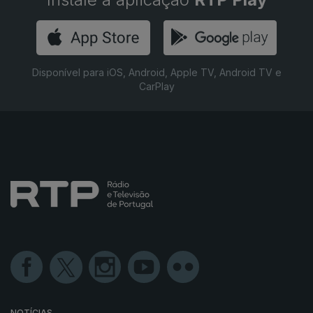
Disponível para iOS, Android, Apple TV, Android TV e
CarPlay
NOTÍCIAS