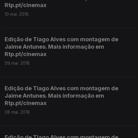
Rtp.pt/cinemax
10 mai. 2018
Edição de Tiago Alves com montagem de
Jaime Antunes. Mais informação em
Rtp.pt/cinemax
09 mai. 2018
Edição de Tiago Alves com montagem de
Jaime Antunes. Mais informação em
Rtp.pt/cinemax
08 mai. 2018
Edição de Tiago Alves com montagem de