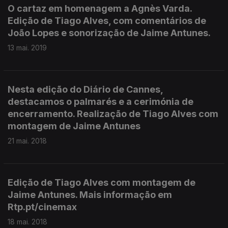
O cartaz em homenagem a Agnès Varda.
Edição de Tiago Alves, com comentários de
João Lopes e sonorização de Jaime Antunes.
13 mai. 2019
Nesta edição do Diário de Cannes,
destacamos o palmarés e a cerimónia de
encerramento. Realização de Tiago Alves com
montagem de Jaime Antunes
21 mai. 2018
Edição de Tiago Alves com montagem de
Jaime Antunes. Mais informação em
Rtp.pt/cinemax
18 mai. 2018