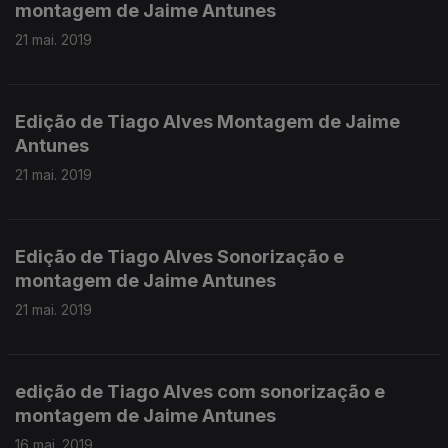
montagem de Jaime Antunes
21 mai. 2019
Edição de Tiago Alves Montagem de Jaime
Antunes
21 mai. 2019
Edição de Tiago Alves Sonorização e
montagem de Jaime Antunes
21 mai. 2019
edição de Tiago Alves com sonorização e
montagem de Jaime Antunes
16 mai. 2019