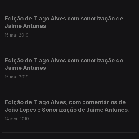
Edição de Tiago Alves com sonorização de
Jaime Antunes
15 mai. 2019
Edição de Tiago Alves com sonorização de
Jaime Antunes
15 mai. 2019
Edição de Tiago Alves, com comentários de
João Lopes e Sonorização de Jaime Antunes.
14 mai. 2019