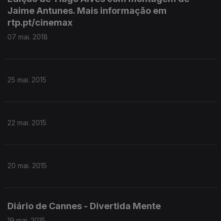
Jaime Antunes. Mais informação em
rtp.pt/cinemax
07 mai. 2018
25 mai. 2015
22 mai. 2015
20 mai. 2015
Diário de Cannes - Divertida Mente
19 mai. 2015