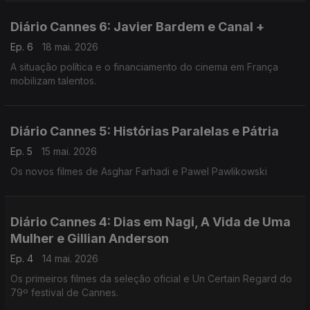
Diário Cannes 6: Javier Bardem e Canal +
Ep. 6
18 mai. 2026
A situação política e o financiamento do cinema em França
mobilizam talentos.
Diário Cannes 5: Histórias Paralelas e Pátria
Ep. 5
15 mai. 2026
Os novos filmes de Asghar Farhadi e Pawel Pawlikowski
Diário Cannes 4: Dias em Nagi, A Vida de Uma
Mulher e Gillian Anderson
Ep. 4
14 mai. 2026
Os primeiros filmes da seleção oficial e Un Certain Regard do
79º festival de Cannes.