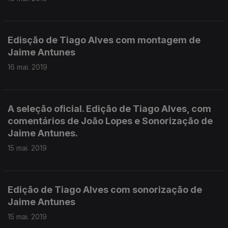
Edisção de Tiago Alves com montagem de
Jaime Antunes
16 mai. 2019
A seleção oficial. Edição de Tiago Alves, com
comentários de João Lopes e Sonorização de
Jaime Antunes.
15 mai. 2019
Edição de Tiago Alves com sonorização de
Jaime Antunes
15 mai. 2019